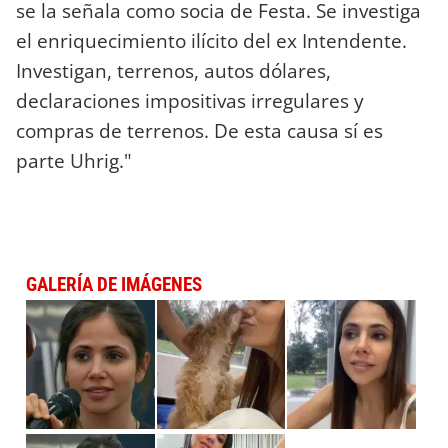
se la señala como socia de Festa. Se investiga
el enriquecimiento ilícito del ex Intendente.
Investigan, terrenos, autos dólares,
declaraciones impositivas irregulares y
compras de terrenos. De esta causa sí es
parte Uhrig."
GALERÍA DE IMÁGENES