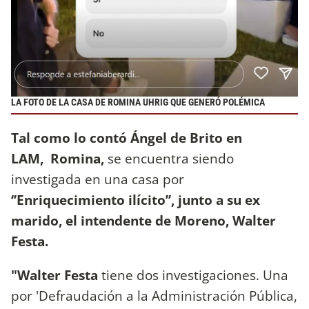
LA FOTO DE LA CASA DE ROMINA UHRIG QUE GENERÓ POLÉMICA
Tal como lo contó Ángel de Brito en
LAM, Romina,
se encuentra siendo
investigada en una casa por
‘’Enriquecimiento ilícito’’, junto a su ex
marido, el intendente de Moreno, Walter
Festa.
"Walter Festa
tiene dos investigaciones. Una
por 'Defraudación a la Administración Pública,