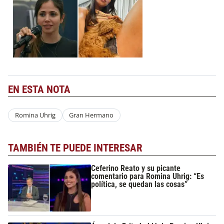
EN ESTA NOTA
Romina Uhrig
Gran Hermano
TAMBIÉN TE PUEDE INTERESAR
Ceferino Reato y su picante
comentario para Romina Uhrig: “Es
política, se quedan las cosas”