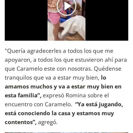
"Quería agradecerles a todos los que me
apoyaron, a todos los que estuvieron ahí para
que Caramelo este con nosotras. Quédense
tranquilos que va a estar muy bien,
lo
amamos muchos y va a estar muy bien en
esta familia”,
expresó Romina sobre el
encuentro con Caramelo.
“Ya está jugando,
está conociendo la casa y estamos muy
contentos”,
agregó.