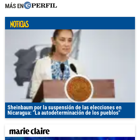
MÁS EN
Sheinbaum por la suspensión de las elecciones en
Nicaragua: "La autodeterminación de los pueblos"