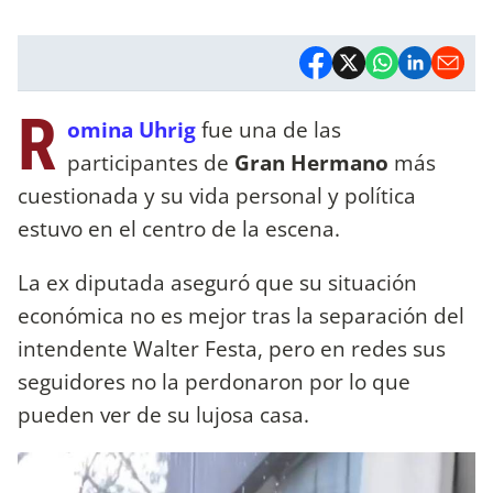
R
omina Uhrig
fue una de las
participantes de
Gran Hermano
más
cuestionada y su vida personal y política
estuvo en el centro de la escena.
La ex diputada aseguró que su situación
económica no es mejor tras la separación del
intendente Walter Festa, pero en redes sus
seguidores no la perdonaron por lo que
pueden ver de su lujosa casa.