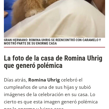
GRAN HERMANO: ROMINA UHRIG SE REENCONTRÓ CON CARAMELO Y
MOSTRÓ PARTE DE SU ENORME CASA
La foto de la casa de Romina Uhrig
que generó polémica
Días atrás,
Romina Uhrig
celebró el
cumpleaños de una de sus hijas y subió
imágenes de la celebración en su casa. Lo
cierto es que esta imagen generó polémica
por la enorme y lujosa casa.