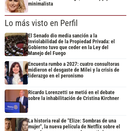
minimalista
Lo más visto en Perfil
El Senado dio media sanción a la
Inviolabilidad de la Propiedad Privada: el
Gobierno tuvo que ceder en la Ley del
Manejo del Fuego
Encuesta rumbo a 2027: cuatro consultoras
midieron el desgaste de Milei y la crisis de
liderazgo en el peronismo
Ricardo Lorenzetti se metió en el debate
sobre la inhabilitación de Cristina Kirchner
La historia real de "Elize: Sombras de una
mujer", la nueva película de Netflix sobre el