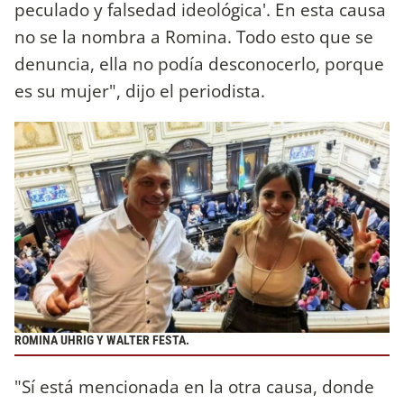
peculado y falsedad ideológica'. En esta causa
no se la nombra a Romina. Todo esto que se
denuncia, ella no podía desconocerlo, porque
es su mujer", dijo el periodista.
ROMINA UHRIG Y WALTER FESTA.
"Sí está mencionada en la otra causa, donde