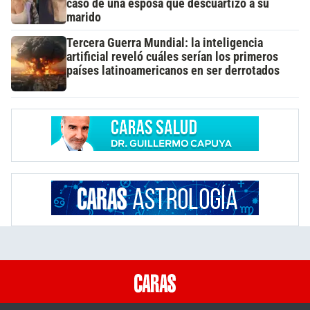
caso de una esposa que descuartizó a su
marido
Tercera Guerra Mundial: la inteligencia
artificial reveló cuáles serían los primeros
países latinoamericanos en ser derrotados