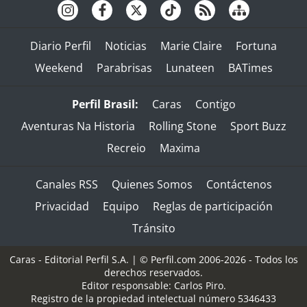
Diario Perfil
Noticias
Marie Claire
Fortuna
Weekend
Parabrisas
Lunateen
BATimes
Perfil Brasil:
Caras
Contigo
Aventuras Na Historia
Rolling Stone
Sport Buzz
Recreio
Maxima
Canales RSS
Quienes Somos
Contáctenos
Privacidad
Equipo
Reglas de participación
Tránsito
Caras - Editorial Perfil S.A.
| © Perfil.com 2006-2026 - Todos los
derechos reservados.
Editor responsable: Carlos Piro.
Registro de la propiedad intelectual número 5346433