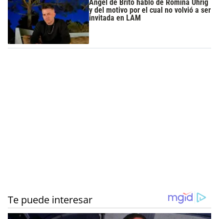
Ángel de Brito habló de Romina Uhrig
y del motivo por el cual no volvió a ser
invitada en LAM