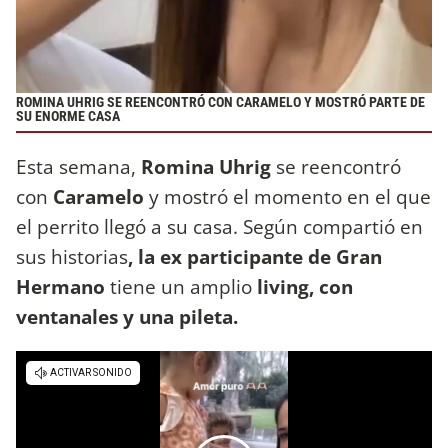
ROMINA UHRIG SE REENCONTRÓ CON CARAMELO Y MOSTRÓ PARTE DE
SU ENORME CASA
Esta semana,
Romina Uhrig
se reencontró
con
Caramelo
y mostró el momento en el que
el perrito llegó a su casa. Según compartió en
sus historias
, la ex participante de Gran
Hermano
tiene un amplio
living, con
ventanales y una pileta.