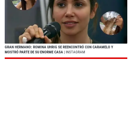
GRAN HERMANO: ROMINA UHRIG SE REENCONTRÓ CON CARAMELO Y
MOSTRÓ PARTE DE SU ENORME CASA
| INSTAGRAM