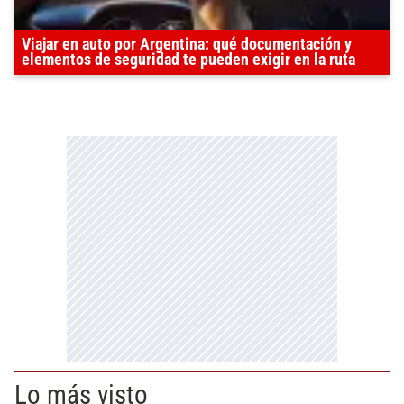
Viajar en auto por Argentina: qué documentación y
elementos de seguridad te pueden exigir en la ruta
Lo más visto