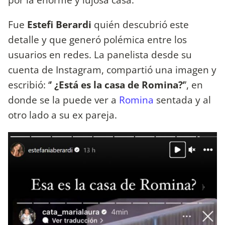
Fue
Estefi Berardi
quién descubrió este
detalle y que generó polémica entre los
usuarios en redes. La panelista desde su
cuenta de Instagram, compartió una imagen y
escribió: ‘
’ ¿Está es la casa de Romina?’
’, en
donde se la puede ver a
Romina
sentada y al
otro lado a su ex pareja.