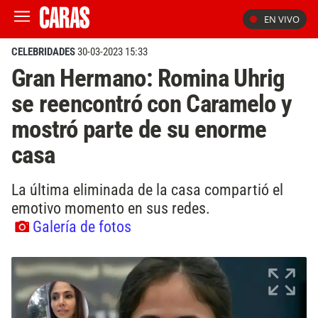
EN VIVO
CELEBRIDADES
30-03-2023 15:33
Gran Hermano: Romina Uhrig
se reencontró con Caramelo y
mostró parte de su enorme
casa
La última eliminada de la casa compartió el
emotivo momento en sus redes.
Galería de fotos