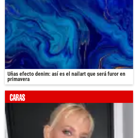
Uñas efecto denim: así es el nailart que será furor en
primavera