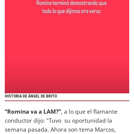
HISTORIA DE ÁNGEL DE BRITO
“Romina va a LAM?”
, a lo que el flamante
conductor dijo: "Tuvo su oportunidad la
semana pasada. Ahora son tema Marcos,