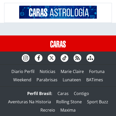
Diario Perfil
Noticias
Marie Claire
Fortuna
Weekend
Parabrisas
Lunateen
BATimes
Perfil Brasil:
Caras
Contigo
Aventuras Na Historia
Rolling Stone
Sport Buzz
Recreio
Maxima