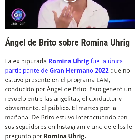
Ángel de Brito sobre Romina Uhrig
La ex diputada
Romina Uhrig
fue la única
participante de
Gran Hermano 2022
que no
estuvo presente en el programa LAM,
conducido por Ángel de Brito. Esto generó un
revuelo entre las angelitas, el conductor y
obviamente, el público. El martes por la
mañana, De Brito estuvo interactuando con
sus seguidores en Instagram y uno de ellos le
pregunto por
Romina Uhrig.