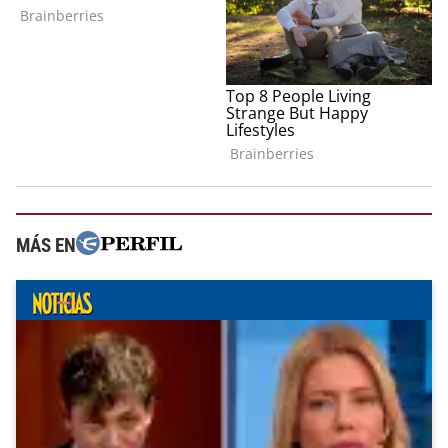
MÁS EN