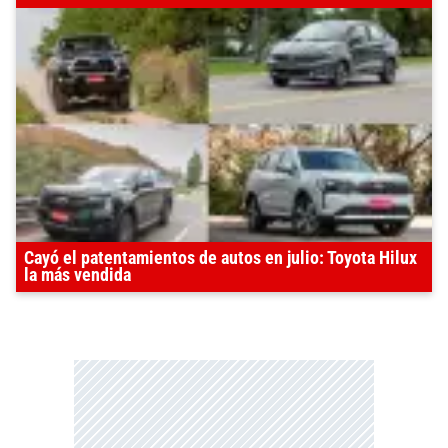
Cayó el patentamientos de autos en julio: Toyota Hilux
la más vendida