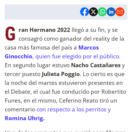
G
ran Hermano 2022
llegó a su fin, y se
consagró como ganador del reality de la
casa más famosa del país a
Marcos
Ginocchio
, quien fue elegido por el público.
En segundo lugar estuvo
Nacho Castañares
y
tercer puesto
Julieta Poggio
. Lo cierto es que
la noche del martes estuvieron presentes en
el Debate, el cual fue conducido por Robertito
Funes, en el mismo, Ceferino Reato tiró un
comentario
con respecto a los perritos y
Romina Uhrig.