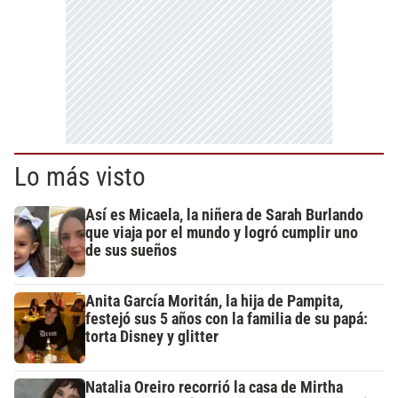
Lo más visto
Así es Micaela, la niñera de Sarah Burlando
que viaja por el mundo y logró cumplir uno
de sus sueños
Anita García Moritán, la hija de Pampita,
festejó sus 5 años con la familia de su papá:
torta Disney y glitter
Natalia Oreiro recorrió la casa de Mirtha