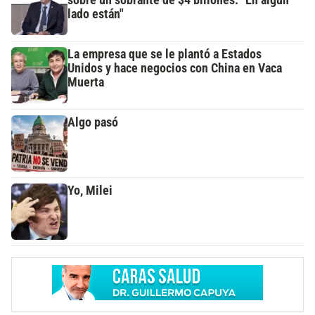
lado están"
La empresa que se le plantó a Estados
Unidos y hace negocios con China en Vaca
Muerta
Algo pasó
Yo, Milei