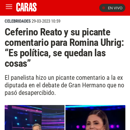
EN VIVO
CELEBRIDADES
29-03-2023 10:59
Ceferino Reato y su picante
comentario para Romina Uhrig:
“Es política, se quedan las
cosas”
El panelista hizo un picante comentario a la ex
diputada en el debate de Gran Hermano que no
pasó desapercibido.