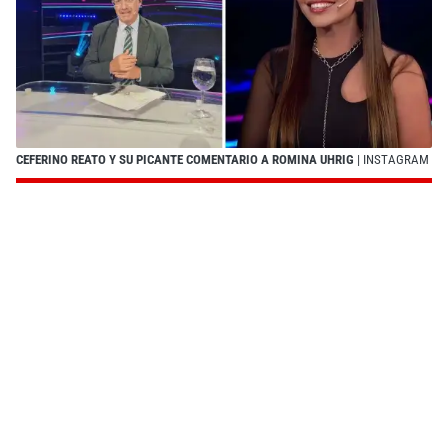
CEFERINO REATO Y SU PICANTE COMENTARIO A ROMINA UHRIG
| INSTAGRAM