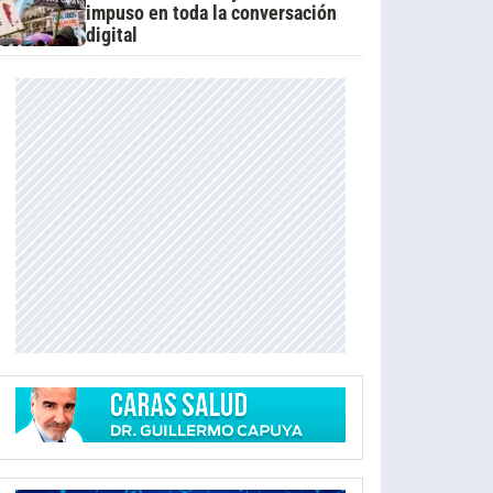
impuso en toda la conversación
digital