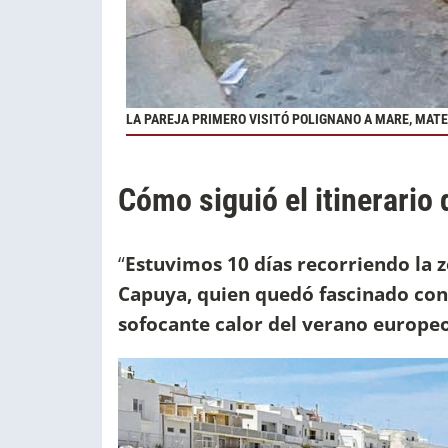
LA PAREJA PRIMERO VISITÓ POLIGNANO A MARE, MATE
Cómo siguió el itinerario
“
Estuvimos 10 días recorriendo la 
Capuya, quien quedó fascinado con 
sofocante calor del verano europeo,