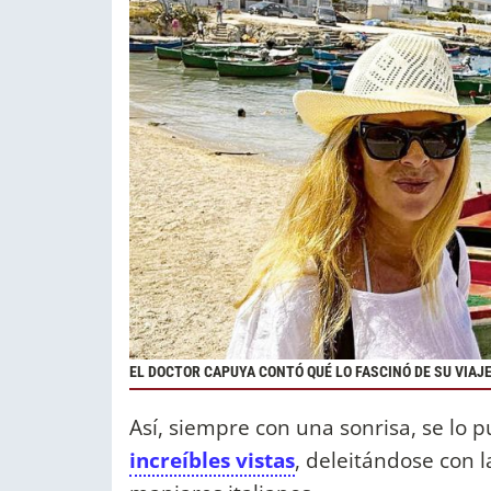
EL DOCTOR CAPUYA CONTÓ QUÉ LO FASCINÓ DE SU VIAJE
Así, siempre con una sonrisa, se lo 
increíbles vistas
, deleitándose con l