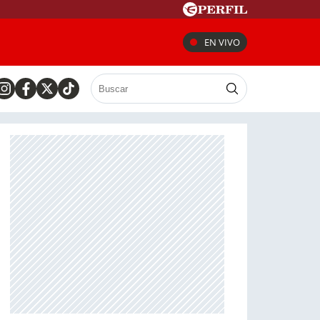
EN VIVO