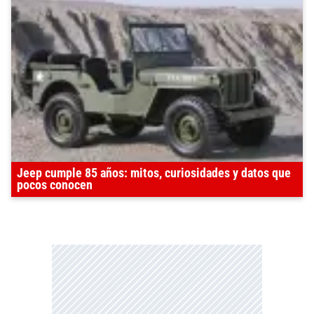
Jeep cumple 85 años: mitos, curiosidades y datos que
pocos conocen