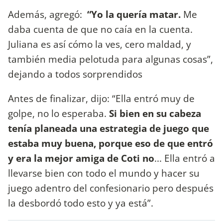
Además, agregó:
“Yo la quería matar.
Me
daba cuenta de que no caía en la cuenta.
Juliana es así cómo la ves, cero maldad, y
también media pelotuda para algunas cosas”,
dejando a todos sorprendidos
Antes de finalizar, dijo: “Ella entró muy de
golpe, no lo esperaba.
Si bien en su cabeza
tenía planeada una estrategia de juego que
estaba muy buena, porque eso de que entró
y era la mejor amiga de Coti no
... Ella entró a
llevarse bien con todo el mundo y hacer su
juego adentro del confesionario pero después
la desbordó todo esto y ya está”.