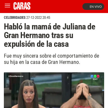
EN VIVO
CELEBRIDADES
27-12-2022 20:45
Habló la mamá de Juliana de
Gran Hermano tras su
expulsión de la casa
Fue muy sincera sobre el comportamiento de
su hija en la casa de Gran Hermano.