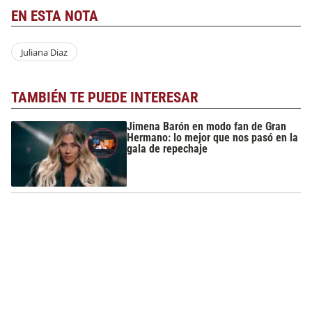
EN ESTA NOTA
Juliana Diaz
TAMBIÉN TE PUEDE INTERESAR
Jimena Barón en modo fan de Gran
Hermano: lo mejor que nos pasó en la
gala de repechaje