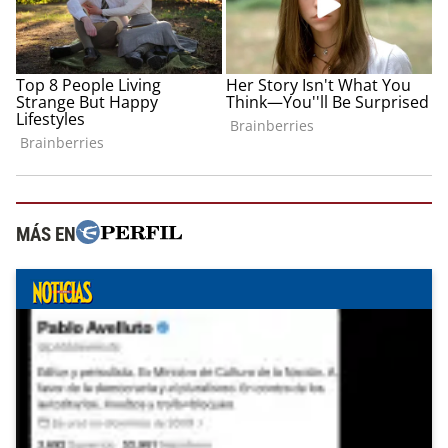
MÁS EN