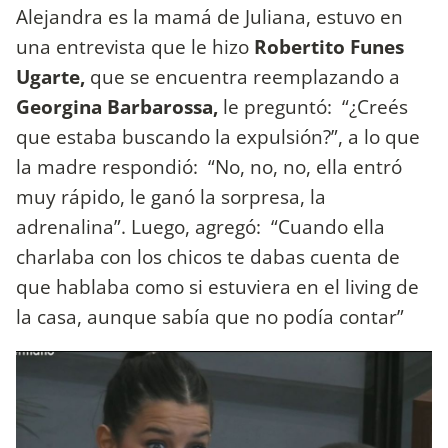
Alejandra es la mamá de Juliana, estuvo en
una entrevista que le hizo
Robertito Funes
Ugarte,
que se encuentra reemplazando a
Georgina Barbarossa,
le preguntó: “¿Creés
que estaba buscando la expulsión?”, a lo que
la madre respondió: “No, no, no, ella entró
muy rápido, le ganó la sorpresa, la
adrenalina”. Luego, agregó: “Cuando ella
charlaba con los chicos te dabas cuenta de
que hablaba como si estuviera en el living de
la casa, aunque sabía que no podía contar”