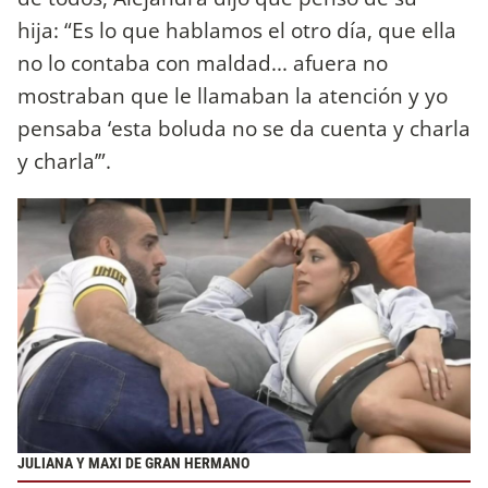
hija: “Es lo que hablamos el otro día, que ella
no lo contaba con maldad... afuera no
mostraban que le llamaban la atención y yo
pensaba ‘esta boluda no se da cuenta y charla
y charla’”.
JULIANA Y MAXI DE GRAN HERMANO