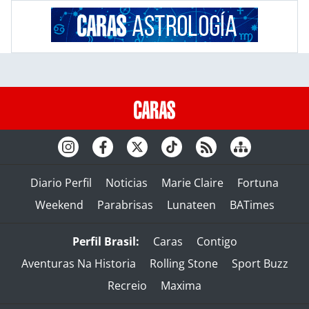
Diario Perfil
Noticias
Marie Claire
Fortuna
Weekend
Parabrisas
Lunateen
BATimes
Perfil Brasil:
Caras
Contigo
Aventuras Na Historia
Rolling Stone
Sport Buzz
Recreio
Maxima