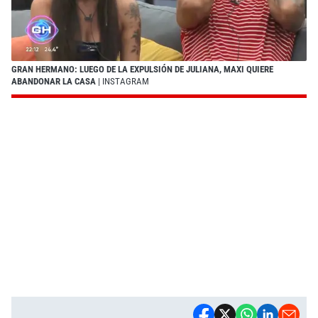
GRAN HERMANO: LUEGO DE LA EXPULSIÓN DE JULIANA, MAXI QUIERE
ABANDONAR LA CASA
| INSTAGRAM