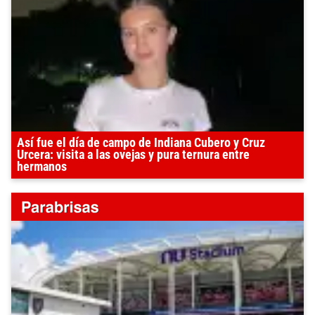
Así fue el día de campo de Indiana Cubero y Cruz
Urcera: visita a las ovejas y pura ternura entre
hermanos