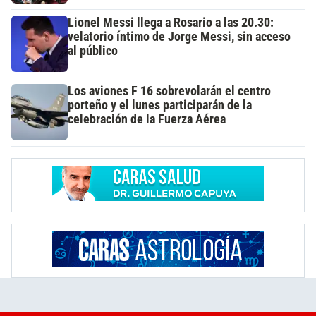
Lionel Messi llega a Rosario a las 20.30:
velatorio íntimo de Jorge Messi, sin acceso
al público
Los aviones F 16 sobrevolarán el centro
porteño y el lunes participarán de la
celebración de la Fuerza Aérea