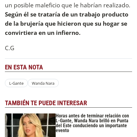
un posible maleficio que le habrían realizado.
Según él se trataría de un trabajo producto
de la brujería que hicieron que su hogar se
convirtiera en un infierno.
C.G
EN ESTA NOTA
L-Gante
Wanda Nara
TAMBIÉN TE PUEDE INTERESAR
Horas antes de terminar relación con
L-Gante, Wanda Nara brilló en Punta
del Este conduciendo un importante
evento