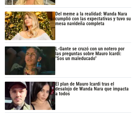
Del meme a la realidad: Wanda Nara
cumplió con las expectativas y tuvo su
mesa navideña completa
L-Gante se cruzó con un notero por
las preguntas sobre Mauro Icardi:
"Sos un maleducado"
El plan de Mauro Icardi tras el
desalojo de Wanda Nara que impacta
a todos