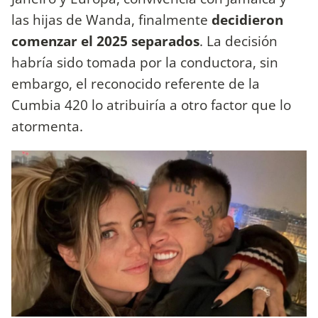
las hijas de Wanda, finalmente
decidieron
comenzar el 2025 separados
. La decisión
habría sido tomada por la conductora, sin
embargo, el reconocido referente de la
Cumbia 420 lo atribuiría a otro factor que lo
atormenta.