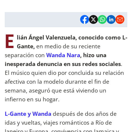
E
lián Ángel Valenzuela, conocido como L-
Gante,
en medio de su reciente
separación con
Wanda Nara
, hizo una
inesperada denuncia en sus redes sociales
.
El músico quien dio por concluida su relación
afectiva con la modelo durante el fin de
semana, aseguró que está viviendo un
infierno en su hogar.
L-Gante y Wanda
después de dos años de
idas y vueltas, viajes románticos a Río de
Janeiro y Europa, convivencia con Jamaica y