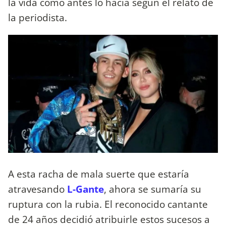
la vida como antes lo hacía según el relato de
la periodista.
A esta racha de mala suerte que estaría
atravesando
L-Gante
, ahora se sumaría su
ruptura con la rubia. El reconocido cantante
de 24 años decidió atribuirle estos sucesos a