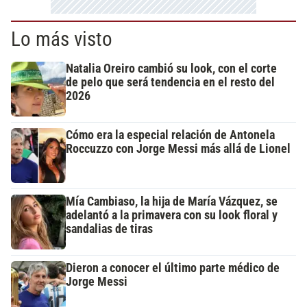
Lo más visto
Natalia Oreiro cambió su look, con el corte
de pelo que será tendencia en el resto del
2026
Cómo era la especial relación de Antonela
Roccuzzo con Jorge Messi más allá de Lionel
Mía Cambiaso, la hija de María Vázquez, se
adelantó a la primavera con su look floral y
sandalias de tiras
Dieron a conocer el último parte médico de
Jorge Messi