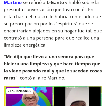
Martino
se refirió a
L-Gante
y habló sobre la
presunta conversación que tuvo con él. En
esta charla el músico le habría confesado que
su preocupación por los “espíritus” que se
encontrarían alojados en su hogar fue tal, que
contrató a una persona para que realice una
limpieza energética.
“Me dijo que llevó a una señora para que
hiciera una limpieza y que hace tiempo que
la viene pasando mal y que le suceden cosas
raras"
, contó al aire Martino.