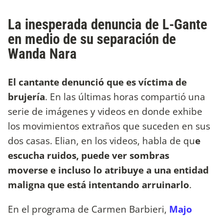
La inesperada denuncia de L-Gante
en medio de su separación de
Wanda Nara
El cantante denunció que es víctima de
brujería
. En las últimas horas compartió una
serie de imágenes y videos en donde exhibe
los movimientos extraños que suceden en sus
dos casas. Elian, en los videos, habla de qu
e
escucha ruidos, puede ver sombras
moverse e incluso lo atribuye a una entidad
maligna que está intentando arruinarlo
.
En el programa de Carmen Barbieri,
Majo