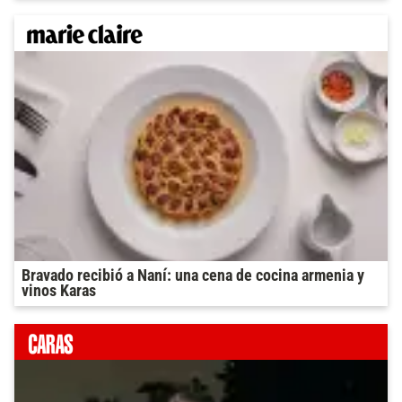
Bravado recibió a Naní: una cena de cocina armenia y
vinos Karas