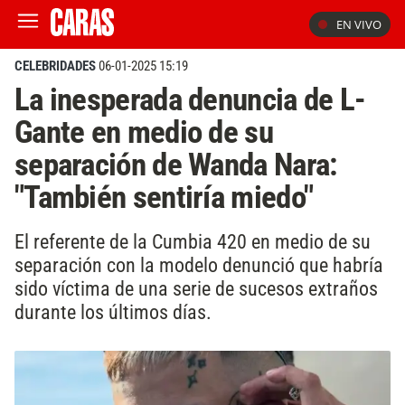
EN VIVO
CELEBRIDADES
06-01-2025 15:19
La inesperada denuncia de L-
Gante en medio de su
separación de Wanda Nara:
"También sentiría miedo"
El referente de la Cumbia 420 en medio de su
separación con la modelo denunció que habría
sido víctima de una serie de sucesos extraños
durante los últimos días.