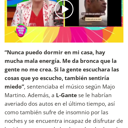
“Nunca puedo dormir en mi casa, hay
mucha mala energía. Me da bronca que la
gente no me crea. Si la gente escuchara las
cosas que yo escucho, también sentiría
miedo”
, sentenciaba el músico según Majo
Martino. Además, a
L-Gante
se le habrían
averiado dos autos en el último tiempo, así
como también sufre de insomnio por las
noches y se encuentra incapaz de disfrutar de