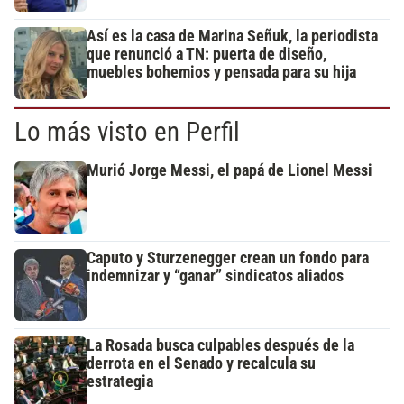
Así es la casa de Marina Señuk, la periodista
que renunció a TN: puerta de diseño,
muebles bohemios y pensada para su hija
Lo más visto en Perfil
Murió Jorge Messi, el papá de Lionel Messi
Caputo y Sturzenegger crean un fondo para
indemnizar y “ganar” sindicatos aliados
La Rosada busca culpables después de la
derrota en el Senado y recalcula su
estrategia