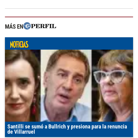
MÁS EN
Santilli se sumó a Bullrich y presiona para la renuncia
de Villarruel