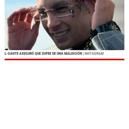
L-GANTE ASEGURÓ QUE SUFRE DE UNA MALDICIÓN
| INSTAGRAM