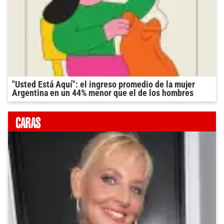
"Usted Está Aquí": el ingreso promedio de la mujer
Argentina en un 44% menor que el de los hombres