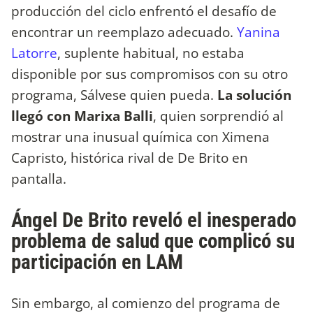
producción del ciclo enfrentó el desafío de
encontrar un reemplazo adecuado.
Yanina
Latorre
, suplente habitual, no estaba
disponible por sus compromisos con su otro
programa, Sálvese quien pueda.
La solución
llegó con Marixa Balli
, quien sorprendió al
mostrar una inusual química con Ximena
Capristo, histórica rival de De Brito en
pantalla.
Ángel De Brito reveló el inesperado
problema de salud que complicó su
participación en LAM
Sin embargo, al comienzo del programa de