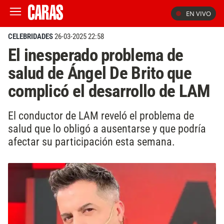
EN VIVO
CELEBRIDADES
26-03-2025 22:58
El inesperado problema de
salud de Ángel De Brito que
complicó el desarrollo de LAM
El conductor de LAM reveló el problema de
salud que lo obligó a ausentarse y que podría
afectar su participación esta semana.