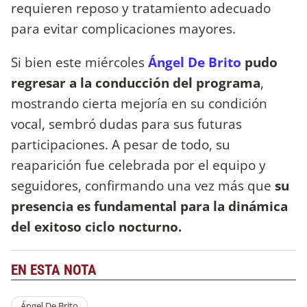
requieren reposo y tratamiento adecuado
para evitar complicaciones mayores.
Si bien este miércoles
Ángel De Brito
pudo
regresar a la conducción del programa
,
mostrando cierta mejoría en su condición
vocal, sembró dudas para sus futuras
participaciones. A pesar de todo, su
reaparición fue celebrada por el equipo y
seguidores, confirmando una vez más que
su
presencia es fundamental para la dinámica
del exitoso ciclo nocturno.
EN ESTA NOTA
Ángel De Brito