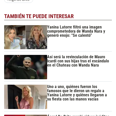
TAMBIÉN TE PUEDE INTERESAR
Yanina Latorre filtró una imagen
comprometedora de Wanda Nara y
generó enojo: “Se calentó”
Así será la revinculación de Mauro
Icardi con sus hijas tras el escándalo
en el Chateau con Wanda Nara
Uno a uno, quiénes fueron los
famosos que le dieron un regalo a
Yanina Latorre y quiénes llegaron a
su fiesta con las manos vacías