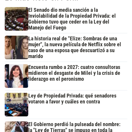
El Senado dio media sanción a la
Inviolabilidad de la Propiedad Privada: el
Gobierno tuvo que ceder en la Ley del
Manejo del Fuego
La historia real de "Elize: Sombras de una
mujer", la nueva película de Netflix sobre el
caso de una esposa que descuartizó a su
marido
Encuesta rumbo a 2027: cuatro consultoras
midieron el desgaste de Milei y la crisis de
liderazgo en el peronismo
Ley de Propiedad Privada: qué senadores
votaron a favor y cuáles en contra
El Gobierno perdió la pulseada del nombre:
la "Ley de Tierras" se impuso en toda la