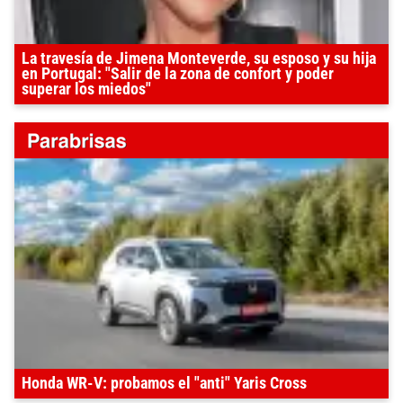
La travesía de Jimena Monteverde, su esposo y su hija
en Portugal: "Salir de la zona de confort y poder
superar los miedos"
Honda WR-V: probamos el "anti" Yaris Cross