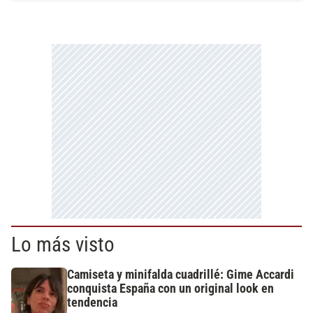
Lo más visto
Camiseta y minifalda cuadrillé: Gime Accardi
conquista España con un original look en
tendencia