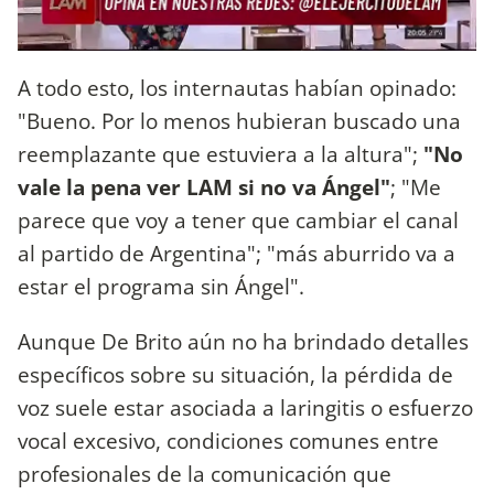
A todo esto, los internautas habían opinado:
"Bueno. Por lo menos hubieran buscado una
reemplazante que estuviera a la altura";
"No
vale la pena ver LAM si no va Ángel"
; "Me
parece que voy a tener que cambiar el canal
al partido de Argentina"; "más aburrido va a
estar el programa sin Ángel".
Aunque De Brito aún no ha brindado detalles
específicos sobre su situación, la pérdida de
voz suele estar asociada a laringitis o esfuerzo
vocal excesivo, condiciones comunes entre
profesionales de la comunicación que