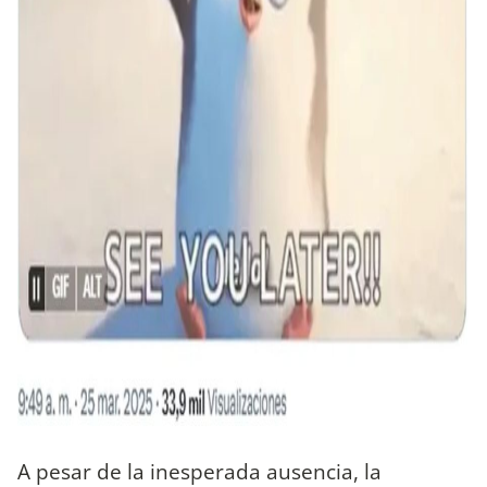
A pesar de la inesperada ausencia, la