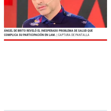
ÁNGEL DE BRITO REVELÓ EL INESPERADO PROBLEMA DE SALUD QUE
COMPLICA SU PARTICIPACIÓN EN LAM.
| CAPTURA DE PANTALLA