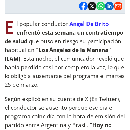
E
l popular conductor
Ángel De Brito
enfrentó esta semana un contratiempo
de salud
que puso en riesgo su participación
habitual en
"Los Ángeles de la Mañana"
(LAM).
Esta noche, el comunicador reveló que
había perdido casi por completo la voz, lo que
lo obligó a ausentarse del programa el martes
25 de marzo.
Según explicó en su cuenta de X (Ex Twitter),
el conductor se ausentó porque ese día el
programa coincidía con la hora de emisión del
partido entre Argentina y Brasil.
"Hoy no