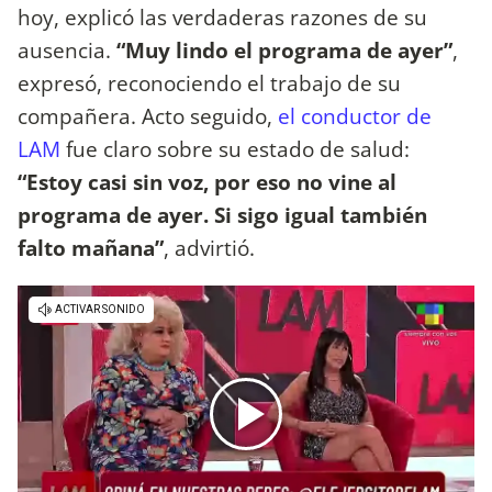
hoy, explicó las verdaderas razones de su
ausencia.
“Muy lindo el programa de ayer”
,
expresó, reconociendo el trabajo de su
compañera. Acto seguido,
el conductor de
LAM
fue claro sobre su estado de salud:
“Estoy casi sin voz, por eso no vine al
programa de ayer. Si sigo igual también
falto mañana”
, advirtió.