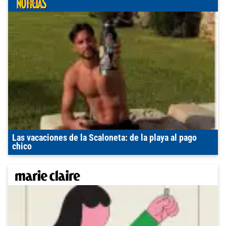
Las vacaciones de la Scaloneta: de la playa al pago
chico