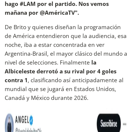
hago #LAM por el partido. Nos vemos
mañana por @AméricaTV".
De Brito y quienes diseñan la programación
de América entendieron que la audiencia, esa
noche, iba a estar concentrada en ver
Argentina-Brasil, el mayor clásico del mundo a
nivel de selecciones. Finalmente
la
Albiceleste derrotó a su rival por 4 goles
contra 1
, clasificando así anticipadamente al
mundial que se jugará en Estados Unidos,
Canadá y México durante 2026.