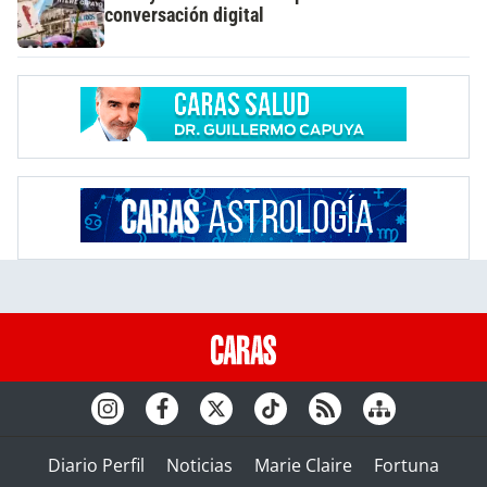
conversación digital
Diario Perfil
Noticias
Marie Claire
Fortuna