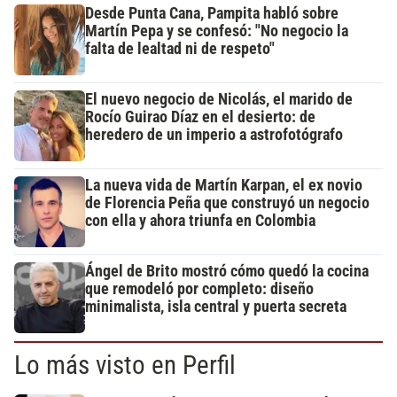
Desde Punta Cana, Pampita habló sobre
Martín Pepa y se confesó: "No negocio la
falta de lealtad ni de respeto"
El nuevo negocio de Nicolás, el marido de
Rocío Guirao Díaz en el desierto: de
heredero de un imperio a astrofotógrafo
La nueva vida de Martín Karpan, el ex novio
de Florencia Peña que construyó un negocio
con ella y ahora triunfa en Colombia
Ángel de Brito mostró cómo quedó la cocina
que remodeló por completo: diseño
minimalista, isla central y puerta secreta
Lo más visto en Perfil