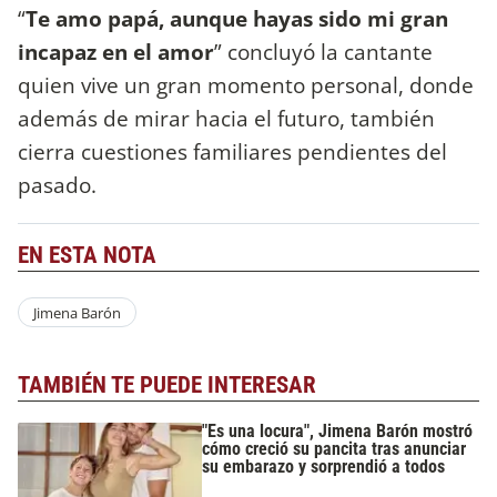
“
Te amo papá, aunque hayas sido mi gran
incapaz en el amor
” concluyó la cantante
quien vive un gran momento personal, donde
además de mirar hacia el futuro, también
cierra cuestiones familiares pendientes del
pasado.
EN ESTA NOTA
Jimena Barón
TAMBIÉN TE PUEDE INTERESAR
"Es una locura", Jimena Barón mostró
cómo creció su pancita tras anunciar
su embarazo y sorprendió a todos