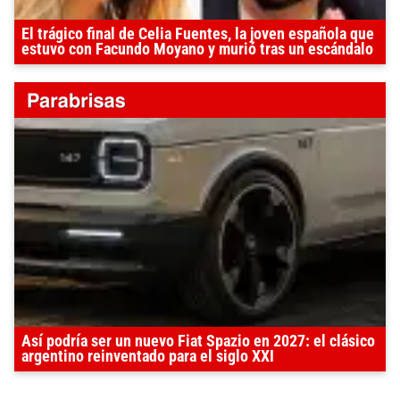
El trágico final de Celia Fuentes, la joven española que
estuvo con Facundo Moyano y murió tras un escándalo
Así podría ser un nuevo Fiat Spazio en 2027: el clásico
argentino reinventado para el siglo XXI