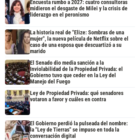
Encuesta rumbo a 2027: cuatro consultoras
midieron el desgaste de Milei y la crisis de
liderazgo en el peronismo
La historia real de "Elize: Sombras de una
mujer", la nueva película de Netflix sobre el
caso de una esposa que descuartizó a su
marido
El Senado dio media sanción a la
Inviolabilidad de la Propiedad Privada: el
Gobierno tuvo que ceder en la Ley del
Manejo del Fuego
Ley de Propiedad Privada: qué senadores
votaron a favor y cuáles en contra
El Gobierno perdió la pulseada del nombre:
la "Ley de Tierras" se impuso en toda la
conversación digital