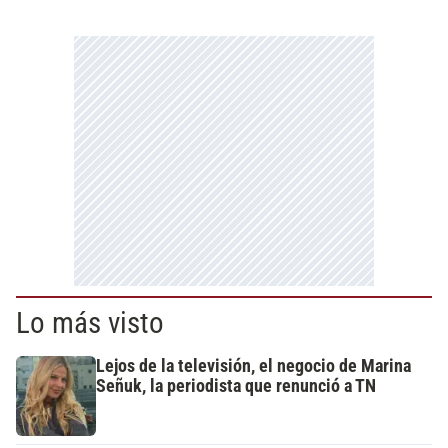
Lo más visto
Lejos de la televisión, el negocio de Marina
Señuk, la periodista que renunció a TN