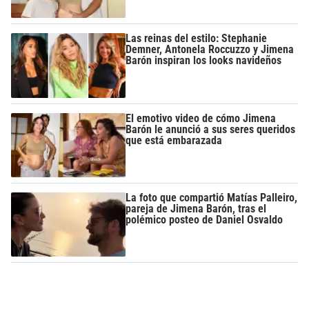
Las reinas del estilo: Stephanie
Demner, Antonela Roccuzzo y Jimena
Barón inspiran los looks navideños
El emotivo video de cómo Jimena
Barón le anunció a sus seres queridos
que está embarazada
La foto que compartió Matías Palleiro,
pareja de Jimena Barón, tras el
polémico posteo de Daniel Osvaldo