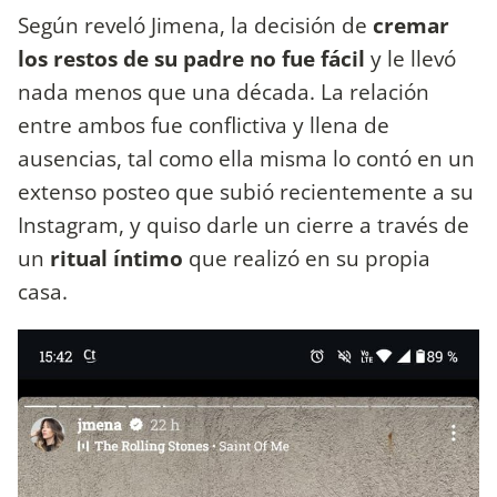
Según reveló Jimena, la decisión de
cremar
los restos de su padre no fue fácil
y le llevó
nada menos que una década. La relación
entre ambos fue conflictiva y llena de
ausencias, tal como ella misma lo contó en un
extenso posteo que subió recientemente a su
Instagram, y quiso darle un cierre a través de
un
ritual íntimo
que realizó en su propia
casa.