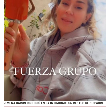
JIMENA BARÓN DESPIDIÓ EN LA INTIMIDAD LOS RESTOS DE SU PADRE