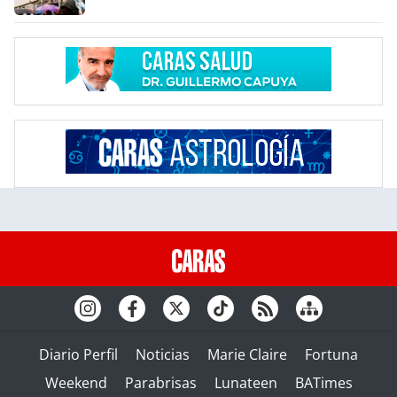
Diario Perfil
Noticias
Marie Claire
Fortuna
Weekend
Parabrisas
Lunateen
BATimes