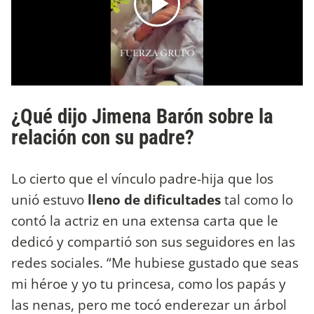
¿Qué dijo Jimena Barón sobre la
relación con su padre?
Lo cierto que el vínculo padre-hija que los
unió estuvo
lleno de dificultades
tal como lo
contó la actriz en una extensa carta que le
dedicó y compartió son sus seguidores en las
redes sociales. “Me hubiese gustado que seas
mi héroe y yo tu princesa, como los papás y
las nenas, pero me tocó enderezar un árbol