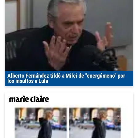
Alberto Fernández tildó a Milei de "energúmeno" por
los insultos a Lula