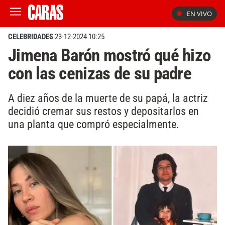
EN VIVO
CELEBRIDADES
23-12-2024 10:25
Jimena Barón mostró qué hizo
con las cenizas de su padre
A diez años de la muerte de su papá, la actriz
decidió cremar sus restos y depositarlos en
una planta que compró especialmente.