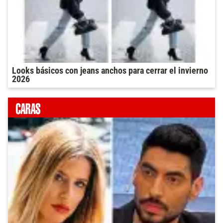
Looks básicos con jeans anchos para cerrar el invierno
2026