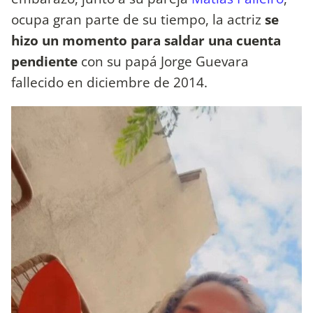
ocupa gran parte de su tiempo, la actriz
se
hizo un momento para saldar una cuenta
pendiente
con su papá Jorge Guevara
fallecido en diciembre de 2014.