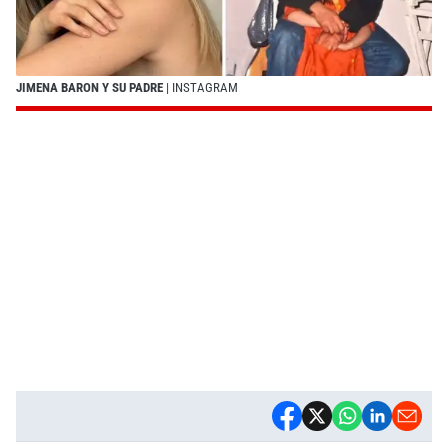
JIMENA BARON Y SU PADRE
| INSTAGRAM