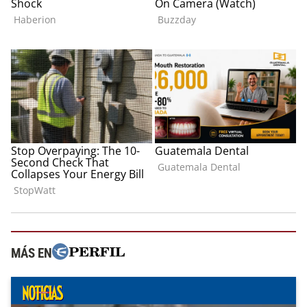
MÁS EN