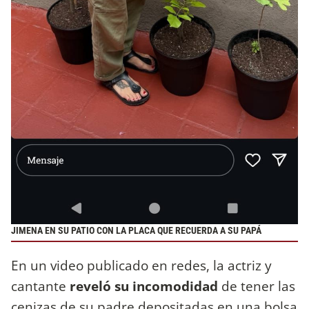
JIMENA EN SU PATIO CON LA PLACA QUE RECUERDA A SU PAPÁ
En un video publicado en redes, la actriz y
cantante
reveló su incomodidad
de tener las
cenizas de su padre depositadas en una bolsa