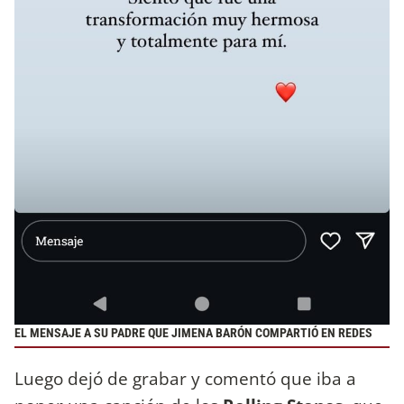
EL MENSAJE A SU PADRE QUE JIMENA BARÓN COMPARTIÓ EN REDES
Luego dejó de grabar y comentó que iba a