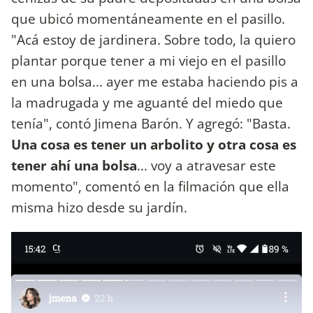
que ubicó momentáneamente en el pasillo.
"Acá estoy de jardinera. Sobre todo, la quiero
plantar porque tener a mi viejo en el pasillo
en una bolsa... ayer me estaba haciendo pis a
la madrugada y me aguanté del miedo que
tenía", contó Jimena Barón. Y agregó: "Basta.
Una cosa es tener un arbolito y otra cosa es
tener ahí una bolsa
... voy a atravesar este
momento", comentó en la filmación que ella
misma hizo desde su jardín.