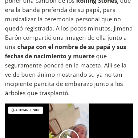
poner una canción de los
Rolling Stones
, que
era la banda preferida de su papá, para
musicalizar la ceremonia personal que no
quedó registrada. A los pocos minutos, Jimena
Barón compartió una imagen de ella junto a
una
chapa con el nombre de su papá y sus
fechas de nacimiento y muerte
que
seguramente pondrá en la maceta. Allí se la
ve de buen ánimo mostrando su ya no tan
incipiente pancita de embarazo junto a los
árboles que trasplantó.