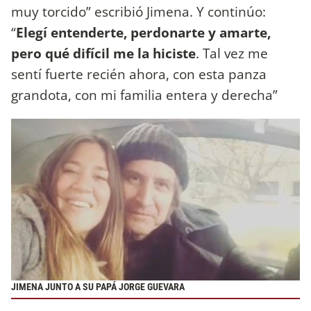
muy torcido” escribió Jimena. Y continúo:
“
Elegí entenderte, perdonarte y amarte,
pero qué difícil me la hiciste
. Tal vez me
sentí fuerte recién ahora, con esta panza
grandota, con mi familia entera y derecha”
JIMENA JUNTO A SU PAPÁ JORGE GUEVARA