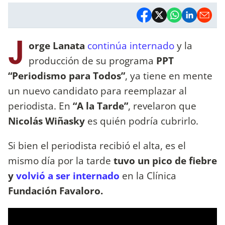
J
orge Lanata
continúa internado
y la
producción de su programa
PPT
“Periodismo para Todos”
, ya tiene en mente
un nuevo candidato para reemplazar al
periodista. En
“A la Tarde”
, revelaron que
Nicolás Wiñasky
es quién podría cubrirlo.
Si bien el periodista recibió el alta, es el
mismo día por la tarde
tuvo un pico de fiebre
y
volvió a ser internado
en la Clínica
Fundación Favaloro.