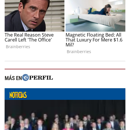
MÁS EN