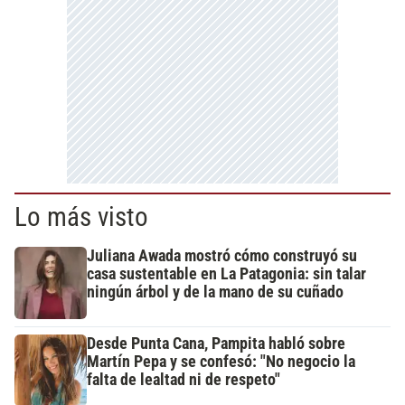
Lo más visto
Juliana Awada mostró cómo construyó su
casa sustentable en La Patagonia: sin talar
ningún árbol y de la mano de su cuñado
Desde Punta Cana, Pampita habló sobre
Martín Pepa y se confesó: "No negocio la
falta de lealtad ni de respeto"