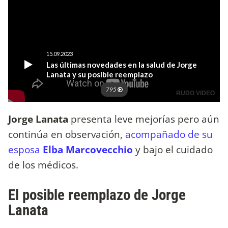
Jorge Lanata
presenta leve mejorías pero aún
continúa en observación,
acompañado de su
esposa
Elba Marcovecchio
y bajo el cuidado
de los médicos.
El posible reemplazo de Jorge
Lanata