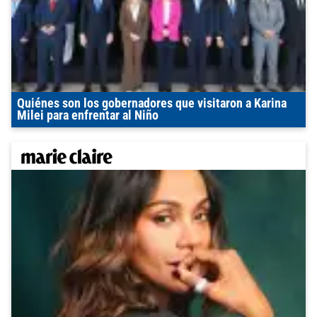
Quiénes son los gobernadores que visitaron a Karina
Milei para enfrentar al Niño