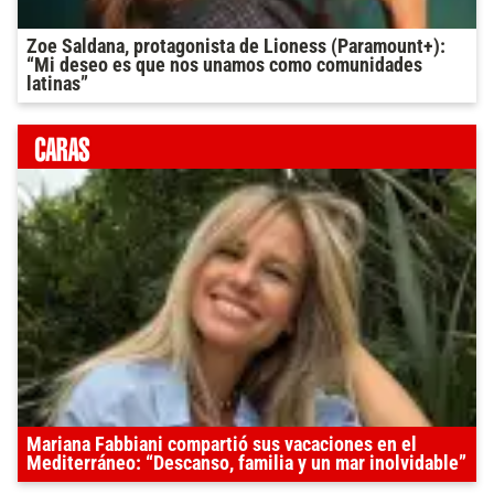
Zoe Saldana, protagonista de Lioness (Paramount+):
“Mi deseo es que nos unamos como comunidades
latinas”
Mariana Fabbiani compartió sus vacaciones en el
Mediterráneo: “Descanso, familia y un mar inolvidable”