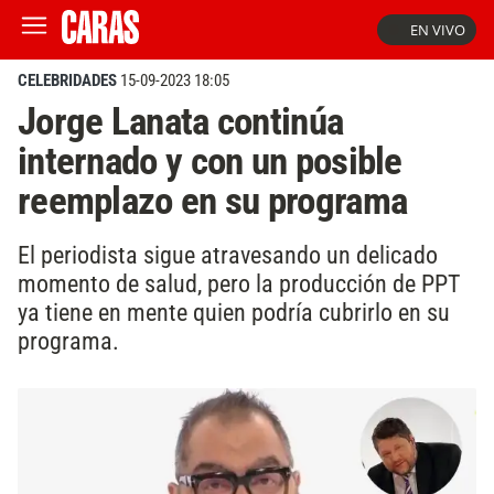
EN VIVO
CELEBRIDADES
15-09-2023 18:05
Jorge Lanata continúa
internado y con un posible
reemplazo en su programa
El periodista sigue atravesando un delicado
momento de salud, pero la producción de PPT
ya tiene en mente quien podría cubrirlo en su
programa.