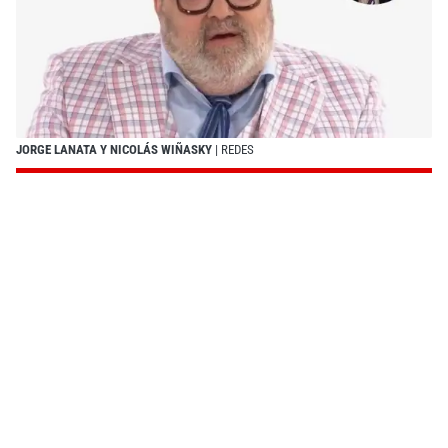
JORGE LANATA Y NICOLÁS WIÑASKY
| REDES