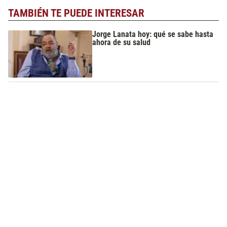
TAMBIÉN TE PUEDE INTERESAR
Jorge Lanata hoy: qué se sabe hasta
ahora de su salud