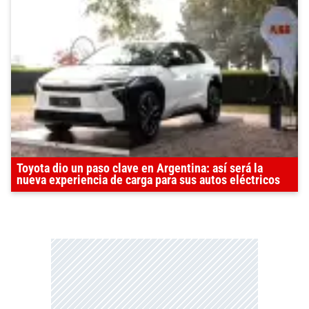
Toyota dio un paso clave en Argentina: así será la
nueva experiencia de carga para sus autos eléctricos