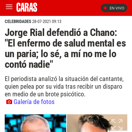
EN VIVO
CELEBRIDADES
28-07-2021 09:13
Jorge Rial defendió a Chano:
"El enfermo de salud mental es
un paria; lo sé, a mí no me lo
contó nadie"
El periodista analizó la situación del cantante,
quien pelea por su vida tras recibir un disparo
en medio de un brote psicótico.
Galería de fotos