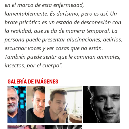
en el marco de esta enfermedad,
lamentablemente. Es durísimo, pero es así. Un
brote psicótico es un estado de desconexión con
la realidad, que se da de manera temporal. La
persona puede presentar alucinaciones, delirios,
escuchar voces y ver cosas que no están.
También puede sentir que le caminan animales,
insectos, por el cuerpo".
GALERÍA DE IMÁGENES