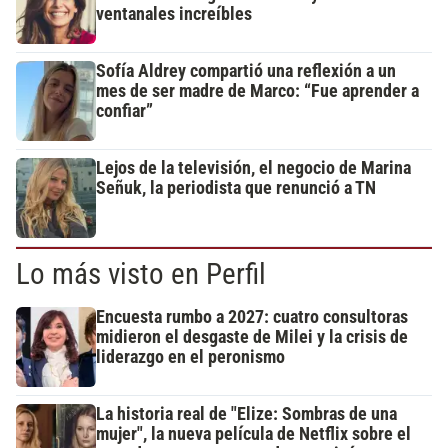
ventanales increíbles
Sofía Aldrey compartió una reflexión a un
mes de ser madre de Marco: “Fue aprender a
confiar”
Lejos de la televisión, el negocio de Marina
Señuk, la periodista que renunció a TN
Lo más visto en Perfil
Encuesta rumbo a 2027: cuatro consultoras
midieron el desgaste de Milei y la crisis de
liderazgo en el peronismo
La historia real de "Elize: Sombras de una
mujer", la nueva película de Netflix sobre el