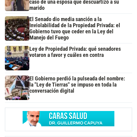
caso de una esposa que descuartizó a su
marido
El Senado dio media sanción a la
Inviolabilidad de la Propiedad Privada: el
Gobierno tuvo que ceder en la Ley del
Manejo del Fuego
Ley de Propiedad Privada: qué senadores
votaron a favor y cuáles en contra
El Gobierno perdió la pulseada del nombre:
la "Ley de Tierras" se impuso en toda la
conversación digital