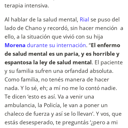
terapia intensiva.
Al hablar de la salud mental,
Rial
se puso del
lado de Chano y recordó, sin hacer mención a
ello, a la situación que vivió con su hija
Morena
durante su internación
. “
El enfermo
de salud mental es un paria, y es horrible y
espantosa la ley de salud mental
. El paciente
y su familia sufren una orfandad absoluta.
Como familia, no tenés manera de hacer
nada. Y lo sé, eh; a mí no me lo contó nadie.
Te dicen ‘esto es así. Va a venir una
ambulancia, la Policía, le van a poner un
chaleco de fuerza y así se lo llevan’. Y vos, que
estás desesperado, te preguntás ‘¿pero a mi