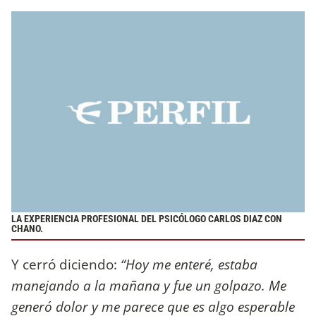
LA EXPERIENCIA PROFESIONAL DEL PSICÓLOGO CARLOS DIAZ CON
CHANO.
Y cerró diciendo:
“Hoy me enteré, estaba
manejando a la mañana y fue un golpazo. Me
generó dolor y me parece que es algo esperable