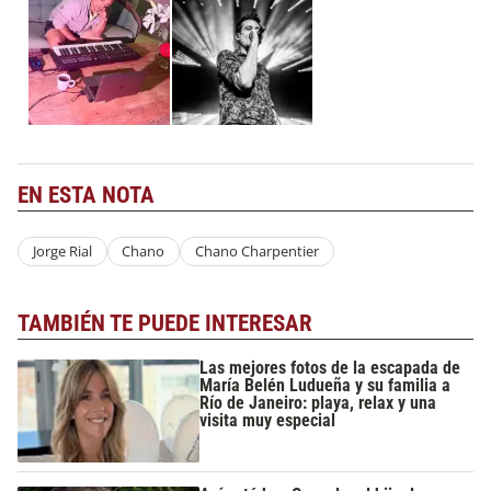
EN ESTA NOTA
Jorge Rial
Chano
Chano Charpentier
TAMBIÉN TE PUEDE INTERESAR
Las mejores fotos de la escapada de
María Belén Ludueña y su familia a
Río de Janeiro: playa, relax y una
visita muy especial