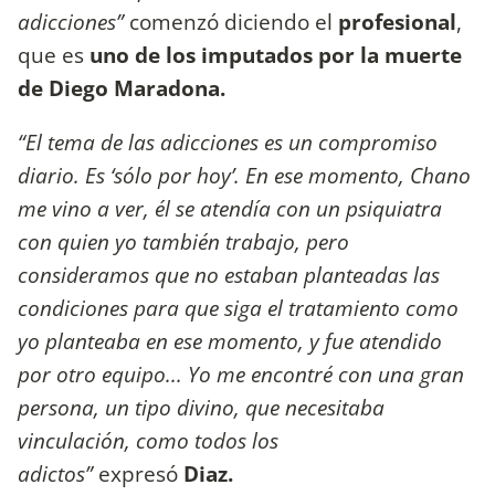
adicciones”
comenzó diciendo el
profesional
,
que es
uno de los imputados por la muerte
de Diego Maradona.
“El tema de las adicciones es un compromiso
diario. Es ‘sólo por hoy’. En ese momento, Chano
me vino a ver, él se atendía con un psiquiatra
con quien yo también trabajo, pero
consideramos que no estaban planteadas las
condiciones para que siga el tratamiento como
yo planteaba en ese momento, y fue atendido
por otro equipo... Yo me encontré con una gran
persona, un tipo divino, que necesitaba
vinculación, como todos los
adictos”
expresó
Diaz.