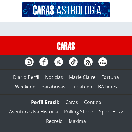
Diario Perfil
Noticias
Marie Claire
Fortuna
Weekend
Parabrisas
Lunateen
BATimes
Perfil Brasil:
Caras
Contigo
Aventuras Na Historia
Rolling Stone
Sport Buzz
Recreio
Maxima