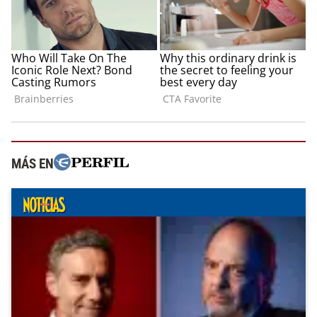
MÁS EN