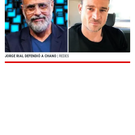
JORGE RIAL DEFENDIÓ A CHANO
| REDES