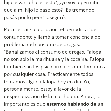
hijo le van a hacer esto?, ¿yo voy a permitir
que a mi hijo le pase esto?’. Es tremendo,
pasás por lo peor”, aseguró.
Para cerrar su alocución, el periodista fue
contundente y llamó a tomar conciencia del
problema del consumo de drogas.
“Banalizamos el consumo de drogas. Falopa
no son sólo la marihuana y la cocaína. Falopa
también son los psicofármacos que tomamos
por cualquier cosa. Prácticamente todos
tomamos alguna falopa hoy en día. Yo,
personalmente, estoy a favor de la
despenalización de la marihuana. Ahora, lo
importante es que
estamos hablando de un