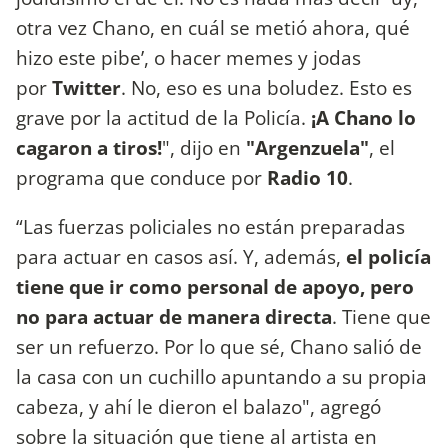
otra vez Chano, en cuál se metió ahora, qué
hizo este pibe’, o hacer memes y jodas
por
Twitter
. No, eso es una boludez. Esto es
grave por la actitud de la Policía.
¡A Chano lo
cagaron a tiros!
", dijo en
"Argenzuela"
, el
programa que conduce por
Radio 10
.
“Las fuerzas policiales no están preparadas
para actuar en casos así. Y, además,
el policía
tiene que ir como personal de apoyo, pero
no para actuar de manera directa
. Tiene que
ser un refuerzo. Por lo que sé, Chano salió de
la casa con un cuchillo apuntando a su propia
cabeza, y ahí le dieron el balazo", agregó
sobre la situación que tiene al artista en