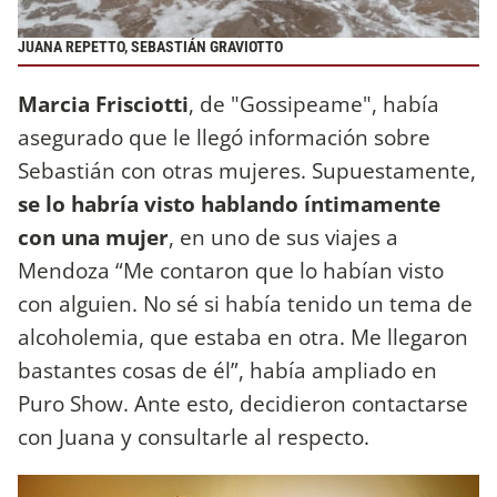
JUANA REPETTO, SEBASTIÁN GRAVIOTTO
Marcia Frisciotti
, de "Gossipeame", había
asegurado que le llegó información sobre
Sebastián con otras mujeres. Supuestamente,
se lo habría visto hablando íntimamente
con una mujer
, en uno de sus viajes a
Mendoza “Me contaron que lo habían visto
con alguien. No sé si había tenido un tema de
alcoholemia, que estaba en otra. Me llegaron
bastantes cosas de él”, había ampliado en
Puro Show. Ante esto, decidieron contactarse
con Juana y consultarle al respecto.