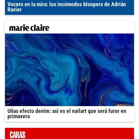
Vocero en la mira: los incómodos bloopers de Adrián
Ravier
Uñas efecto denim: así es el nailart que será furor en
primavera