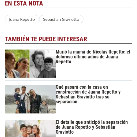
EN ESTA NOTA
Juana Repetto
Sebastián Graviotto
TAMBIÉN TE PUEDE INTERESAR
Murió la mamá de Nicolás Repetto: el
doloroso último adiós de Juana
Repetto
Qué pasará con la casa en
construcción de Juana Repetto y
Sebastián Graviotto tras su
separación
El detalle que anticipó la separación
de Juana Repetto y Sebastián
Graviotto