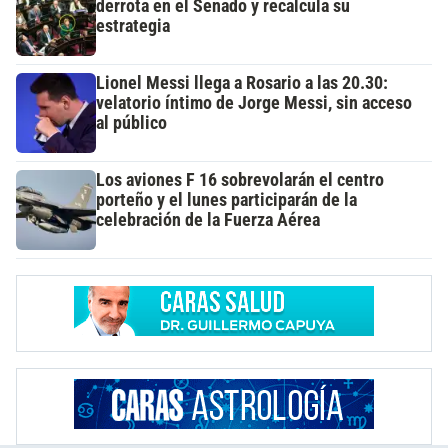
derrota en el Senado y recalcula su
estrategia
Lionel Messi llega a Rosario a las 20.30:
velatorio íntimo de Jorge Messi, sin acceso
al público
Los aviones F 16 sobrevolarán el centro
porteño y el lunes participarán de la
celebración de la Fuerza Aérea