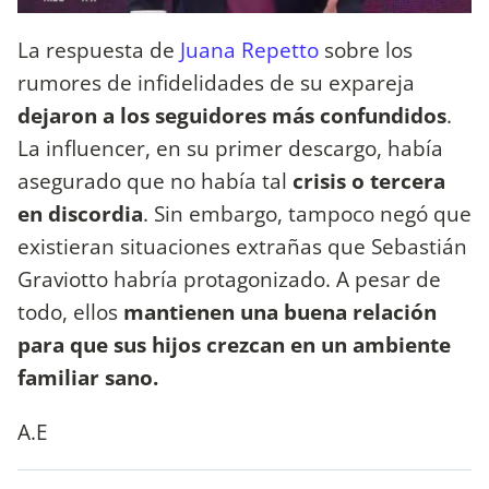
La respuesta de
Juana Repetto
sobre los
rumores de infidelidades de su expareja
dejaron a los seguidores más confundidos
.
La influencer, en su primer descargo, había
asegurado que no había tal
crisis o tercera
en discordia
. Sin embargo, tampoco negó que
existieran situaciones extrañas que Sebastián
Graviotto habría protagonizado. A pesar de
todo, ellos
mantienen una buena relación
para que sus hijos crezcan en un ambiente
familiar sano.
A.E