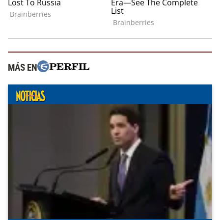
MÁS EN