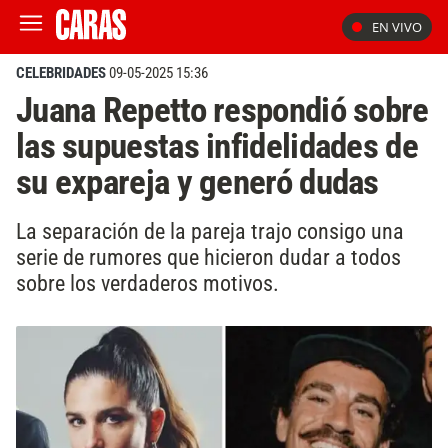
EN VIVO
CELEBRIDADES
09-05-2025 15:36
Juana Repetto respondió sobre
las supuestas infidelidades de
su expareja y generó dudas
La separación de la pareja trajo consigo una
serie de rumores que hicieron dudar a todos
sobre los verdaderos motivos.