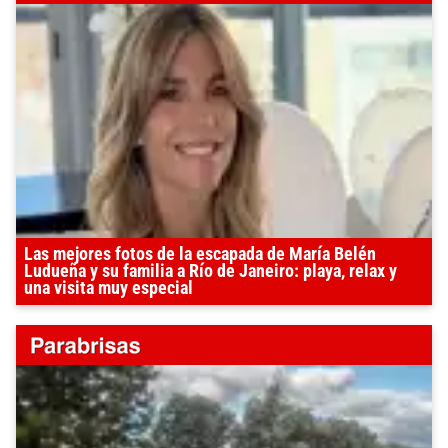
Las mejores fotos de la escapada de María Belén
Ludueña y su familia a Río de Janeiro: playa, relax y
una visita muy especial