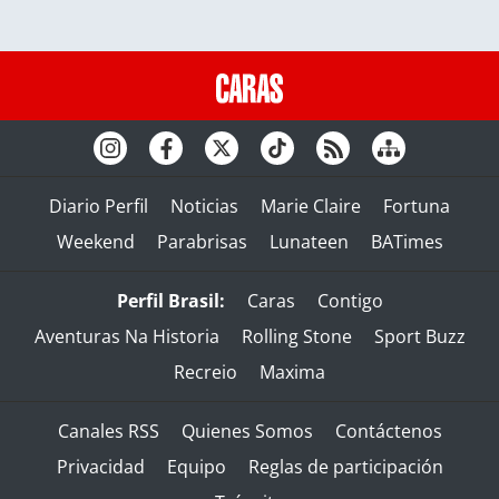
Diario Perfil
Noticias
Marie Claire
Fortuna
Weekend
Parabrisas
Lunateen
BATimes
Perfil Brasil:
Caras
Contigo
Aventuras Na Historia
Rolling Stone
Sport Buzz
Recreio
Maxima
Canales RSS
Quienes Somos
Contáctenos
Privacidad
Equipo
Reglas de participación