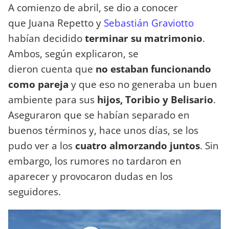
A comienzo de abril, se dio a conocer
que Juana Repetto y
Sebastián Graviotto
habían decidido
terminar su matrimonio
.
Ambos, según explicaron, se
dieron cuenta que
no estaban funcionando
como pareja
y que eso no generaba un buen
ambiente para sus
hijos, Toribio y Belisario
.
Aseguraron que se habían separado en
buenos términos y, hace unos días, se los
pudo ver a los
cuatro almorzando juntos
. Sin
embargo, los rumores no tardaron en
aparecer y provocaron dudas en los
seguidores.