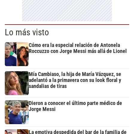
Lo más visto
Cómo era la especial relación de Antonela
Roccuzzo con Jorge Messi más allá de Lionel
Mía Cambiaso, la hija de María Vázquez, se
adelantó a la primavera con su look floral y
sandalias de tiras
Dieron a conocer el último parte médico de
Jorge Messi
La emotiva despedida del bar de la familia de