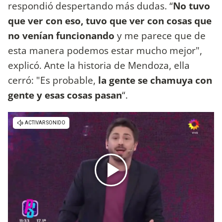
respondió despertando más dudas. “
No tuvo
que ver con eso, tuvo que ver con cosas que
no venían funcionando
y me parece que de
esta manera podemos estar mucho mejor",
explicó. Ante la historia de Mendoza, ella
cerró: "Es probable,
la gente se chamuya con
gente y esas cosas pasan
“.