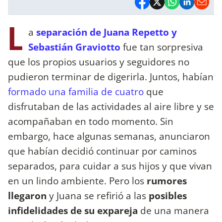
L
a
separación de Juana Repetto y
Sebastián Graviotto
fue tan sorpresiva
que los propios usuarios y seguidores no
pudieron terminar de digerirla. Juntos, habían
formado una familia de cuatro
que
disfrutaban de las actividades al aire libre y se
acompañaban en todo momento. Sin
embargo, hace algunas semanas, anunciaron
que habían decidió continuar por caminos
separados, para cuidar a sus hijos y que vivan
en un lindo ambiente. Pero los
rumores
llegaron
y Juana se refirió a las
posibles
infidelidades de su expareja
de una manera