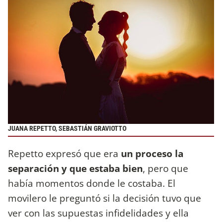
JUANA REPETTO, SEBASTIÁN GRAVIOTTO
Repetto expresó que era
un proceso la
separación y que estaba bien
, pero que
había momentos donde le costaba. El
movilero le preguntó si la decisión tuvo que
ver con las supuestas infidelidades y ella