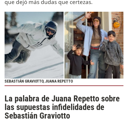
que dejó más dudas que certezas.
SEBASTIÁN GRAVIOTTO, JUANA REPETTO
La palabra de Juana Repetto sobre
las supuestas infidelidades de
Sebastián Graviotto