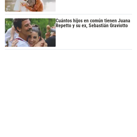
Cuántos hijos en común tienen Juana
Repetto y su ex, Sebastián Graviotto