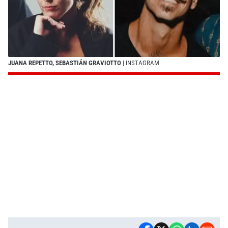
JUANA REPETTO, SEBASTIÁN GRAVIOTTO
| INSTAGRAM