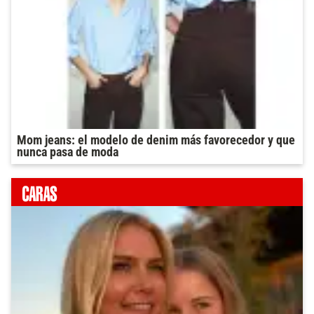
Mom jeans: el modelo de denim más favorecedor y que
nunca pasa de moda