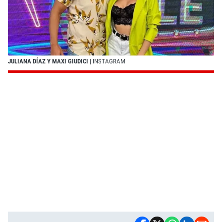
JULIANA DÍAZ Y MAXI GIUDICI
| INSTAGRAM