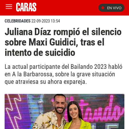
EN VIVO
CELEBRIDADES
22-09-2023 13:54
Juliana Díaz rompió el silencio
sobre Maxi Guidici, tras el
intento de suicidio
La actual participante del Bailando 2023 habló
en A la Barbarossa, sobre la grave situación
que atraviesa su ahora expareja.