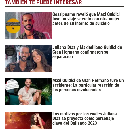
TAMBIÉN TE PUEDE INTERESAR
Gossipeame reveló que Maxi Guidici
tuvo un viaje secreto con otra mujer
antes de su intento de suicidio
Juliana Díaz y Maximiliano Guidici de
Gran Hermano confirmaron su
separación
Maxi Guidici de Gran Hermano tuvo un
accidente: La particular reacción de
las personas involucradas
Los motivos por los cuales Juliana
Díaz se proyecta como personaje
clave del Bailando 2023