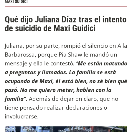
MAXI GUIDICI
Qué dijo Juliana Díaz tras el intento
de suicidio de Maxi Guidici
Juliana, por su parte, rompió el silencio en A la
Barbarossa, porque Pía Shaw le mandó un
mensaje y ella le contestó
: ‘’
Me están matando
a preguntas y llamadas. La familia se está
ocupando de Maxi, él está bien, no sé bien qué
pasó. No me quiero meter, hablen con la
familia”.
Además de dejar en claro, que no
tiene pensado realizar declaraciones o
involucrarse.