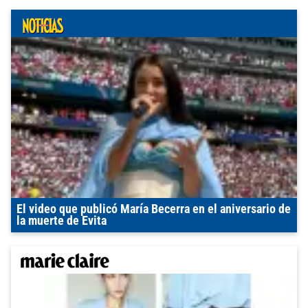
El video que publicó María Becerra en el aniversario de
la muerte de Evita