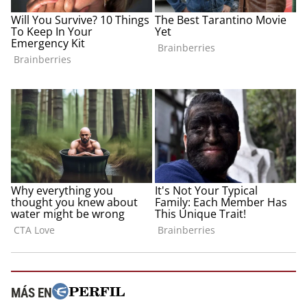
MÁS EN