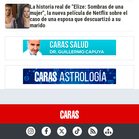
La historia real de "Elize: Sombras de una
mujer", la nueva película de Netflix sobre el
caso de una esposa que descuartizó a su
marido