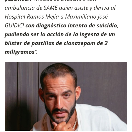
ambulancia de SAME quien asiste y deriva al
Hospital Ramos Mejia a Maximiliano José
GUIDICI
con diagnóstico intento de suicidio,
pudiendo ser la acción de la ingesta de un
blíster de pastillas de clonazepam de 2
miligramos
’’.