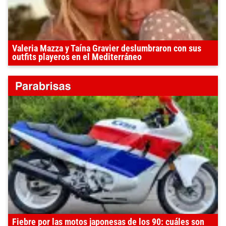
Valeria Mazza y Taína Gravier deslumbraron con sus
outfits playeros en el Mediterráneo
Fiebre por las motos japonesas de los 90: cuáles son