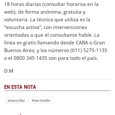
18 horas diarias (consultar horarios en la
web), de forma anónima, gratuita y
voluntaria. La técnica que utiliza es la
“escucha activa”, con intervenciones
orientadas a que el consultante hable. La
línea es gratis llamando desde CABA o Gran
Buenos Aires; y los números (011) 5275-1135
o el 0800 345 1435 son para todo el país.
D.M
EN ESTA NOTA
Juliana Díaz
Maxi Guidici