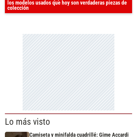
los modelos usados que hoy son verdaderas piezas de
colección
Lo más visto
Camiseta y minifalda cuadrillé: Gime Accardi