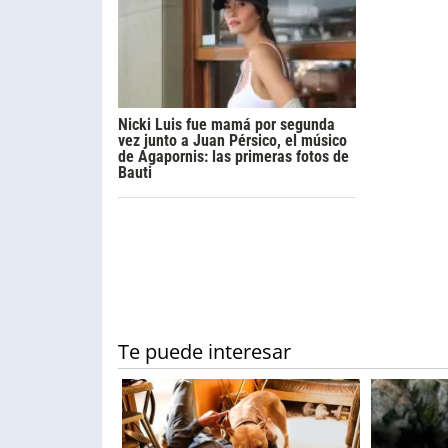
Nicki Luis fue mamá por segunda
vez junto a Juan Pérsico, el músico
de Agapornis: las primeras fotos de
Bauti