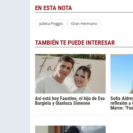
EN ESTA NOTA
Julieta Poggio
Gran Hermano
TAMBIÉN TE PUEDE INTERESAR
Así está hoy Faustino, el hijo de Eva
Sofía Aldre
Bargiela y Gianluca Simeone
reflexión a
Marco: “Fue