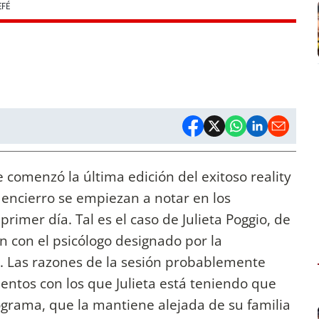
EFÉ
 comenzó la última edición del exitoso reality
 encierro se empiezan a notar en los
primer día. Tal es el caso de Julieta Poggio, de
n con el psicólogo designado por la
. Las razones de la sesión probablemente
entos con los que Julieta está teniendo que
rograma, que la mantiene alejada de su familia