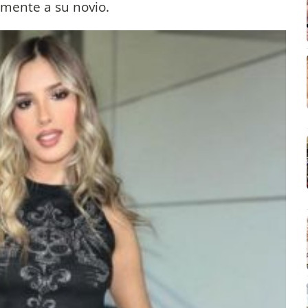
mente a su novio.