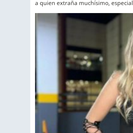
a quien extraña muchísimo, especial