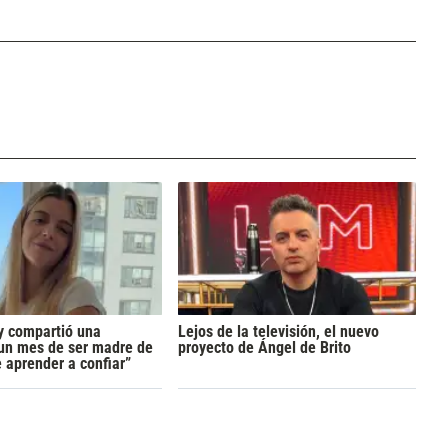
y compartió una
Lejos de la televisión, el nuevo
 un mes de ser madre de
proyecto de Ángel de Brito
 aprender a confiar”