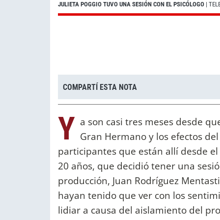
JULIETA POGGIO TUVO UNA SESIÓN CON EL PSICÓLOGO
| TEL
COMPARTÍ ESTA NOTA
Y
a son casi tres meses desde que
Gran Hermano y los efectos del
participantes que están allí desde el 
20 años, que decidió tener una sesió
producción, Juan Rodríguez Mentasti
hayan tenido que ver con los sentimi
lidiar a causa del aislamiento del p