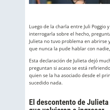
Luego de la charla entre Juli Poggio y
interrogarla sobre el hecho, preguntá
Julieta no tuvo problema en abrirse 
que nunca la pude hablar con nadie, y
Esta declaración de Julieta dejó muc
preguntan si acaso se está refiriend
quien se la ha asociado desde el pr
sucedido nada.
El descontento de Julieta