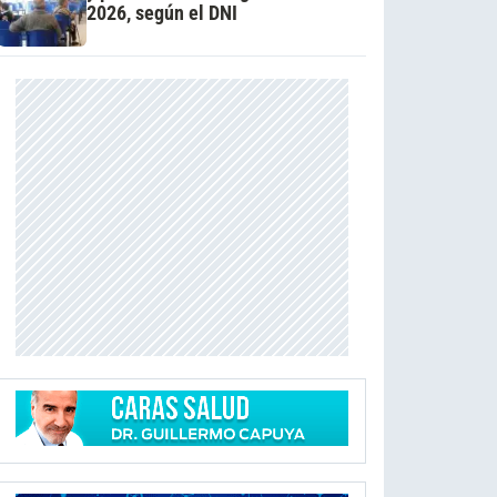
2026, según el DNI