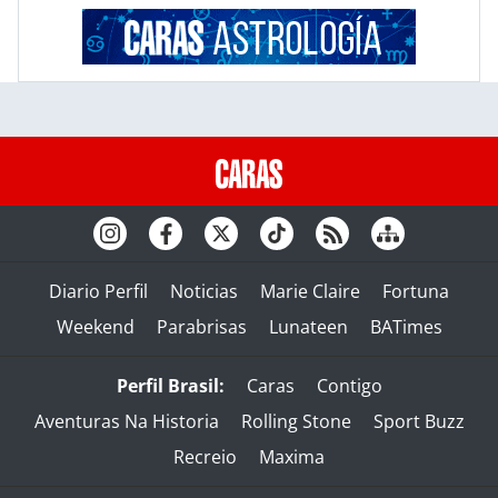
Diario Perfil
Noticias
Marie Claire
Fortuna
Weekend
Parabrisas
Lunateen
BATimes
Perfil Brasil:
Caras
Contigo
Aventuras Na Historia
Rolling Stone
Sport Buzz
Recreio
Maxima