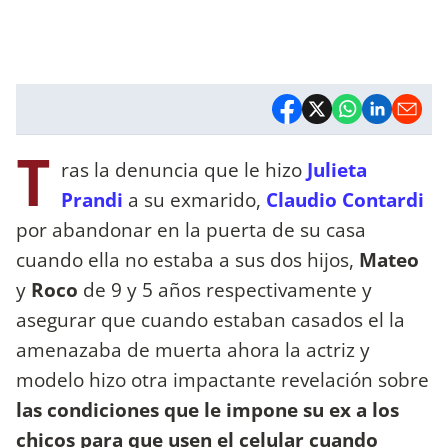
T
ras la denuncia que le hizo
Julieta
Prandi
a su exmarido,
Claudio Contardi
por abandonar en la puerta de su casa
cuando ella no estaba a sus dos hijos,
Mateo
y
Roco
de 9 y 5 años respectivamente y
asegurar que cuando estaban casados el la
amenazaba de muerta ahora la actriz y
modelo hizo otra impactante revelación sobre
las condiciones que le impone su ex a los
chicos para que usen el celular cuando