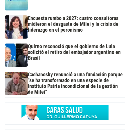
Encuesta rumbo a 2027: cuatro consultoras
midieron el desgaste de Milei y la crisis de
liderazgo en el peronismo
Quirno reconoció que el gobierno de Lula
solicitó el retiro del embajador argentino en
Brasil
Cachanosky renunció a una fundación porque
"se ha transformado en una especie de
Instituto Patria incondicional de la gestión
de Milei"