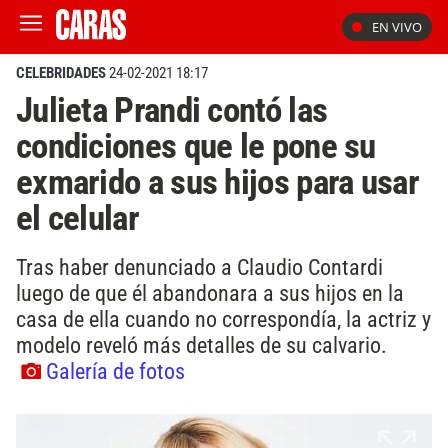
EN VIVO
CELEBRIDADES
24-02-2021 18:17
Julieta Prandi contó las
condiciones que le pone su
exmarido a sus hijos para usar
el celular
Tras haber denunciado a Claudio Contardi
luego de que él abandonara a sus hijos en la
casa de ella cuando no correspondía, la actriz y
modelo reveló más detalles de su calvario.
Galería de fotos