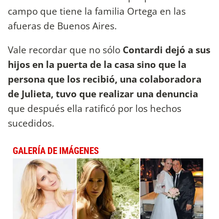
campo que tiene la familia Ortega en las
afueras de Buenos Aires.
Vale recordar que no sólo
Contardi dejó a sus
hijos en la puerta de la casa sino que la
persona que los recibió, una colaboradora
de Julieta, tuvo que realizar una denuncia
que después ella ratificó por los hechos
sucedidos.
GALERÍA DE IMÁGENES