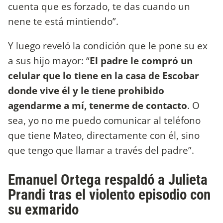
cuenta que es forzado, te das cuando un
nene te está mintiendo”.
Y luego reveló la condición que le pone su ex
a sus hijo mayor: “
El padre le compró un
celular que lo tiene en la casa de Escobar
donde vive él y le tiene prohibido
agendarme a mí, tenerme de contacto
. O
sea, yo no me puedo comunicar al teléfono
que tiene Mateo, directamente con él, sino
que tengo que llamar a través del padre”.
Emanuel Ortega respaldó a Julieta
Prandi tras el violento episodio con
su exmarido