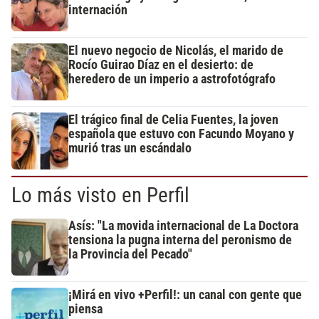
internación
El nuevo negocio de Nicolás, el marido de
Rocío Guirao Díaz en el desierto: de
heredero de un imperio a astrofotógrafo
El trágico final de Celia Fuentes, la joven
española que estuvo con Facundo Moyano y
murió tras un escándalo
Lo más visto en Perfil
Asís: "La movida internacional de La Doctora
tensiona la pugna interna del peronismo de
la Provincia del Pecado"
¡Mirá en vivo +Perfil!: un canal con gente que
piensa