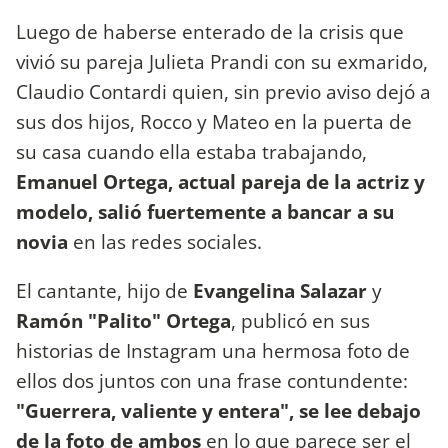
Luego de haberse enterado de la crisis que
vivió su pareja Julieta Prandi con su exmarido,
Claudio Contardi quien, sin previo aviso dejó a
sus dos hijos, Rocco y Mateo en la puerta de
su casa cuando ella estaba trabajando,
Emanuel Ortega, actual pareja de la actriz y
modelo, salió fuertemente a bancar a su
novia
en las redes sociales.
El cantante, hijo de
Evangelina Salazar
y
Ramón "Palito" Ortega
, publicó en sus
historias de Instagram una hermosa foto de
ellos dos juntos con una frase contundente:
"Guerrera, valiente y entera", se lee debajo
de la foto de ambos
en lo que parece ser el