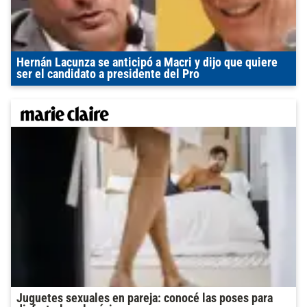
Hernán Lacunza se anticipó a Macri y dijo que quiere
ser el candidato a presidente del Pro
Juguetes sexuales en pareja: conocé las poses para