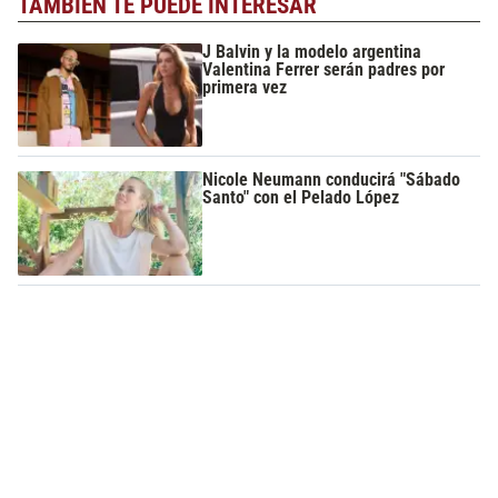
TAMBIÉN TE PUEDE INTERESAR
J Balvin y la modelo argentina
Valentina Ferrer serán padres por
primera vez
Nicole Neumann conducirá "Sábado
Santo" con el Pelado López