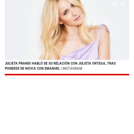
JULIETA PRANDI HABLÓ DE SU RELACIÓN CON JULIETA ORTEGA, TRAS
PONERSE DE NOVIA CON EMANUEL
| INSTAGRAM