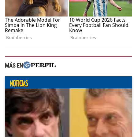
MÁS EN