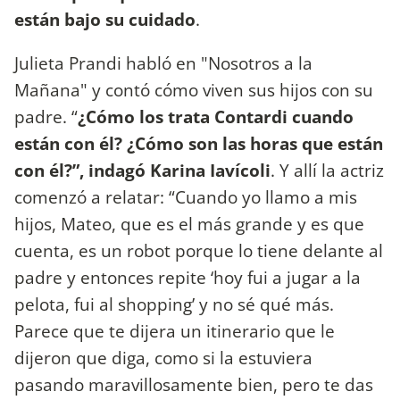
están bajo su cuidado
.
Julieta Prandi habló en "Nosotros a la
Mañana" y contó cómo viven sus hijos con su
padre. “
¿Cómo los trata Contardi cuando
están con él? ¿Cómo son las horas que están
con él?”, indagó Karina Iavícoli
. Y allí la actriz
comenzó a relatar: “Cuando yo llamo a mis
hijos, Mateo, que es el más grande y es que
cuenta, es un robot porque lo tiene delante al
padre y entonces repite ‘hoy fui a jugar a la
pelota, fui al shopping’ y no sé qué más.
Parece que te dijera un itinerario que le
dijeron que diga, como si la estuviera
pasando maravillosamente bien, pero te das