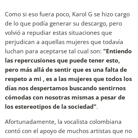
Como si eso fuera poco, Karol G se hizo cargo
de lo que podía generar su descargo, pero
volvió a repudiar estas situaciones que
perjudican a aquellas mujeres que todavía
luchan para aceptarse tal cual son:
"Entiendo
las repercusiones que puede tener esto,
pero más allá de sentir que es una falta de
respeto a mi , es a las mujeres que todos los
días nos despertamos buscando sentirnos
cómodas con nosotras mismas a pesar de
los estereotipos de la sociedad"
.
Afortunadamente, la vocalista colombiana
contó con el apoyo de muchos artistas que no