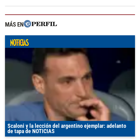
MÁS EN
Scaloni y la lección del argentino ejemplar: adelanto
de tapa de NOTICIAS