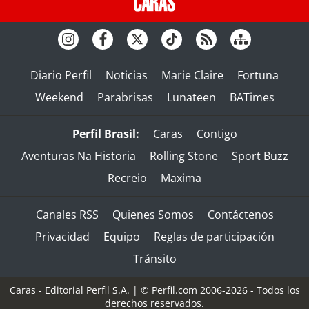
Diario Perfil
Noticias
Marie Claire
Fortuna
Weekend
Parabrisas
Lunateen
BATimes
Perfil Brasil:
Caras
Contigo
Aventuras Na Historia
Rolling Stone
Sport Buzz
Recreio
Maxima
Canales RSS
Quienes Somos
Contáctenos
Privacidad
Equipo
Reglas de participación
Tránsito
Caras - Editorial Perfil S.A.
| © Perfil.com 2006-2026 - Todos los
derechos reservados.