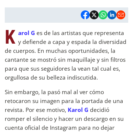
K
arol G
es de las artistas que representa
y defiende a capa y espada la diversidad
de cuerpos. En muchas oportunidades, la
cantante se mostró sin maquillaje y sin filtros
para que sus seguidores la vean tal cual es,
orgullosa de su belleza indiscutida.
Sin embargo, la pasó mal al ver cómo
retocaron su imagen para la portada de una
revista. Por ese motivo,
Karol G
decidió
romper el silencio y hacer un descargo en su
cuenta oficial de Instagram para no dejar