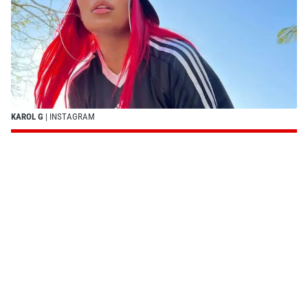
KAROL G
| INSTAGRAM