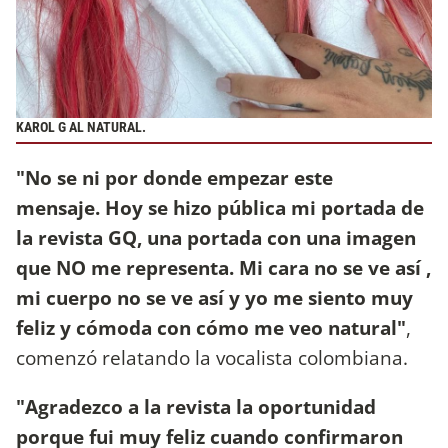
KAROL G AL NATURAL.
"No se ni por donde empezar este
mensaje. Hoy se hizo pública mi portada de
la revista GQ, una portada con una imagen
que NO me representa. Mi cara no se ve así ,
mi cuerpo no se ve así y yo me siento muy
feliz y cómoda con cómo me veo natural"
,
comenzó relatando la vocalista colombiana.
"Agradezco a la revista la oportunidad
porque fui muy feliz cuando confirmaron