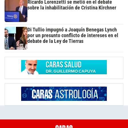
Ricardo Lorenzetti se metió en el debate
sobre la inhabilitación de Cristina Kirchner
Di Tullio impugnó a Joaquín Benegas Lynch
por un presunto conflicto de intereses en el
debate de la Ley de Tierras