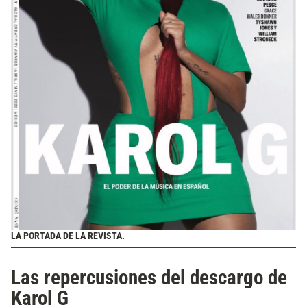
LA PORTADA DE LA REVISTA.
Las repercusiones del descargo de
Karol G