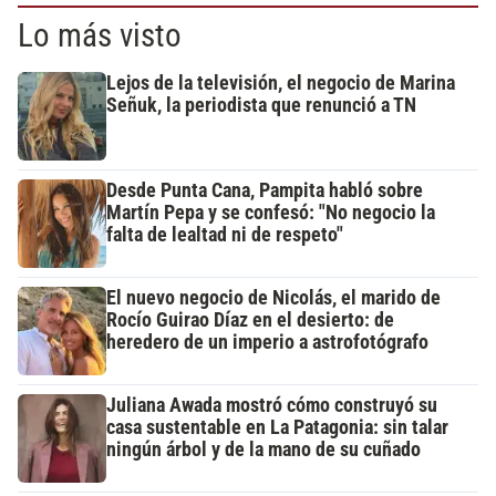
Lo más visto
Lejos de la televisión, el negocio de Marina
Señuk, la periodista que renunció a TN
Desde Punta Cana, Pampita habló sobre
Martín Pepa y se confesó: "No negocio la
falta de lealtad ni de respeto"
El nuevo negocio de Nicolás, el marido de
Rocío Guirao Díaz en el desierto: de
heredero de un imperio a astrofotógrafo
Juliana Awada mostró cómo construyó su
casa sustentable en La Patagonia: sin talar
ningún árbol y de la mano de su cuñado