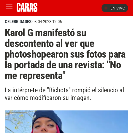
EN VIVO
CELEBRIDADES
08-04-2023 12:06
Karol G manifestó su
descontento al ver que
photoshopearon sus fotos para
la portada de una revista: "No
me representa"
La intérprete de "Bichota" rompió el silencio al
ver cómo modificaron su imagen.