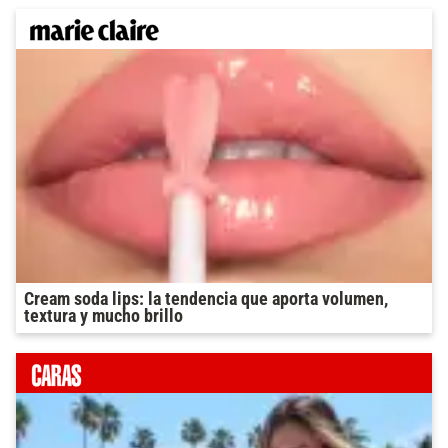
Cream soda lips: la tendencia que aporta volumen,
textura y mucho brillo