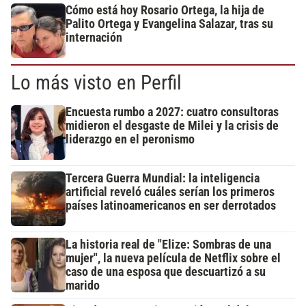
Cómo está hoy Rosario Ortega, la hija de
Palito Ortega y Evangelina Salazar, tras su
internación
Lo más visto en Perfil
Encuesta rumbo a 2027: cuatro consultoras
midieron el desgaste de Milei y la crisis de
liderazgo en el peronismo
Tercera Guerra Mundial: la inteligencia
artificial reveló cuáles serían los primeros
países latinoamericanos en ser derrotados
La historia real de "Elize: Sombras de una
mujer", la nueva película de Netflix sobre el
caso de una esposa que descuartizó a su
marido