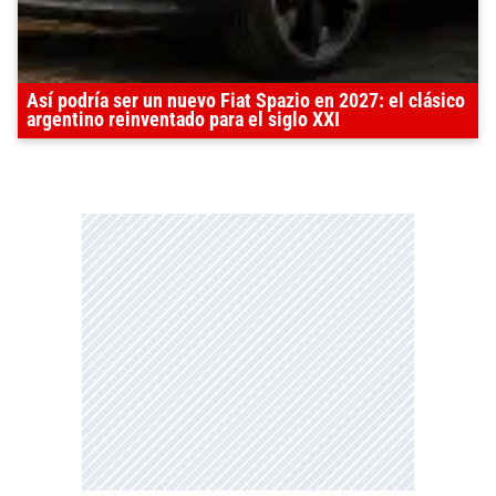
Así podría ser un nuevo Fiat Spazio en 2027: el clásico
argentino reinventado para el siglo XXI