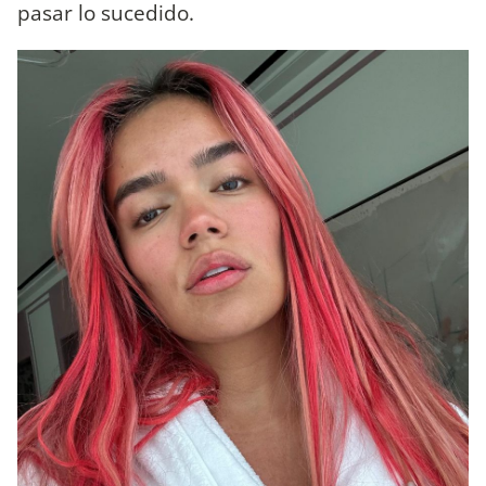
pasar lo sucedido.