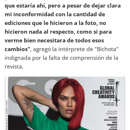
que estaría ahí, pero a pesar de dejar clara
mi inconformidad con la cantidad de
ediciones que le hicieron a la foto, no
hicieron nada al respecto, como si para
verme bien necesitara de todos esos
cambios"
, agregó la intérprete de "Bichota"
indignada por la falta de comprensión de la
revista.