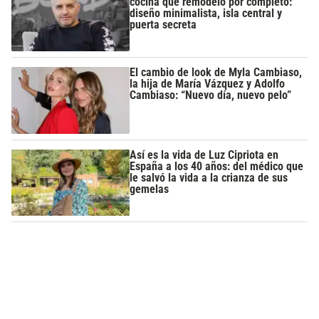
cocina que remodeló por completo:
diseño minimalista, isla central y
puerta secreta
El cambio de look de Myla Cambiaso,
la hija de María Vázquez y Adolfo
Cambiaso: “Nuevo día, nuevo pelo”
Así es la vida de Luz Cipriota en
España a los 40 años: del médico que
le salvó la vida a la crianza de sus
gemelas