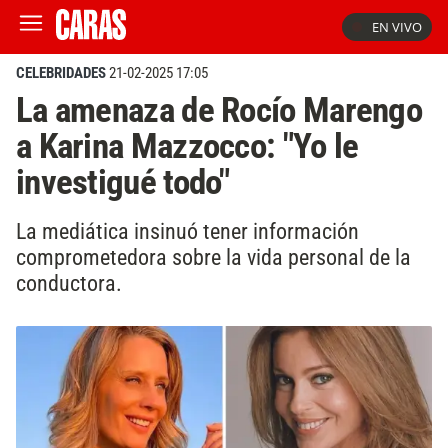
EN VIVO
CELEBRIDADES
21-02-2025 17:05
La amenaza de Rocío Marengo
a Karina Mazzocco: "Yo le
investigué todo"
La mediática insinuó tener información
comprometedora sobre la vida personal de la
conductora.