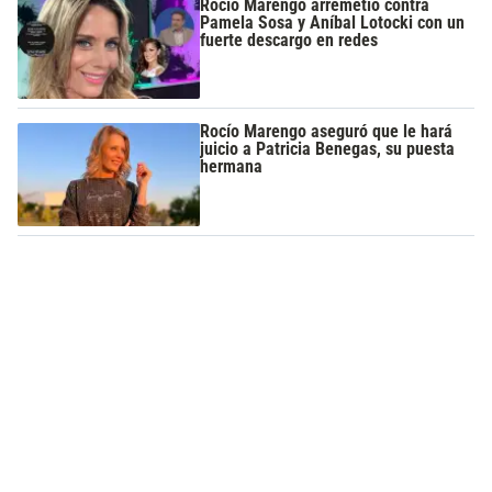
Rocío Marengo arremetió contra
Pamela Sosa y Aníbal Lotocki con un
fuerte descargo en redes
Rocío Marengo aseguró que le hará
juicio a Patricia Benegas, su puesta
hermana