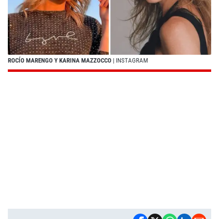
ROCÍO MARENGO Y KARINA MAZZOCCO
| INSTAGRAM