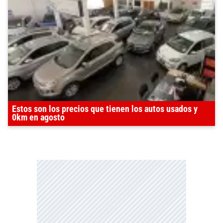
Estos son los precios que tienen los autos usados y
0km en agosto