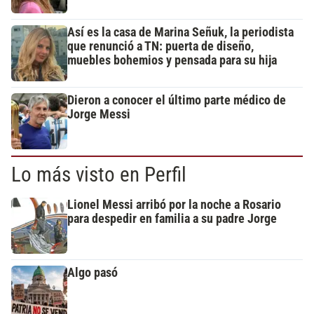
Así es la casa de Marina Señuk, la periodista
que renunció a TN: puerta de diseño,
muebles bohemios y pensada para su hija
Dieron a conocer el último parte médico de
Jorge Messi
Lo más visto en Perfil
Lionel Messi arribó por la noche a Rosario
para despedir en familia a su padre Jorge
Algo pasó