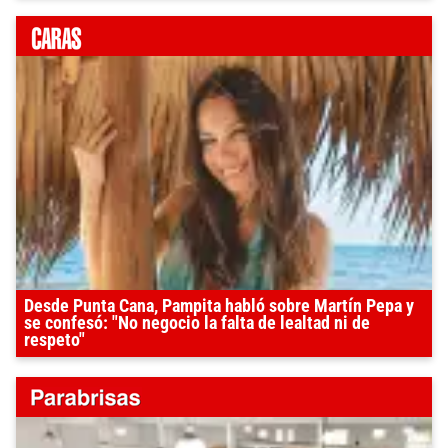
Desde Punta Cana, Pampita habló sobre Martín Pepa y
se confesó: "No negocio la falta de lealtad ni de
respeto"