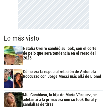
Lo más visto
Natalia Oreiro cambió su look, con el corte
de pelo que será tendencia en el resto del
2026
Cómo era la especial relación de Antonela
Roccuzzo con Jorge Messi más allá de Lionel
Mía Cambiaso, la hija de María Vázquez, se
adelantó a la primavera con su look floral y
sandalias de tiras