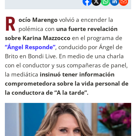
R
ocío Marengo
volvió a encender la
polémica con
una fuerte revelación
sobre Karina Mazzocco
en el programa de
“Ángel Responde”
, conducido por Ángel de
Brito en Bondi Live. En medio de una charla
con el conductor y sus compañeras de panel,
la mediática
insinuó tener información
comprometedora sobre la vida personal de
la conductora de “A la tarde”.