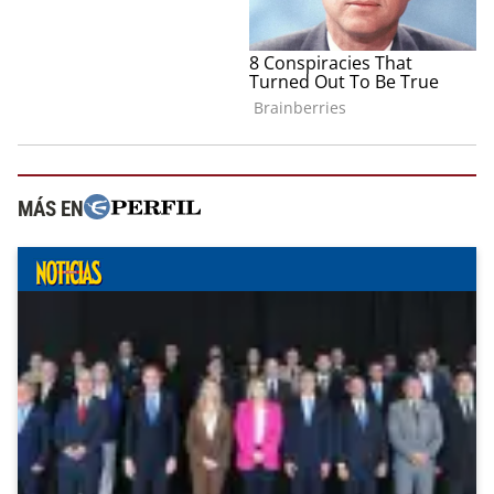
MÁS EN