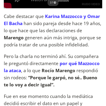
Cabe destacar que
Karina Mazzocco y Omar
El Bacha
han sido pareja desde hace 19 años,
lo que hace que las declaraciones de
Marengo
generen aún más intriga, porque se
podría tratar de una posible infidelidad.
Pero la charla no terminó ahí. Su compañera
le preguntó directamente
por qué Mazzocco
la ataca
, a lo que
Rocío Marengo
respondió
sin rodeos:
“Porque le garpó, no sé.. Bueno
te lo voy a decir igual”.
Fue en ese momento cuando la mediática
decidió escribir el dato en un papel y