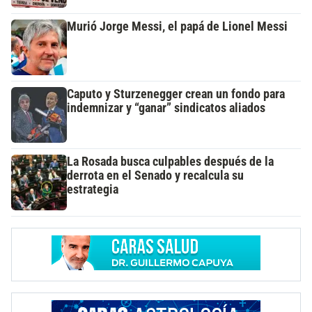
Murió Jorge Messi, el papá de Lionel Messi
Caputo y Sturzenegger crean un fondo para
indemnizar y “ganar” sindicatos aliados
La Rosada busca culpables después de la
derrota en el Senado y recalcula su
estrategia