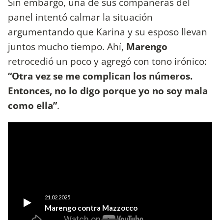
Sin embargo, una de sus compañeras del
panel intentó calmar la situación
argumentando que Karina y su esposo llevan
juntos mucho tiempo. Ahí,
Marengo
retrocedió un poco y agregó con tono irónico:
“Otra vez se me complican los números.
Entonces, no lo digo porque yo no soy mala
como ella”
.