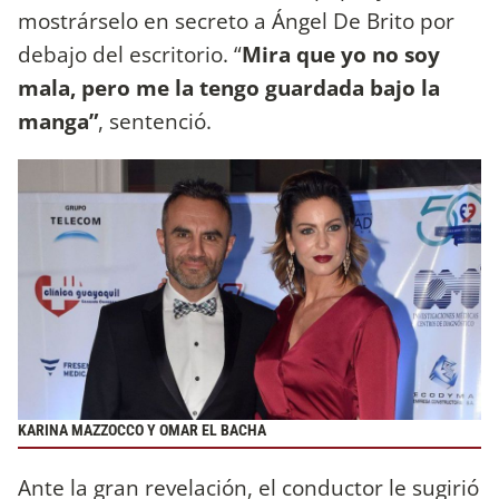
mostrárselo en secreto a Ángel De Brito por
debajo del escritorio. “
Mira que yo no soy
mala, pero me la tengo guardada bajo la
manga”
, sentenció.
KARINA MAZZOCCO Y OMAR EL BACHA
Ante la gran revelación, el conductor le sugirió