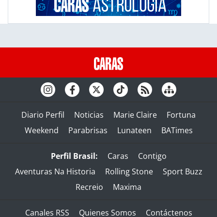
Diario Perfil
Noticias
Marie Claire
Fortuna
Weekend
Parabrisas
Lunateen
BATimes
Perfil Brasil:
Caras
Contigo
Aventuras Na Historia
Rolling Stone
Sport Buzz
Recreio
Maxima
Canales RSS
Quienes Somos
Contáctenos