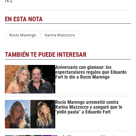
EN ESTA NOTA
Rocío Marengo
Karina Mazzocco
TAMBIÉN TE PUEDE INTERESAR
Aniversario con glamour: los
espectaculares regalos que Eduardo
Fort le dio a Rocío Marengo
Rocío Marengo arremetió contra
Karina Mazzocco y aseguró que le
"pidió pauta" a Eduardo Fort