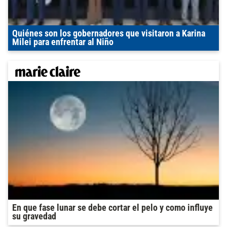
Quiénes son los gobernadores que visitaron a Karina
Milei para enfrentar al Niño
En que fase lunar se debe cortar el pelo y como influye
su gravedad