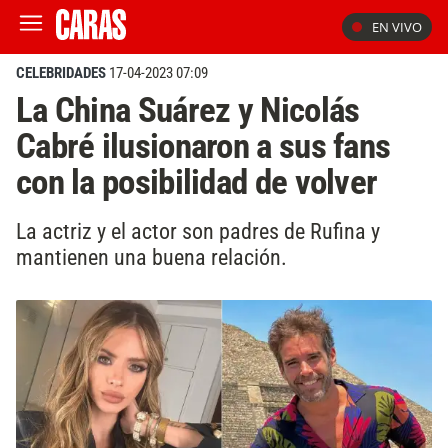
EN VIVO
CELEBRIDADES
17-04-2023 07:09
La China Suárez y Nicolás
Cabré ilusionaron a sus fans
con la posibilidad de volver
La actriz y el actor son padres de Rufina y
mantienen una buena relación.