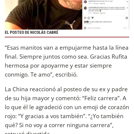
EL POSTEO DE NICOLÁS CABRÉ
“Esas manitos van a empujarme hasta la línea
final. Siempre juntos como sea. Gracias Rufita
hermosa por apoyarme y estar siempre
conmigo. Te amo”, escribió.
La China reaccionó al posteo de su ex y padre
de su hija mayor y comentó: “Feliz carrera”. A
lo que él le agradeció con un emoji de corazón
rojo: “Y gracias a vos también”. “¿Yo también
qué? Si no voy a correr ninguna carrera”,
retrucó divertida.