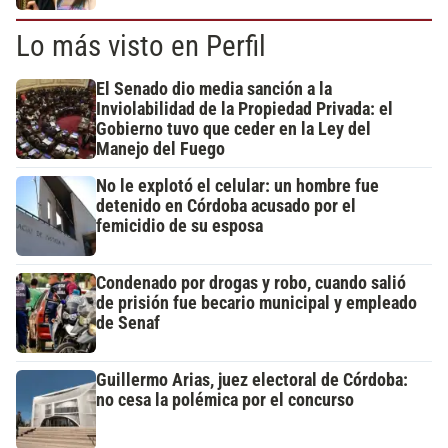
Lo más visto en Perfil
El Senado dio media sanción a la
Inviolabilidad de la Propiedad Privada: el
Gobierno tuvo que ceder en la Ley del
Manejo del Fuego
No le explotó el celular: un hombre fue
detenido en Córdoba acusado por el
femicidio de su esposa
Condenado por drogas y robo, cuando salió
de prisión fue becario municipal y empleado
de Senaf
Guillermo Arias, juez electoral de Córdoba:
no cesa la polémica por el concurso