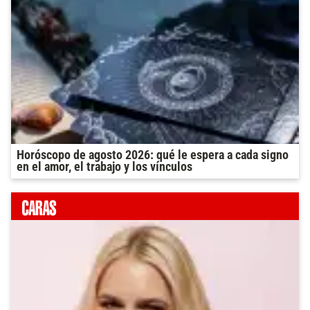
Horóscopo de agosto 2026: qué le espera a cada signo
en el amor, el trabajo y los vínculos