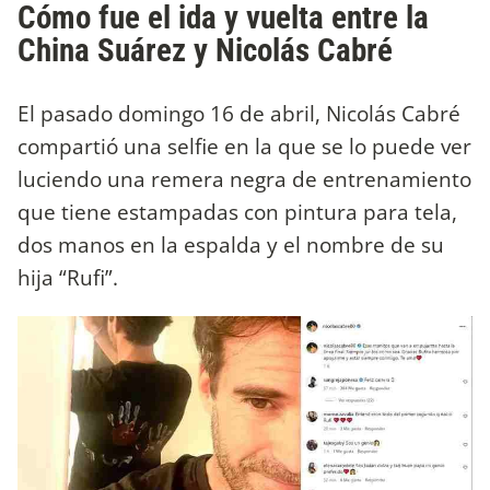
Cómo fue el ida y vuelta entre la
China Suárez y Nicolás Cabré
El pasado domingo 16 de abril, Nicolás Cabré
compartió una selfie
en la que se lo puede ver
luciendo una remera negra de entrenamiento
que tiene estampadas con pintura para tela,
dos manos en la espalda y el nombre de su
hija “Rufi”.