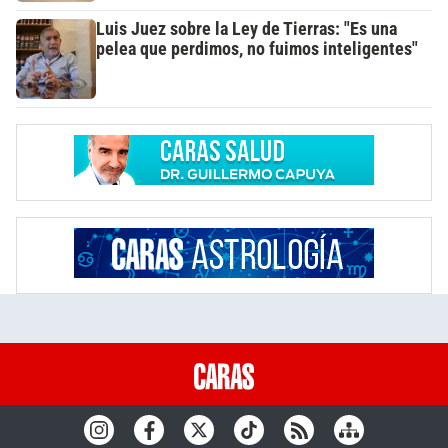
Luis Juez sobre la Ley de Tierras: "Es una
pelea que perdimos, no fuimos inteligentes"