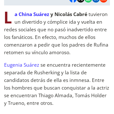
L
a China Suárez
y Nicolás Cabré
tuvieron
un divertido y cómplice ida y vuelta en
redes sociales que no pasó inadvertido entre
los fanáticos. En efecto, muchos de ellos
comenzaron a pedir que los padres de Rufina
retomen su vínculo amoroso.
Eugenia Suárez
se encuentra recientemente
separada de Rusherking y la lista de
candidatos detrás de ella es inmnesa. Entre
los hombres que buscan conquistar a la actriz
se encuentran Thiago Almada, Tomás Holder
y Trueno, entre otros.