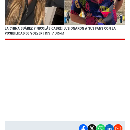
LA CHINA SUÁREZ Y NICOLÁS CABRÉ ILUSIONARON A SUS FANS CON LA
POSIBILIDAD DE VOLVER
| INSTAGRAM