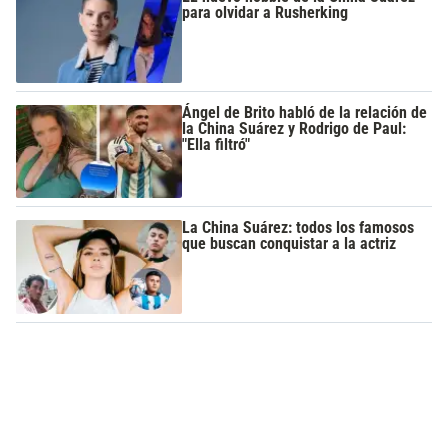
para olvidar a Rusherking
Ángel de Brito habló de la relación de
la China Suárez y Rodrigo de Paul:
"Ella filtró"
La China Suárez: todos los famosos
que buscan conquistar a la actriz