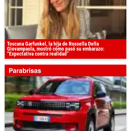
Toscana Garfunkel, la hija de Rossella Della
Giovampaola, mostró cómo pasó su embarazo:
“Expectativa contra realidad”