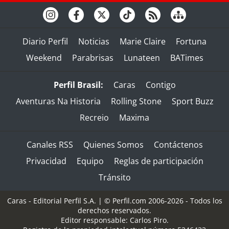
Diario Perfil
Noticias
Marie Claire
Fortuna
Weekend
Parabrisas
Lunateen
BATimes
Perfil Brasil:
Caras
Contigo
Aventuras Na Historia
Rolling Stone
Sport Buzz
Recreio
Maxima
Canales RSS
Quienes Somos
Contáctenos
Privacidad
Equipo
Reglas de participación
Tránsito
Caras - Editorial Perfil S.A.
| © Perfil.com 2006-2026 - Todos los
derechos reservados.
Editor responsable: Carlos Piro.