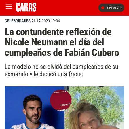
EN VIVO
CELEBRIDADES
21-12-2023 19:06
La contundente reflexión de
Nicole Neumann el día del
cumpleaños de Fabián Cubero
La modelo no se olvidó del cumpleaños de su
exmarido y le dedicó una frase.