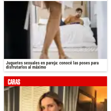
Juguetes sexuales en pareja: conocé las poses para
disfrutarlos al máximo