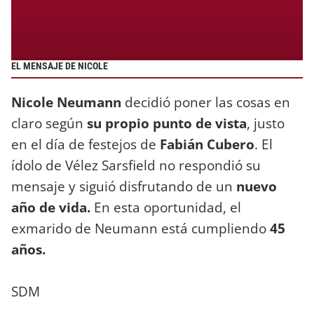
EL MENSAJE DE NICOLE
Nicole Neumann
decidió poner las cosas en
claro según
su propio punto de vista
, justo
en el día de festejos de
Fabián Cubero
. El
ídolo de Vélez Sarsfield no respondió su
mensaje y siguió disfrutando de un
nuevo
año de vida.
En esta oportunidad, el
exmarido de Neumann está cumpliendo
45
años.
SDM