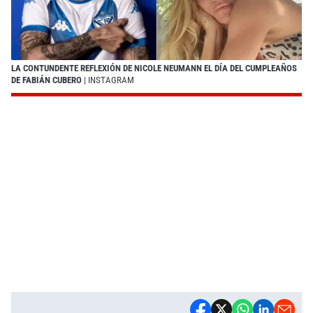
LA CONTUNDENTE REFLEXIÓN DE NICOLE NEUMANN EL DÍA DEL CUMPLEAÑOS
DE FABIÁN CUBERO
| INSTAGRAM