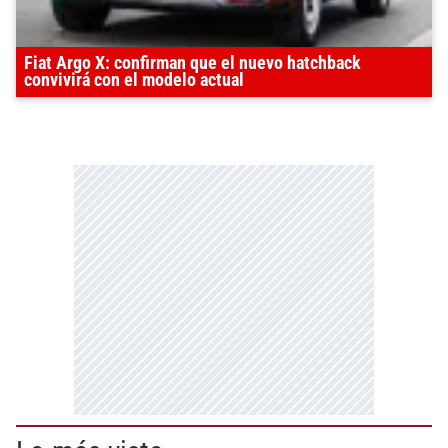
Fiat Argo X: confirman que el nuevo hatchback
convivirá con el modelo actual