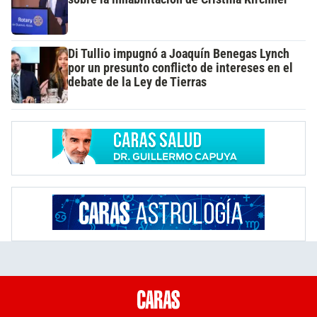
Di Tullio impugnó a Joaquín Benegas Lynch
por un presunto conflicto de intereses en el
debate de la Ley de Tierras