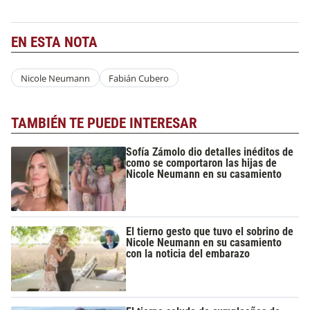
EN ESTA NOTA
Nicole Neumann
Fabián Cubero
TAMBIÉN TE PUEDE INTERESAR
Sofía Zámolo dio detalles inéditos de
como se comportaron las hijas de
Nicole Neumann en su casamiento
El tierno gesto que tuvo el sobrino de
Nicole Neumann en su casamiento
con la noticia del embarazo