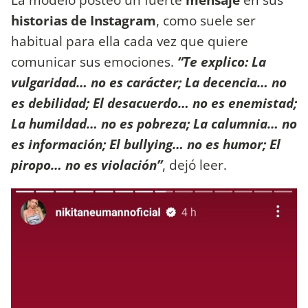
historias
de
Instagram
, como suele ser
habitual para ella cada vez que quiere
comunicar sus emociones.
“Te explico: La
vulgaridad… no es carácter; La decencia… no
es debilidad; El desacuerdo… no es enemistad;
La humildad… no es pobreza; La calumnia… no
es información; El bullying… no es humor; El
piropo… no es violación”
, dejó leer.