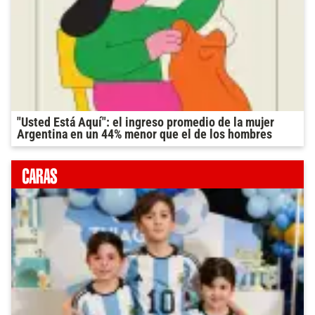
"Usted Está Aquí": el ingreso promedio de la mujer
Argentina en un 44% menor que el de los hombres