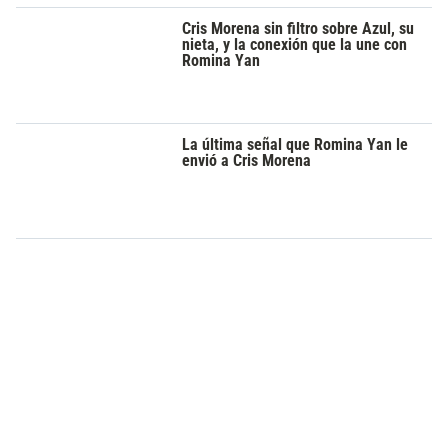
Cris Morena sin filtro sobre Azul, su
nieta, y la conexión que la une con
Romina Yan
La última señal que Romina Yan le
envió a Cris Morena