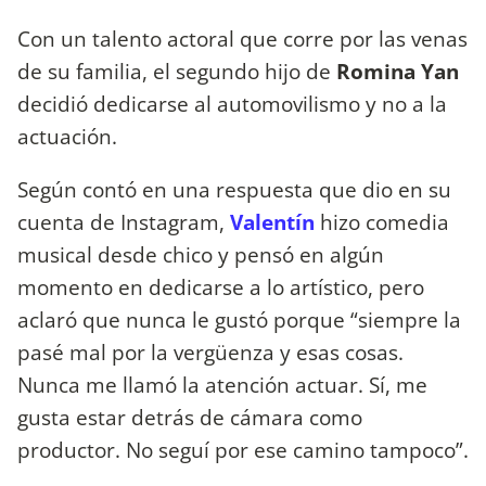
Con un talento actoral que corre por las venas
de su familia, el segundo hijo de
Romina Yan
decidió dedicarse al automovilismo y no a la
actuación.
Según contó en una respuesta que dio en su
cuenta de Instagram,
Valentín
hizo comedia
musical desde chico y pensó en algún
momento en dedicarse a lo artístico, pero
aclaró que nunca le gustó porque “siempre la
pasé mal por la vergüenza y esas cosas.
Nunca me llamó la atención actuar. Sí, me
gusta estar detrás de cámara como
productor. No seguí por ese camino tampoco”.