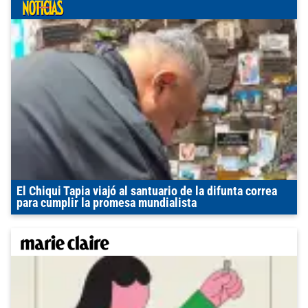
El Chiqui Tapia viajó al santuario de la difunta correa
para cumplir la promesa mundialista