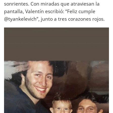
sonrientes. Con miradas que atraviesan la
pantalla, Valentín escribió: “Feliz cumple
@tyankelevich”, junto a tres corazones rojos.