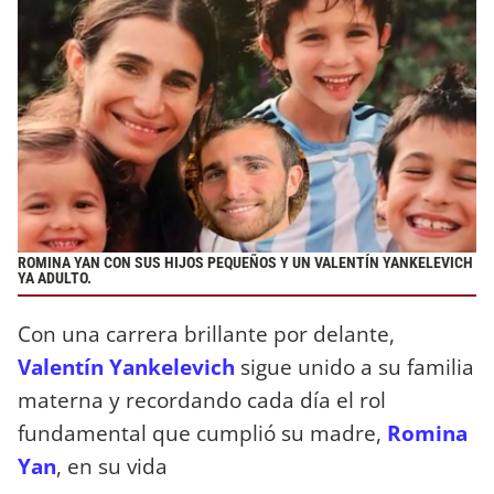
ROMINA YAN CON SUS HIJOS PEQUEÑOS Y UN VALENTÍN YANKELEVICH
YA ADULTO.
Con una carrera brillante por delante,
Valentín Yankelevich
sigue unido a su familia
materna y recordando cada día el rol
fundamental que cumplió su madre,
Romina
Yan
, en su vida