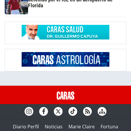
Florida
Diario Perfil
Noticias
Marie Claire
Fortuna