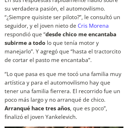
su verdadera pasión, el automovilismo.
“¿Siempre quisiste ser piloto?”, le consultó un
seguidor, y el joven nieto de
Cris Morena
respondió que “
desde chico me encantaba
subirme a todo
lo que tenía motor y
manejarlo”. Y agregó que “hasta el tractorcito
de cortar el pasto me encantaba”.
“Lo que pasa es que me tocó una familia muy
artística y para el automovilismo hay que
tener una familia fierrera. El recorrido fue un
poco más largo y no arranqué de chico.
Arranqué hace tres años
, que es poco”,
finalizó el joven Yankelevich.