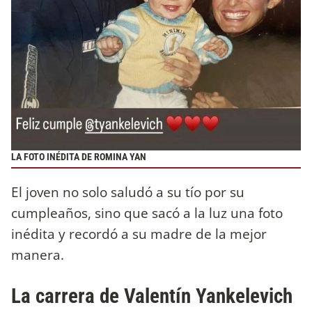
LA FOTO INÉDITA DE ROMINA YAN
El joven no solo saludó a su tío por su
cumpleaños, sino que sacó a la luz una foto
inédita y recordó a su madre de la mejor
manera.
La carrera de Valentín Yankelevich