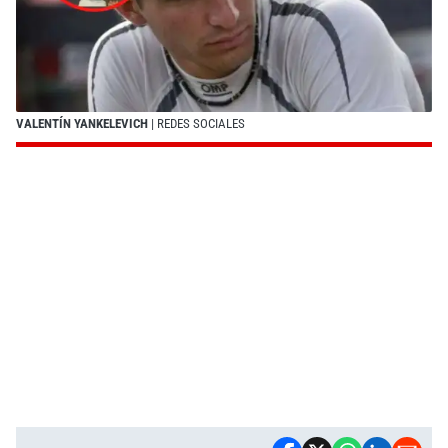
VALENTÍN YANKELEVICH
| REDES SOCIALES