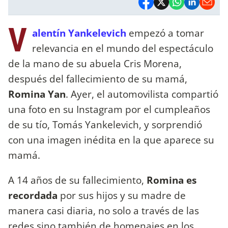
V
alentín Yankelevich
empezó a tomar
relevancia en el mundo del espectáculo
de la mano de su abuela Cris Morena,
después del fallecimiento de su mamá,
Romina Yan
. Ayer, el automovilista compartió
una foto en su Instagram por el cumpleaños
de su tío, Tomás Yankelevich, y sorprendió
con una imagen inédita en la que aparece su
mamá.
A 14 años de su fallecimiento,
Romina es
recordada
por sus hijos y su madre de
manera casi diaria, no solo a través de las
redes sino también de homenajes en los