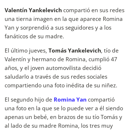
Valentín Yankelevich
compartió en sus redes
una tierna imagen en la que aparece Romina
Yan y sorprendió a sus seguidores y a los
fanáticos de su madre.
El último jueves,
Tomás Yankelevich
, tío de
Valentín y hermano de Romina, cumplió 47
años, y el joven automovilista decidió
saludarlo a través de sus redes sociales
compartiendo una foto inédita de su niñez.
El segundo hijo de
Romina Yan
compartió
una foto en la que se lo puede ver a él siendo
apenas un bebé, en brazos de su tío Tomás y
al lado de su madre Romina, los tres muy