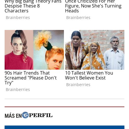
MÁS EN