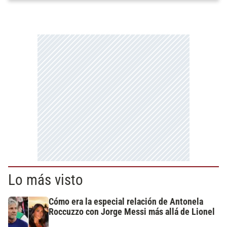
Lo más visto
Cómo era la especial relación de Antonela
Roccuzzo con Jorge Messi más allá de Lionel