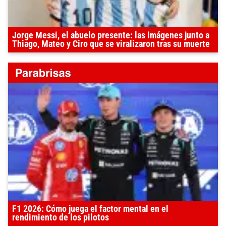
Jorge Messi, el abuelo presente: las imágenes junto a
Thiago, Mateo y Ciro que se viralizaron tras su muerte
F1 2026: Cómo juega el factor mental en el
rendimiento de los pilotos