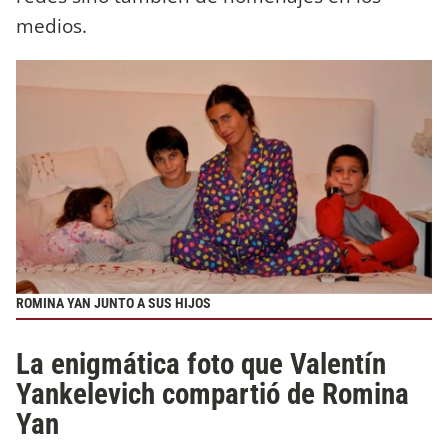
medios.
ROMINA YAN JUNTO A SUS HIJOS
La enigmática foto que Valentín
Yankelevich compartió de Romina
Yan