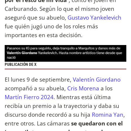
Carburando. Según lo que el mismo joven
aseguró que su abuelo,
Gustavo Yankelevich
fue quién jugó uno de los roles más
importantes en esta decisión.
PUBLICACIÓN DE X
El lunes 9 de septiembre,
Valentín Giordano
acompañó a su abuela,
Cris Morena
a los
Martín Fierro 2024
. Mientras está última
recibía un premio a la trayectoria y daba su
discurso donde recordó a su hija
Romina Yan
,
entre otros. Las cámaras
se quedaron con el