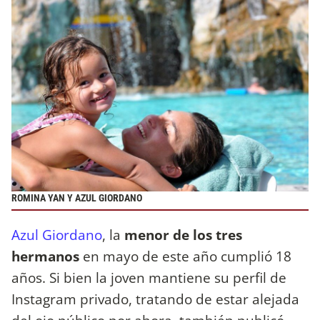
ROMINA YAN Y AZUL GIORDANO
Azul Giordano
, la
menor de los tres
hermanos
en mayo de este año cumplió 18
años. Si bien la joven mantiene su perfil de
Instagram privado, tratando de estar alejada