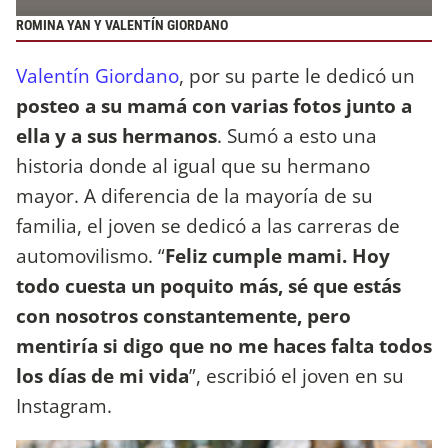
ROMINA YAN Y VALENTÍN GIORDANO
Valentín Giordano
, por su parte le dedicó un
posteo a su mamá con varias fotos junto a
ella y a sus hermanos
. Sumó a esto una
historia donde al igual que su hermano
mayor. A diferencia de la mayoría de su
familia, el joven se dedicó a las carreras de
automovilismo. “
Feliz cumple mami. Hoy
todo cuesta un poquito más, sé que estás
con nosotros constantemente, pero
mentiría si digo que no me haces falta todos
los días de mi vida
”, escribió el joven en su
Instagram.