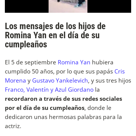
Los mensajes de los hijos de
Romina Yan en el día de su
cumpleaños
El 5 de septiembre
Romina Yan
hubiera
cumplido 50 años, por lo que sus papás
Cris
Morena
y
Gustavo Yankelevich
, y sus tres hijos
Franco, Valentín y Azul Giordano
la
recordaron a través de sus redes sociales
por el día de su cumpleaños
, donde le
dedicaron unas hermosas palabras para la
actriz.