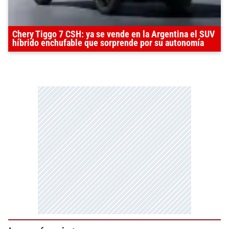
Chery Tiggo 7 CSH: ya se vende en la Argentina el SUV
híbrido enchufable que sorprende por su autonomía