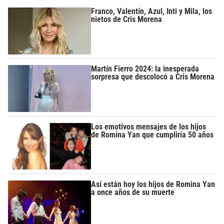
Franco, Valentín, Azul, Inti y Mila, los
nietos de Cris Morena
Martín Fierro 2024: la inesperada
sorpresa que descolocó a Cris Morena
Los emotivos mensajes de los hijos
de Romina Yan que cumpliría 50 años
Así están hoy los hijos de Romina Yan
a once años de su muerte