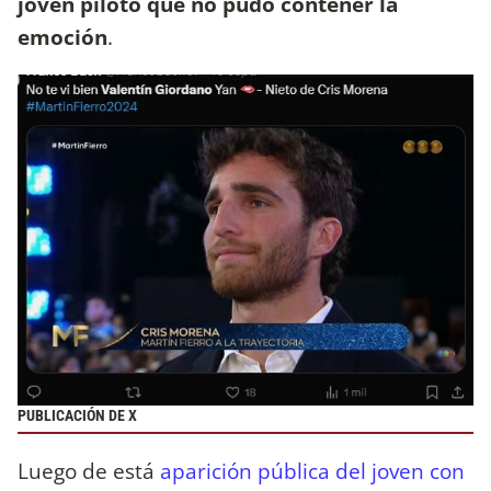
joven piloto que no pudo contener la
emoción
.
PUBLICACIÓN DE X
Luego de está
aparición pública del joven con