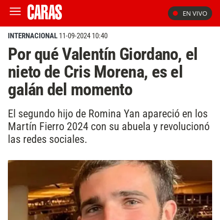
EN VIVO
INTERNACIONAL
11-09-2024 10:40
Por qué Valentín Giordano, el
nieto de Cris Morena, es el
galán del momento
El segundo hijo de Romina Yan apareció en los
Martín Fierro 2024 con su abuela y revolucionó
las redes sociales.