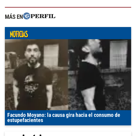
MÁS EN
Facundo Moyano: la causa gira hacia el consumo de
estupefacientes