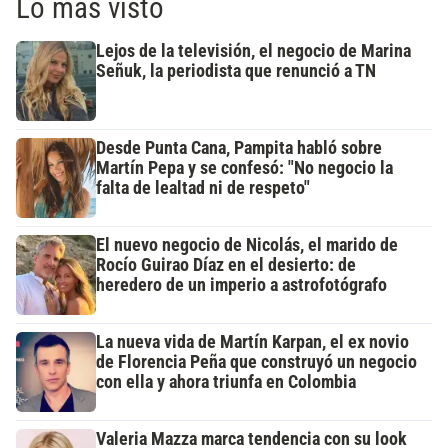
Lo más visto
Lejos de la televisión, el negocio de Marina
Señuk, la periodista que renunció a TN
Desde Punta Cana, Pampita habló sobre
Martín Pepa y se confesó: "No negocio la
falta de lealtad ni de respeto"
El nuevo negocio de Nicolás, el marido de
Rocío Guirao Díaz en el desierto: de
heredero de un imperio a astrofotógrafo
La nueva vida de Martín Karpan, el ex novio
de Florencia Peña que construyó un negocio
con ella y ahora triunfa en Colombia
Valeria Mazza marca tendencia con su look