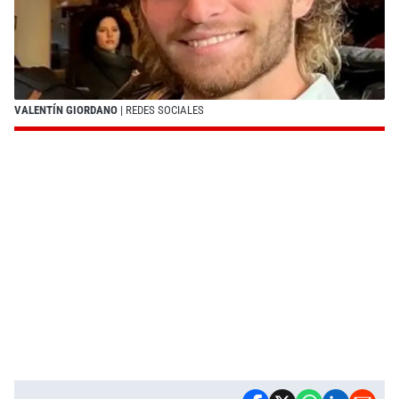
VALENTÍN GIORDANO
| REDES SOCIALES