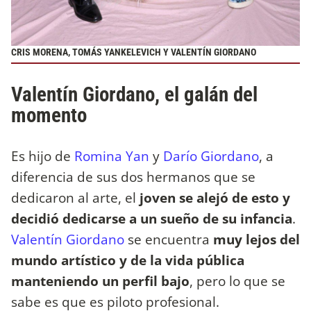
CRIS MORENA, TOMÁS YANKELEVICH Y VALENTÍN GIORDANO
Valentín Giordano, el galán del
momento
Es hijo de
Romina Yan
y
Darío Giordano
, a
diferencia de sus dos hermanos que se
dedicaron al arte, el
joven se alejó de esto y
decidió dedicarse a un sueño de su infancia
.
Valentín Giordano
se encuentra
muy lejos del
mundo artístico y de la vida pública
manteniendo un perfil bajo
, pero lo que se
sabe es que es piloto profesional.