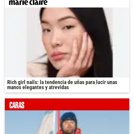
Rich girl nails: la tendencia de uñas para lucir unas
manos elegantes y atrevidas