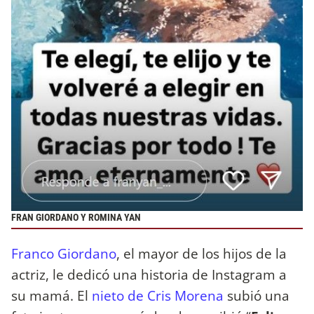
FRAN GIORDANO Y ROMINA YAN
Franco Giordano
, el mayor de los hijos de la
actriz, le dedicó una historia de Instagram a
su mamá. El
nieto de Cris Morena
subió una