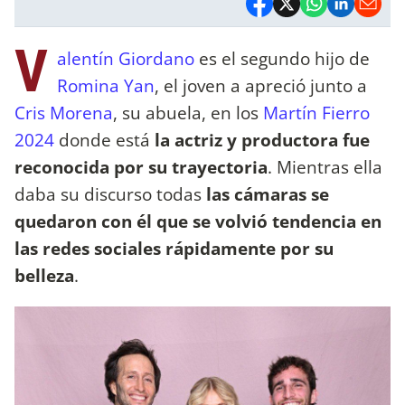
V
alentín Giordano
es el segundo hijo de
Romina Yan
, el joven a apreció junto a
Cris Morena
, su abuela, en los
Martín Fierro
2024
donde está
la actriz y productora fue
reconocida por su trayectoria
. Mientras ella
daba su discurso todas
las cámaras se
quedaron con él que se volvió tendencia en
las redes sociales
rápidamente por su
belleza
.