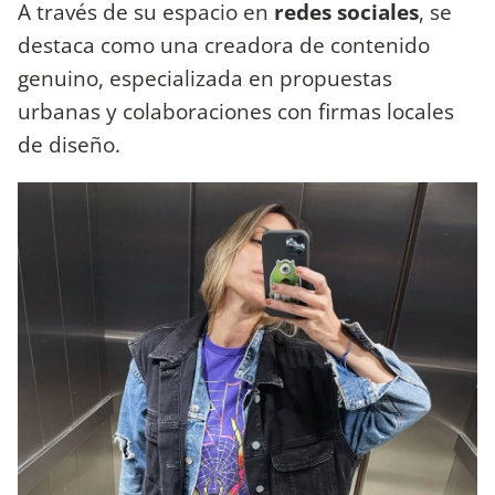
A través de su espacio en
redes sociales
, se
destaca como una creadora de contenido
genuino, especializada en propuestas
urbanas y colaboraciones con firmas locales
de diseño.