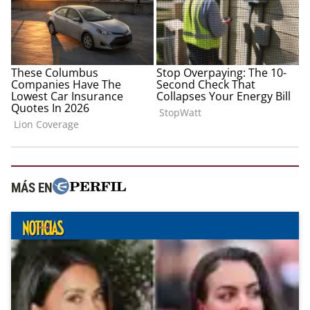
MÁS EN