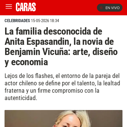
EN VIVO
CELEBRIDADES
15-05-2026 18:34
La familia desconocida de
Anita Espasandin, la novia de
Benjamin Vicuña: arte, diseño
y economia
Lejos de los flashes, el entorno de la pareja del
actor chileno se define por el talento, la lealtad
fraterna y un firme compromiso con la
autenticidad.