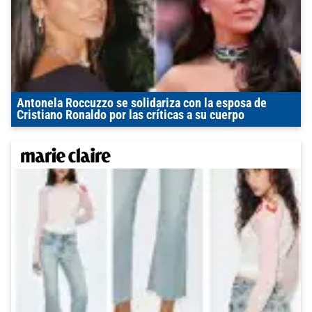
Antonela Roccuzzo se solidariza con la esposa de
Cristiano Ronaldo por las críticas a su cuerpo