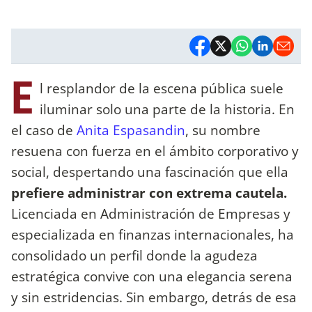
E
l resplandor de la escena pública suele
iluminar solo una parte de la historia. En
el caso de
Anita Espasandin
, su nombre
resuena con fuerza en el ámbito corporativo y
social, despertando una fascinación que ella
prefiere administrar con extrema cautela.
Licenciada en Administración de Empresas y
especializada en finanzas internacionales, ha
consolidado un perfil donde la agudeza
estratégica convive con una elegancia serena
y sin estridencias. Sin embargo, detrás de esa