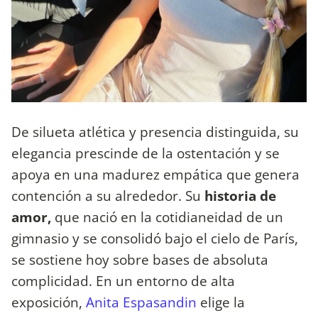
De silueta atlética y presencia distinguida, su
elegancia prescinde de la ostentación y se
apoya en una madurez empática que genera
contención a su alrededor. Su
historia de
amor,
que nació en la cotidianeidad de un
gimnasio y se consolidó bajo el cielo de París,
se sostiene hoy sobre bases de absoluta
complicidad. En un entorno de alta
exposición,
Anita Espasandin
elige la