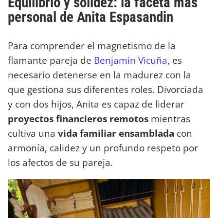
Equilibrio y solidez: la faceta más
personal de Anita Espasandin
Para comprender el magnetismo de la
flamante pareja de
Benjamin Vicuña,
es
necesario detenerse en la madurez con la
que gestiona sus diferentes roles. Divorciada
y con dos hijos, Anita es capaz de liderar
proyectos financieros remotos
mientras
cultiva una
vida familiar ensamblada
con
armonía, calidez y un profundo respeto por
los afectos de su pareja.