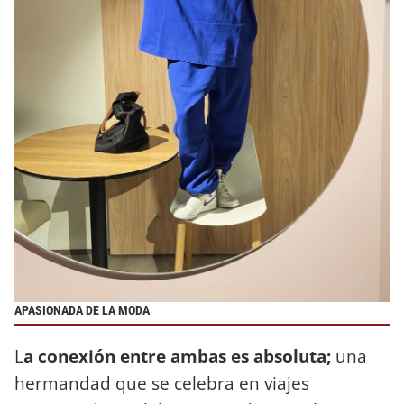
APASIONADA DE LA MODA
L
a conexión entre ambas es absoluta;
una
hermandad que se celebra en viajes