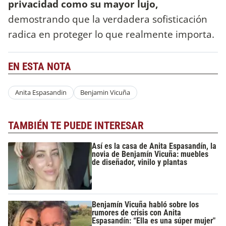
privacidad como su mayor lujo,
demostrando que la verdadera sofisticación
radica en proteger lo que realmente importa.
EN ESTA NOTA
Anita Espasandin
Benjamin Vicuña
TAMBIÉN TE PUEDE INTERESAR
Así es la casa de Anita Espasandín, la
novia de Benjamín Vicuña: muebles
de diseñador, vinilo y plantas
Benjamín Vicuña habló sobre los
rumores de crisis con Anita
Espasandín: “Ella es una súper mujer"