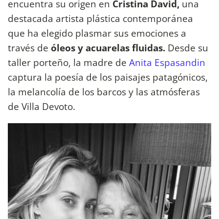
encuentra su origen en
Cristina David,
una
destacada artista plástica contemporánea
que ha elegido plasmar sus emociones a
través de
óleos y acuarelas fluidas.
Desde su
taller porteño, la madre de
Anita Espasandin
captura la poesía de los paisajes patagónicos,
la melancolía de los barcos y las atmósferas
de Villa Devoto.