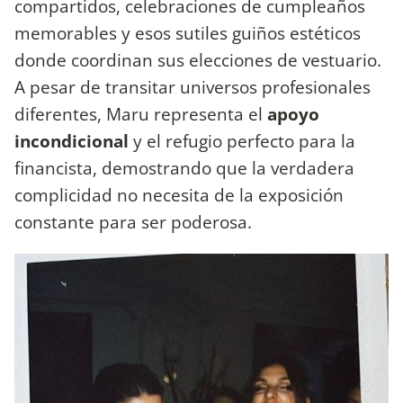
compartidos, celebraciones de cumpleaños
memorables y esos sutiles guiños estéticos
donde coordinan sus elecciones de vestuario.
A pesar de transitar universos profesionales
diferentes, Maru representa el
apoyo
incondicional
y el refugio perfecto para la
financista, demostrando que la verdadera
complicidad no necesita de la exposición
constante para ser poderosa.