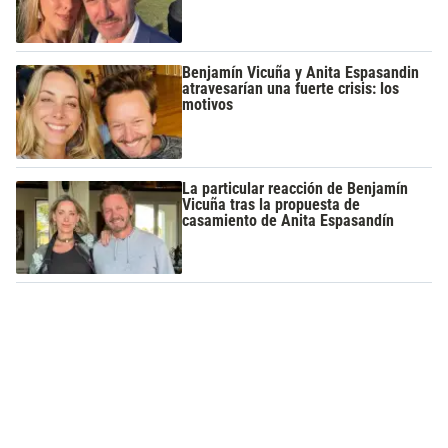
Benjamín Vicuña y Anita Espasandin
atravesarían una fuerte crisis: los
motivos
La particular reacción de Benjamín
Vicuña tras la propuesta de
casamiento de Anita Espasandín