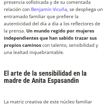
presencia sofisticada y de su comentada
relación con
Benjamín Vicuña,
se despliega un
entramado familiar que prefiere la
autenticidad del día a día a los reflectores de
la prensa.
Un mundo regido por mujeres
independientes que han sabido trazar sus
propios caminos
con talento, sensibilidad y
una lealtad inquebrantable.
El arte de la sensibilidad en la
madre de Anita Espasandin
La matriz creativa de este núcleo familiar