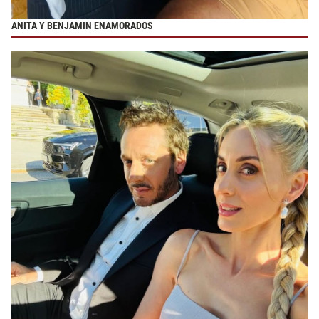
ANITA Y BENJAMIN ENAMORADOS