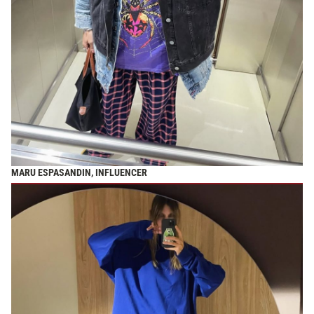
MARU ESPASANDIN, INFLUENCER