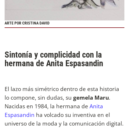
ARTE POR CRISTINA DAVID
Sintonía y complicidad con la
hermana de Anita Espasandin
El lazo más simétrico dentro de esta historia
lo compone, sin dudas, su
gemela Maru
.
Nacidas en 1984, la hermana de
Anita
Espasandin
ha volcado su inventiva en el
universo de la moda y la comunicación digital.