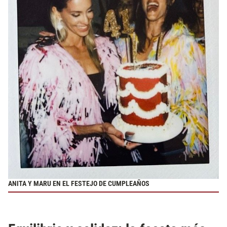
ANITA Y MARU EN EL FESTEJO DE CUMPLEAÑOS