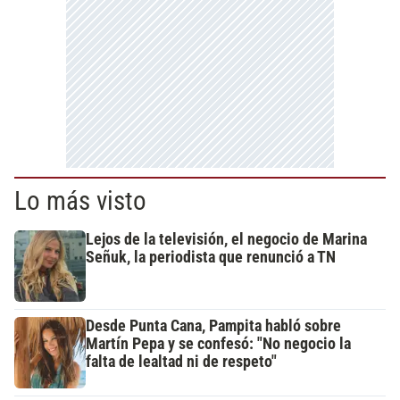
Lo más visto
Lejos de la televisión, el negocio de Marina
Señuk, la periodista que renunció a TN
Desde Punta Cana, Pampita habló sobre
Martín Pepa y se confesó: "No negocio la
falta de lealtad ni de respeto"