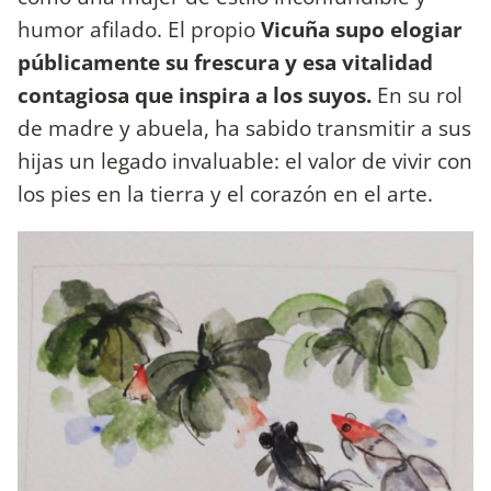
humor afilado. El propio
Vicuña supo elogiar
públicamente su frescura y esa vitalidad
contagiosa que inspira a los suyos.
En su rol
de madre y abuela, ha sabido transmitir a sus
hijas un legado invaluable: el valor de vivir con
los pies en la tierra y el corazón en el arte.