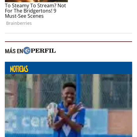
MÁS EN