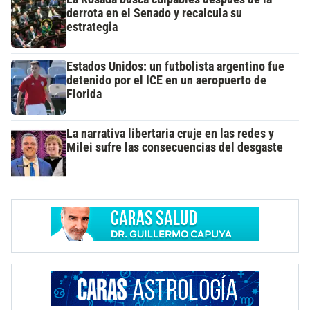
derrota en el Senado y recalcula su
estrategia
Estados Unidos: un futbolista argentino fue
detenido por el ICE en un aeropuerto de
Florida
La narrativa libertaria cruje en las redes y
Milei sufre las consecuencias del desgaste