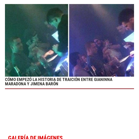
CÓMO EMPEZÓ LA HISTORIA DE TRAICIÓN ENTRE GIANINNA
MARADONA Y JIMENA BARÓN
GALERÍA DE IMÁGENES