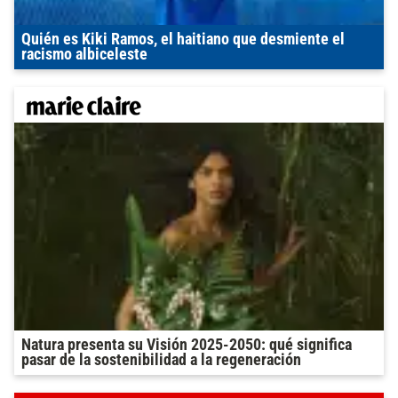
Quién es Kiki Ramos, el haitiano que desmiente el
racismo albiceleste
Natura presenta su Visión 2025-2050: qué significa
pasar de la sostenibilidad a la regeneración