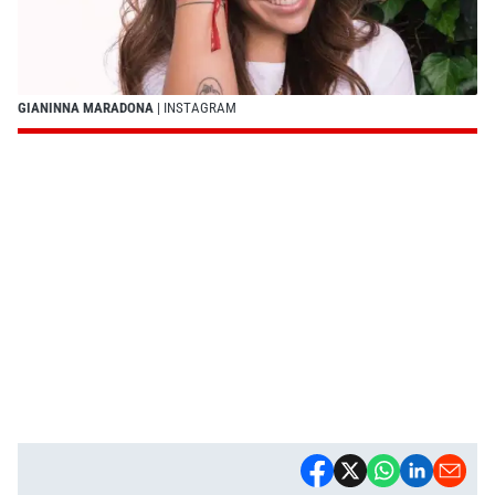
GIANINNA MARADONA
| INSTAGRAM