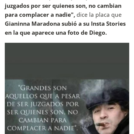
juzgados por ser quienes son, no cambian
para complacer a nadie",
dice la placa que
Gianinna Maradona subió a su Insta Stories
en la que aparece una foto de Diego.