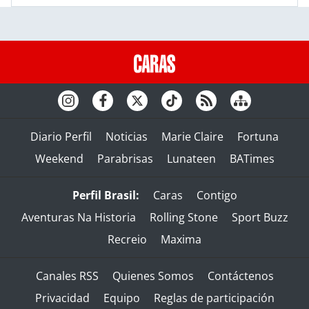
Diario Perfil
Noticias
Marie Claire
Fortuna
Weekend
Parabrisas
Lunateen
BATimes
Perfil Brasil:
Caras
Contigo
Aventuras Na Historia
Rolling Stone
Sport Buzz
Recreio
Maxima
Canales RSS
Quienes Somos
Contáctenos
Privacidad
Equipo
Reglas de participación