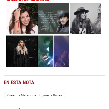
EN ESTA NOTA
Gianinna Maradona
Jimena Baron