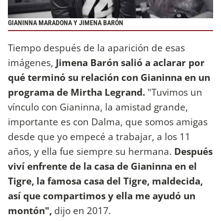
GIANINNA MARADONA Y JIMENA BARÓN
Tiempo después de la aparición de esas
imágenes,
Jimena Barón salió a aclarar por
qué terminó su relación con Gianinna en un
programa de Mirtha Legrand.
"Tuvimos un
vínculo con Gianinna, la amistad grande,
importante es con Dalma, que somos amigas
desde que yo empecé a trabajar, a los 11
años, y ella fue siempre su hermana.
Después
viví enfrente de la casa de Gianinna en el
Tigre, la famosa casa del Tigre, maldecida,
así que compartimos y ella me ayudó un
montón",
dijo en 2017.