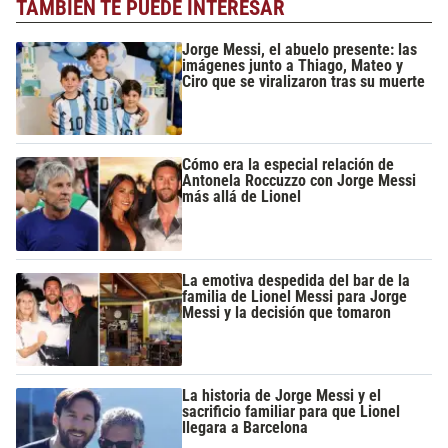
TAMBIÉN TE PUEDE INTERESAR
Jorge Messi, el abuelo presente: las
imágenes junto a Thiago, Mateo y
Ciro que se viralizaron tras su muerte
Cómo era la especial relación de
Antonela Roccuzzo con Jorge Messi
más allá de Lionel
La emotiva despedida del bar de la
familia de Lionel Messi para Jorge
Messi y la decisión que tomaron
La historia de Jorge Messi y el
sacrificio familiar para que Lionel
llegara a Barcelona