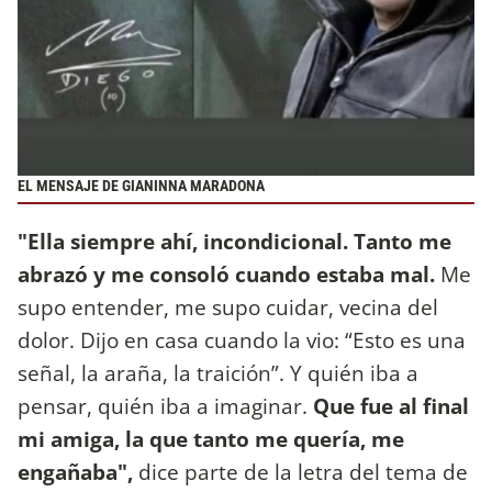
EL MENSAJE DE GIANINNA MARADONA
"Ella siempre ahí, incondicional. Tanto me
abrazó y me consoló cuando estaba mal.
Me
supo entender, me supo cuidar, vecina del
dolor. Dijo en casa cuando la vio: “Esto es una
señal, la araña, la traición”. Y quién iba a
pensar, quién iba a imaginar.
Que fue al final
mi amiga, la que tanto me quería, me
engañaba",
dice parte de la letra del tema de