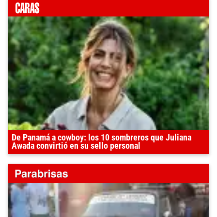
De Panamá a cowboy: los 10 sombreros que Juliana
Awada convirtió en su sello personal