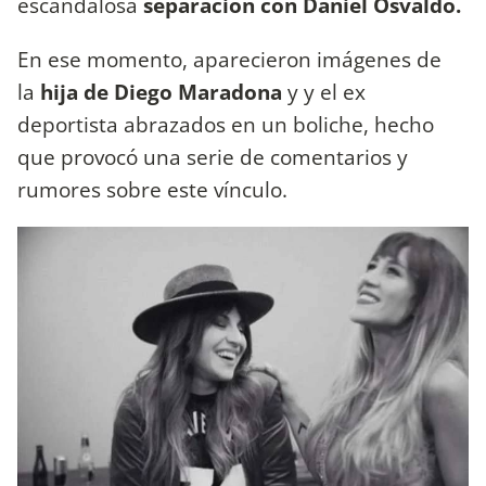
escandalosa
separación con Daniel Osvaldo.
En ese momento, aparecieron imágenes de
la
hija de Diego Maradona
y y el ex
deportista abrazados en un boliche, hecho
que provocó una serie de comentarios y
rumores sobre este vínculo.