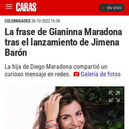
EN VIVO
CELEBRIDADES
26-10-2022 19:38
La frase de Gianinna Maradona
tras el lanzamiento de Jimena
Barón
La hija de Diego Maradona compartió un
curioso mensaje en redes.
Galería de fotos