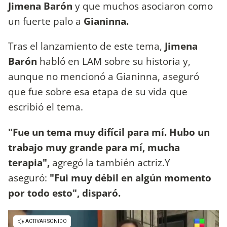
Jimena Barón
y que muchos asociaron como
un fuerte palo a
Gianinna.
Tras el lanzamiento de este tema,
Jimena
Barón
habló en LAM sobre su historia y,
aunque no mencionó a Gianinna, aseguró
que fue sobre esa etapa de su vida que
escribió el tema.
"Fue un tema muy difícil para mí. Hubo un
trabajo muy grande para mí, mucha
terapia",
agregó la también actriz.Y
aseguró:
"Fui muy débil en algún momento
por todo esto", disparó.