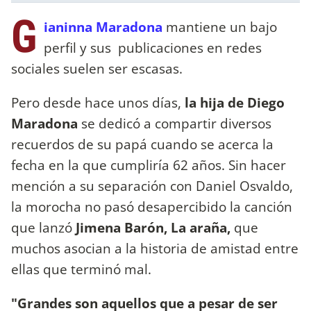
G
ianinna Maradona
mantiene un bajo
perfil y sus publicaciones en redes
sociales suelen ser escasas.
Pero desde hace unos días,
la hija de Diego
Maradona
se dedicó a compartir diversos
recuerdos de su papá cuando se acerca la
fecha en la que cumpliría 62 años. Sin hacer
mención a su separación con Daniel Osvaldo,
la morocha no pasó desapercibido la canción
que lanzó
Jimena Barón, La araña,
que
muchos asocian a la historia de amistad entre
ellas que terminó mal.
"Grandes son aquellos que a pesar de ser