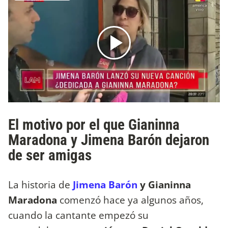
El motivo por el que Gianinna
Maradona y Jimena Barón dejaron
de ser amigas
La historia de
Jimena Barón
y Gianinna
Maradona
comenzó hace ya algunos años,
cuando la cantante empezó su