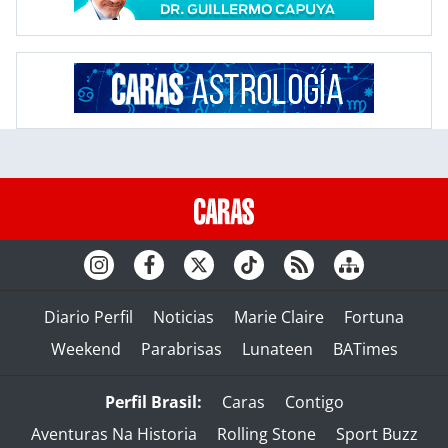
Diario Perfil
Noticias
Marie Claire
Fortuna
Weekend
Parabrisas
Lunateen
BATimes
Perfil Brasil:
Caras
Contigo
Aventuras Na Historia
Rolling Stone
Sport Buzz