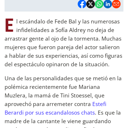
E
l escándalo de Fede Bal y las numerosas
infidelidades a Sofía Aldrey no deja de
arrastrar gente al ojo de la tormenta. Muchas
mujeres que fueron pareja del actor salieron
a hablar de sus experiencias, así como figuras
del espectáculo opinaron de la situación.
Una de las personalidades que se metió en la
polémica recientemente fue Mariana
Muzlera, la mamá de Tini Stoessel, que
aprovechó para arremeter contra
Estefi
Berardi por sus escandalosos chats
. Es que la
madre de la cantante le viene guardando