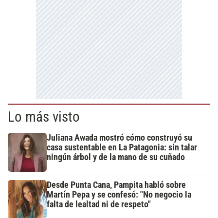
Lo más visto
Juliana Awada mostró cómo construyó su
casa sustentable en La Patagonia: sin talar
ningún árbol y de la mano de su cuñado
Desde Punta Cana, Pampita habló sobre
Martín Pepa y se confesó: "No negocio la
falta de lealtad ni de respeto"