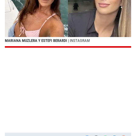
MARIANA MUZLERA Y ESTEFI BERARDI
| INSTAGRAM