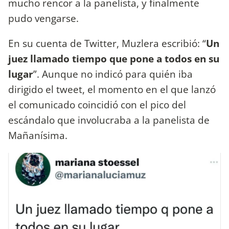
mucho rencor a la panelista, y finalmente
pudo vengarse.
En su cuenta de Twitter, Muzlera escribió: “
Un
juez llamado tiempo que pone a todos en su
lugar
”. Aunque no indicó para quién iba
dirigido el tweet, el momento en el que lanzó
el comunicado coincidió con el pico del
escándalo que involucraba a la panelista de
Mañanísima.