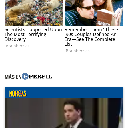
MÁS EN