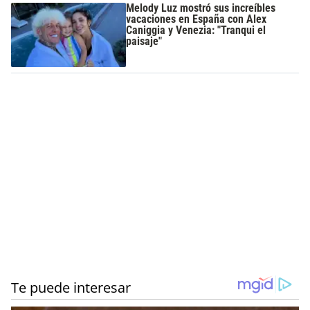
Melody Luz mostró sus increíbles
vacaciones en España con Alex
Caniggia y Venezia: "Tranqui el
paisaje"