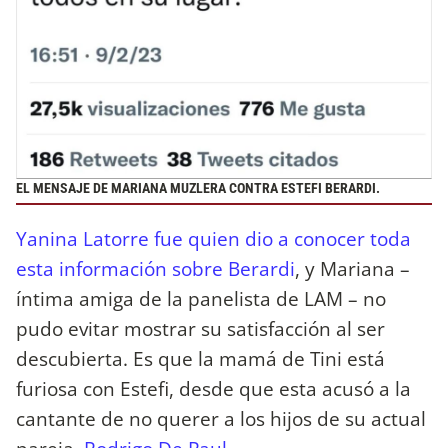
EL MENSAJE DE MARIANA MUZLERA CONTRA ESTEFI BERARDI.
Yanina Latorre fue quien dio a conocer toda
esta información sobre Berardi
, y Mariana –
íntima amiga de la panelista de LAM – no
pudo evitar mostrar su satisfacción al ser
descubierta. Es que la mamá de Tini está
furiosa con Estefi, desde que esta acusó a la
cantante de no querer a los hijos de su actual