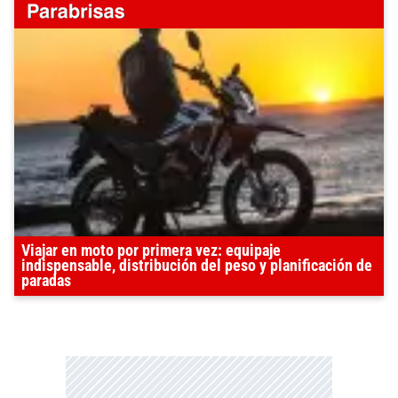
Viajar en moto por primera vez: equipaje
indispensable, distribución del peso y planificación de
paradas