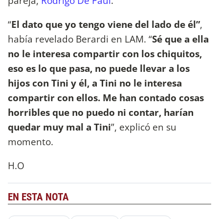
pareja,
Rodrigo De Paul
.
“
El dato que yo tengo viene del lado de él”
,
había revelado Berardi en LAM. “
Sé que a ella
no le interesa compartir con los chiquitos,
eso es lo que pasa, no puede llevar a los
hijos con Tini y él, a Tini no le interesa
compartir con ellos. Me han contado cosas
horribles que no puedo ni contar, harían
quedar muy mal a Tini
”, explicó en su
momento.
H.O
EN ESTA NOTA