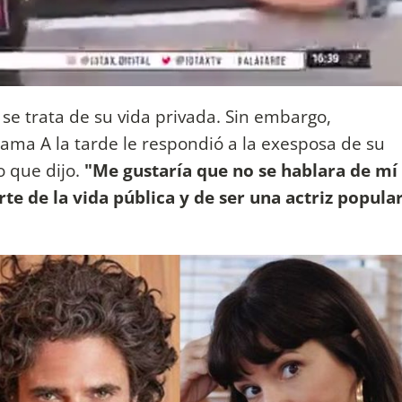
se trata de su vida privada. Sin embargo,
ama A la tarde le respondió a la exesposa de su
 que dijo.
"Me gustaría que no se hablara de mí
rte de la vida pública y de ser una actriz popula