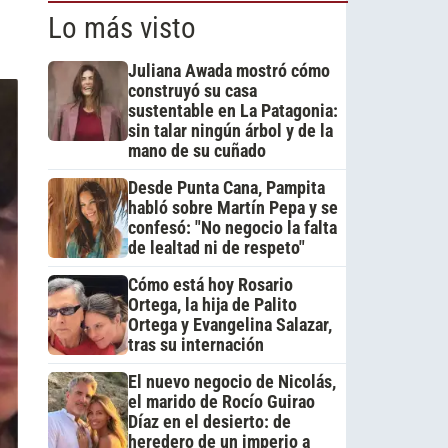
Lo más visto
Juliana Awada mostró cómo
construyó su casa
sustentable en La Patagonia:
sin talar ningún árbol y de la
mano de su cuñado
Desde Punta Cana, Pampita
habló sobre Martín Pepa y se
confesó: "No negocio la falta
de lealtad ni de respeto"
Cómo está hoy Rosario
Ortega, la hija de Palito
Ortega y Evangelina Salazar,
tras su internación
El nuevo negocio de Nicolás,
el marido de Rocío Guirao
Díaz en el desierto: de
heredero de un imperio a