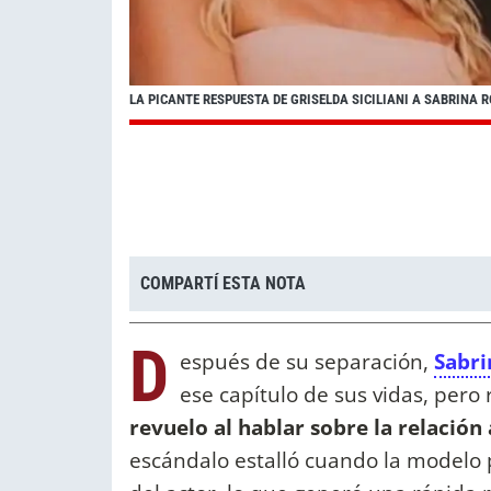
LA PICANTE RESPUESTA DE GRISELDA SICILIANI A SABRINA
COMPARTÍ ESTA NOTA
D
espués de su separación,
Sabri
ese capítulo de sus vidas, pero 
revuelo al hablar sobre la relación
escándalo estalló cuando la modelo 