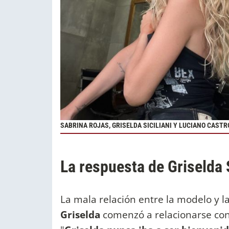
SABRINA ROJAS, GRISELDA SICILIANI Y LUCIANO CASTR
La respuesta de Griselda S
La mala relación entre la modelo y la
Griselda
comenzó a relacionarse con