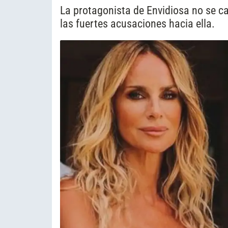
La protagonista de Envidiosa no se ca
las fuertes acusaciones hacia ella.