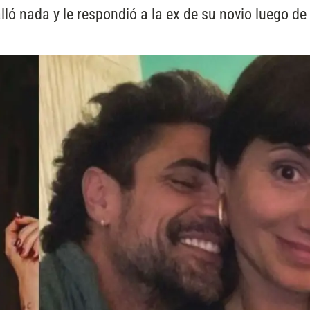
lló nada y le respondió a la ex de su novio luego de