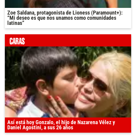
Zoe Saldana, protagonista de Lioness (Paramount+):
“Mi deseo es que nos unamos como comunidades
latinas”
Así está hoy Gonzalo, el hijo de Nazarena Vélez y
Daniel Agostini, a sus 26 años