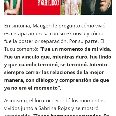
En sintonía, Maugeri le preguntó cómo vivió
esa etapa amorosa con su ex novia y cómo
fue la posterior separación. Por su parte, El
Tucu comentó:
“Fue un momento de mi vida.
Fue un vínculo que, mientras duró, fue lindo
y que cuando terminó, se terminó. Intento
siempre cerrar las relaciones de la mejor
manera, con diálogo y comprensión de que
ya no era el momento”.
Asimismo, el locutor recordó los momentos
vividos junto a Sabrina Rojas y se mostró
agradecido.
“Tengo hermosos recuerdos. En