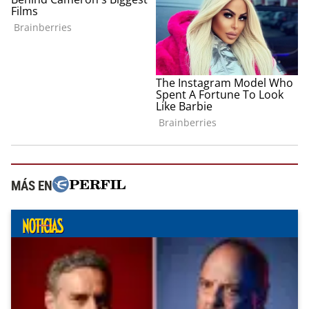
MÁS EN