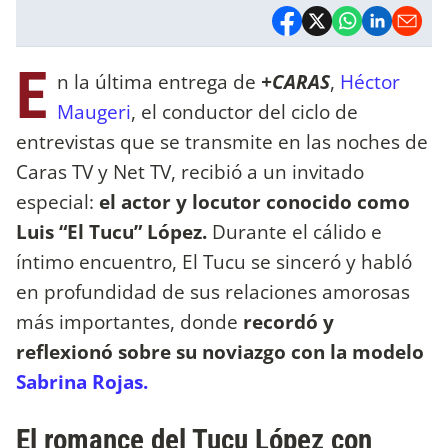
E
n la última entrega de
+CARAS
,
Héctor
Maugeri
, el conductor del ciclo de
entrevistas que se transmite en las noches de
Caras TV y Net TV, recibió a un invitado
especial:
el actor y locutor conocido como
Luis “El Tucu” López.
Durante el cálido e
íntimo encuentro, El Tucu se sinceró y habló
en profundidad de sus relaciones amorosas
más importantes, donde
recordó y
reflexionó sobre su noviazgo con la modelo
Sabrina Rojas.
El romance del Tucu López con