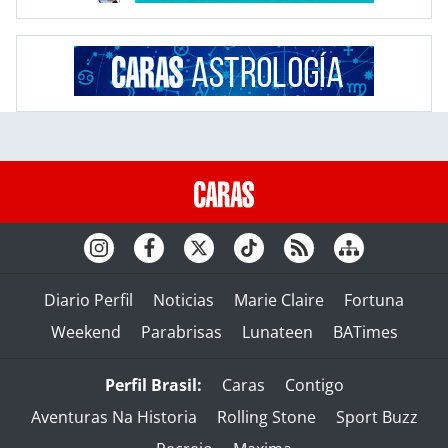
Diario Perfil
Noticias
Marie Claire
Fortuna
Weekend
Parabrisas
Lunateen
BATimes
Perfil Brasil:
Caras
Contigo
Aventuras Na Historia
Rolling Stone
Sport Buzz