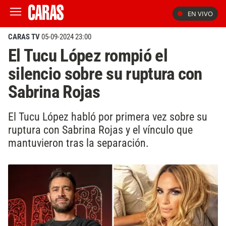
EN VIVO
CARAS TV
05-09-2024 23:00
El Tucu López rompió el
silencio sobre su ruptura con
Sabrina Rojas
El Tucu López habló por primera vez sobre su
ruptura con Sabrina Rojas y el vínculo que
mantuvieron tras la separación.