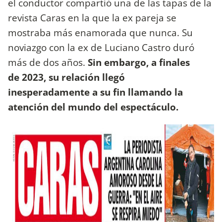
el conductor compartió una de las tapas de la
revista Caras en la que la ex pareja se
mostraba más enamorada que nunca. Su
noviazgo con la ex de Luciano Castro duró
más de dos años.
Sin embargo, a finales
de 2023, su relación llegó
inesperadamente a su fin llamando la
atención del mundo del espectáculo.