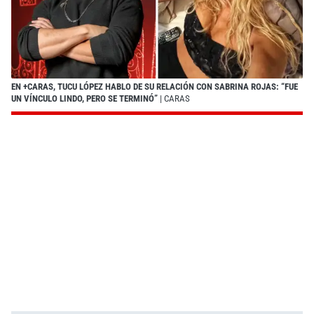
EN +CARAS, TUCU LÓPEZ HABLO DE SU RELACIÓN CON SABRINA ROJAS: “FUE
UN VÍNCULO LINDO, PERO SE TERMINÓ”
| CARAS