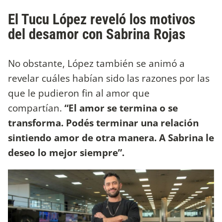
El Tucu López reveló los motivos
del desamor con Sabrina Rojas
No obstante, López también se animó a
revelar cuáles habían sido las razones por las
que le pudieron fin al amor que
compartían.
“El amor se termina o se
transforma. Podés terminar una relación
sintiendo amor de otra manera. A Sabrina le
deseo lo mejor siempre”.