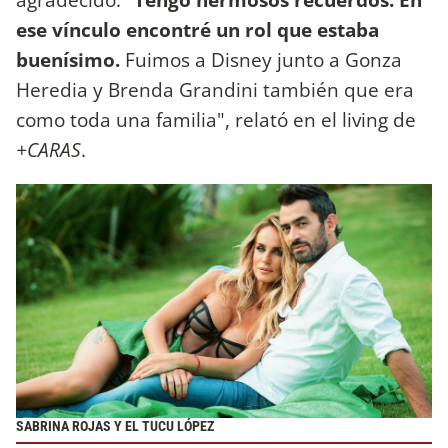
ese vínculo encontré un rol que estaba
buenísimo.
Fuimos
a Disney junto a Gonza
Heredia y Brenda Grandini también que era
como toda una familia", relató en el living de
+CARAS
.
SABRINA ROJAS Y EL TUCU LÓPEZ