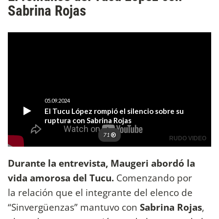
Sabrina Rojas
Durante la entrevista, Maugeri abordó la
vida amorosa del Tucu.
Comenzando por
la relación que el integrante del elenco de
“Sinvergüenzas” mantuvo con
Sabrina Rojas
,