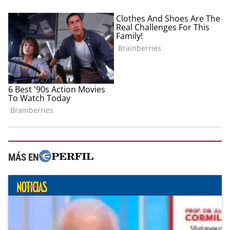
MÁS EN