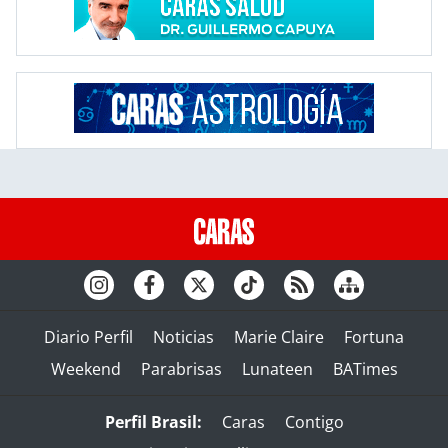
Diario Perfil
Noticias
Marie Claire
Fortuna
Weekend
Parabrisas
Lunateen
BATimes
Perfil Brasil:
Caras
Contigo