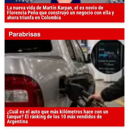
La nueva vida de Martín Karpan, el ex novio de
Florencia Peña que construyó un negocio con ella y
ahora triunfa en Colombia
¿Cuál es el auto que más kilómetros hace con un
tanque? El ránking de los 10 más vendidos de
Argentina