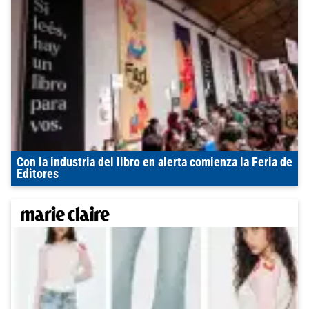
Con la industria del libro en alerta comienza la Feria de
Editores