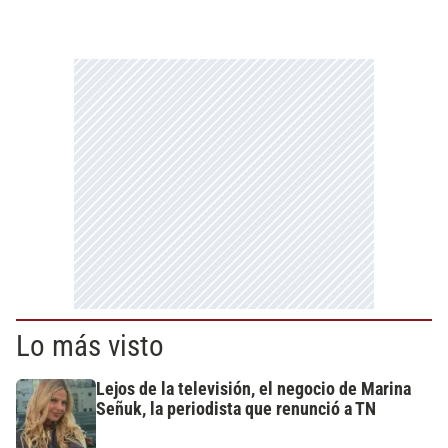
Lo más visto
Lejos de la televisión, el negocio de Marina
Señuk, la periodista que renunció a TN