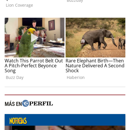
MÁS EN