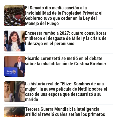
El Senado dio media sanción a la
Inviolabilidad de la Propiedad Privada: el
Gobierno tuvo que ceder en la Ley del
Manejo del Fuego
Encuesta rumbo a 2027: cuatro consultoras
midieron el desgaste de Milei y la crisis de
liderazgo en el peronismo
Ricardo Lorenzetti se metió en el debate
sobre la inhabilitación de Cristina Kirchner
La historia real de "Elize: Sombras de una
mujer", la nueva película de Netflix sobre el
caso de una esposa que descuartizó a su
marido
Tercera Guerra Mundial: la inteligencia
artificial reveló cuáles serían los primeros