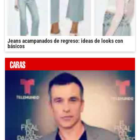
Jeans acampanados de regreso: ideas de looks con
básicos