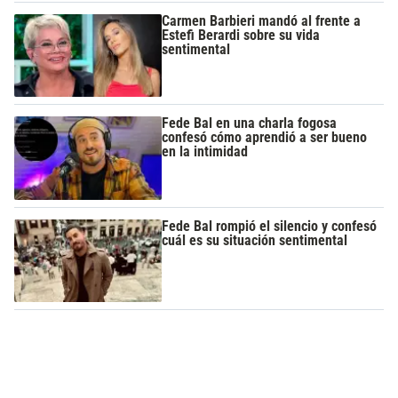
Carmen Barbieri mandó al frente a
Estefi Berardi sobre su vida
sentimental
Fede Bal en una charla fogosa
confesó cómo aprendió a ser bueno
en la intimidad
Fede Bal rompió el silencio y confesó
cuál es su situación sentimental