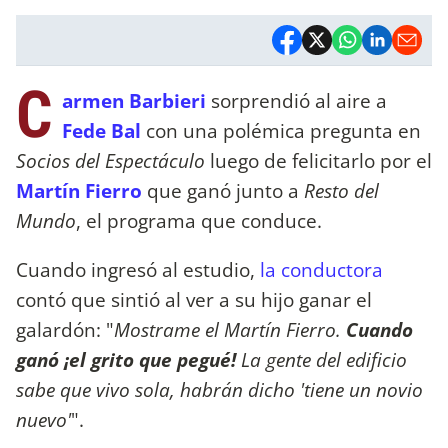
C
armen Barbieri
sorprendió al aire a
Fede Bal
con una polémica pregunta en
Socios del Espectáculo
luego de felicitarlo por el
Martín Fierro
que ganó junto a
Resto del
Mundo
, el programa que conduce.
Cuando ingresó al estudio,
la conductora
contó que sintió al ver a su hijo ganar el
galardón: "
Mostrame el Martín Fierro.
Cuando
ganó ¡el grito que pegué!
La gente del edificio
sabe que vivo sola, habrán dicho 'tiene un novio
nuevo'
".