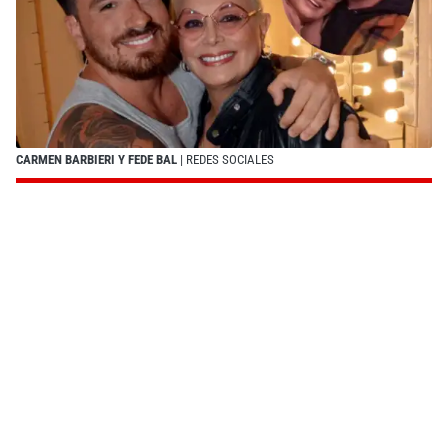
CARMEN BARBIERI Y FEDE BAL
| REDES SOCIALES