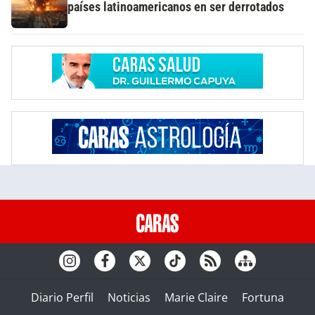
países latinoamericanos en ser derrotados
Diario Perfil
Noticias
Marie Claire
Fortuna