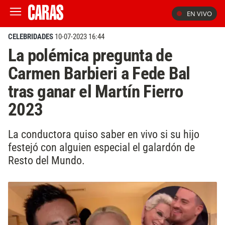
EN VIVO
CELEBRIDADES
10-07-2023 16:44
La polémica pregunta de
Carmen Barbieri a Fede Bal
tras ganar el Martín Fierro
2023
La conductora quiso saber en vivo si su hijo
festejó con alguien especial el galardón de
Resto del Mundo.