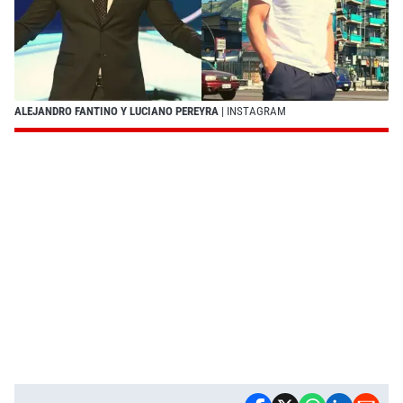
ALEJANDRO FANTINO Y LUCIANO PEREYRA
| INSTAGRAM