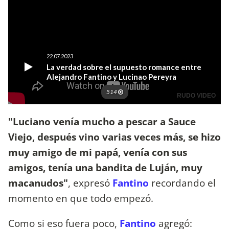
"Luciano venía mucho a pescar a Sauce
Viejo, después vino varias veces más, se hizo
muy amigo de mi papá, venía con sus
amigos, tenía una bandita de Luján, muy
macanudos"
, expresó
Fantino
recordando el
momento en que todo empezó.
Como si eso fuera poco,
Fantino
agregó: