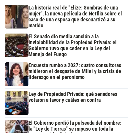
La historia real de "Elize: Sombras de una
mujer", la nueva película de Netflix sobre el
caso de una esposa que descuartizó a su
marido
El Senado dio media sanción a la
Inviolabilidad de la Propiedad Privada: el
Gobierno tuvo que ceder en la Ley del
Manejo del Fuego
Encuesta rumbo a 2027: cuatro consultoras
midieron el desgaste de Milei y la crisis de
liderazgo en el peronismo
Ley de Propiedad Privada: qué senadores
votaron a favor y cuáles en contra
El Gobierno perdió la pulseada del nombre:
la "Ley de Tierras" se impuso en toda la