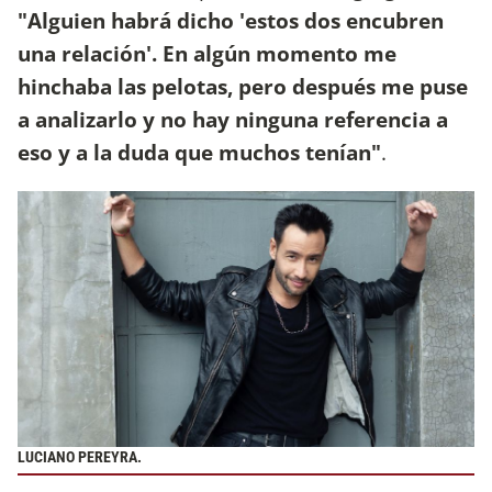
"Alguien habrá dicho 'estos dos encubren
una relación'. En algún momento me
hinchaba las pelotas, pero después me puse
a analizarlo y no hay ninguna referencia a
eso y a la duda que muchos tenían"
.
LUCIANO PEREYRA.