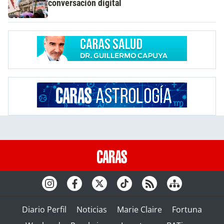
conversación digital
Diario Perfil
Noticias
Marie Claire
Fortuna