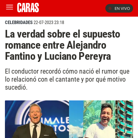
EN VIVO
CELEBRIDADES
22-07-2023 23:18
La verdad sobre el supuesto
romance entre Alejandro
Fantino y Luciano Pereyra
El conductor recordó cómo nació el rumor que
lo relacionó con el cantante y por qué motivo
sucedió.