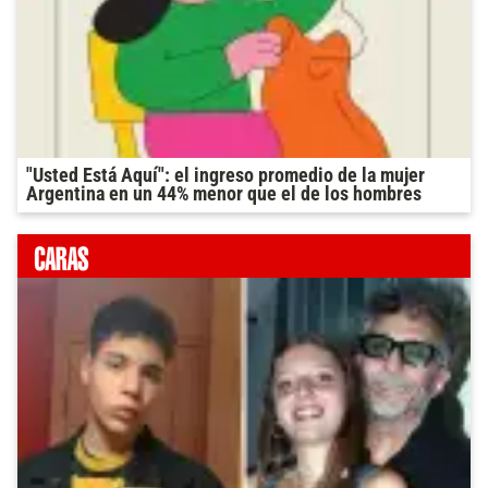
"Usted Está Aquí": el ingreso promedio de la mujer
Argentina en un 44% menor que el de los hombres