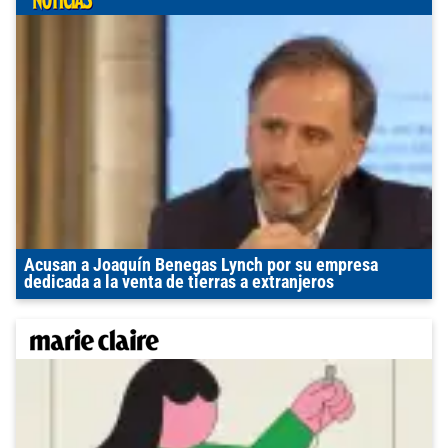
Acusan a Joaquín Benegas Lynch por su empresa
dedicada a la venta de tierras a extranjeros