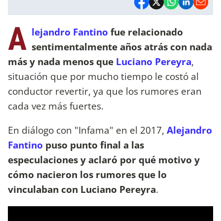
A
lejandro Fantino
fue relacionado
sentimentalmente años atrás con nada
más y nada menos que
Luciano Pereyra
,
situación que por mucho tiempo le costó al
conductor revertir, ya que los rumores eran
cada vez más fuertes.
En diálogo con "Infama" en el 2017,
Alejandro
Fantino
puso punto final a las
especulaciones y aclaró por qué motivo y
cómo nacieron los rumores que lo
vinculaban con Luciano Pereyra
.