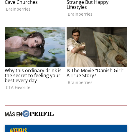
MÁS EN