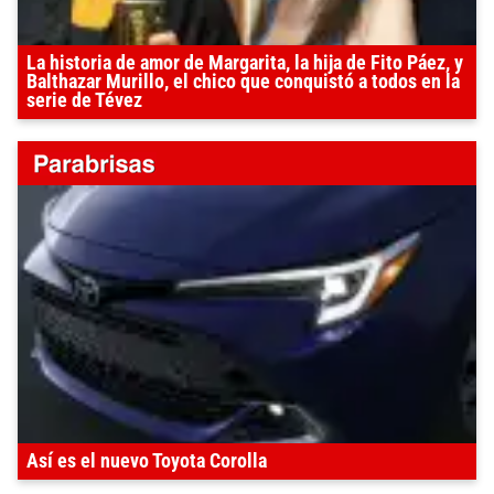
La historia de amor de Margarita, la hija de Fito Páez, y
Balthazar Murillo, el chico que conquistó a todos en la
serie de Tévez
Así es el nuevo Toyota Corolla