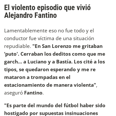
El violento episodio que vivió
Alejandro Fantino
Lamentablemente eso no fue todo y el
conductor fue víctima de una situación
repudiable.
"En San Lorenzo me gritaban
‘puto'. Cerraban los deditos como que me
garch… a Luciano y a Bastía. Los cité a los
tipos, se quedaron esperando y me re
mataron a trompadas en el
estacionamiento de manera violenta"
,
aseguró
Fantino
.
"Es parte del mundo del fútbol haber sido
hostigado por supuestas insinuaciones