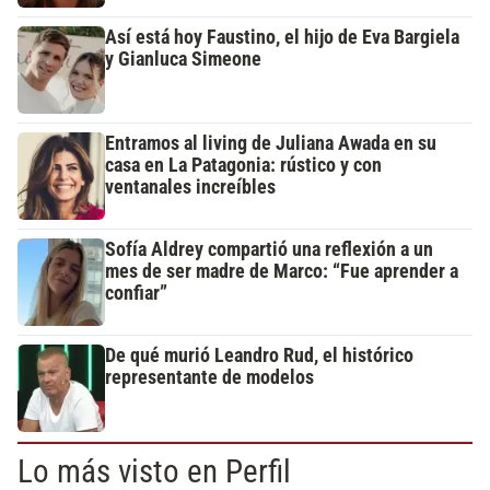
Así está hoy Faustino, el hijo de Eva Bargiela
y Gianluca Simeone
Entramos al living de Juliana Awada en su
casa en La Patagonia: rústico y con
ventanales increíbles
Sofía Aldrey compartió una reflexión a un
mes de ser madre de Marco: “Fue aprender a
confiar”
De qué murió Leandro Rud, el histórico
representante de modelos
Lo más visto en Perfil