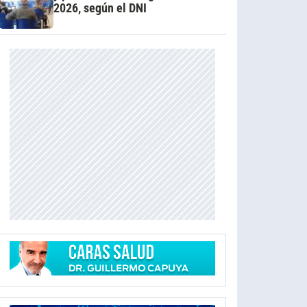
2026, según el DNI