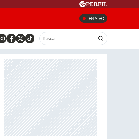
EN VIVO