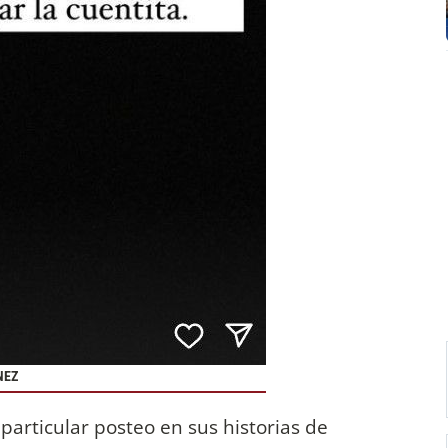
NEZ
particular posteo en sus historias de