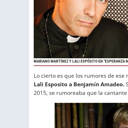
MARIANO MARTÍNEZ Y LALI ESPÓSITO EN "ESPERANZA M
Lo cierto es que los rumores de ese
Lali Esposito a Benjamín Amadeo.
S
2015, se rumoreaba que la cantante le