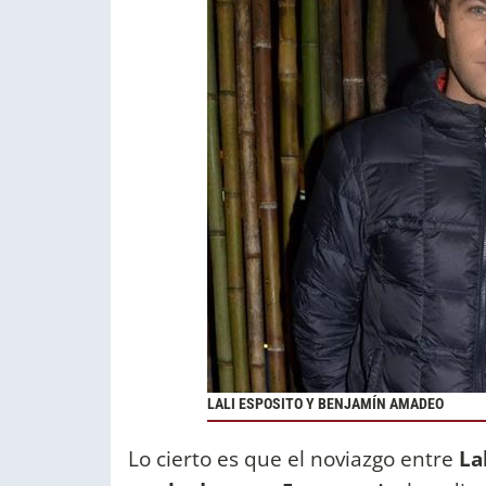
LALI ESPOSITO Y BENJAMÍN AMADEO
Lo cierto es que el noviazgo entre
Lal