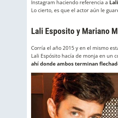
Instagram haciendo referencia a
Lal
Lo cierto, es que el actor aún le gua
Lali Esposito y Mariano M
Corría el año 2015 y en el mismo est
Lali Espósito hacía de monja en un 
ahí donde ambos terminan flechad