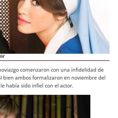
ÍA"
 noviazgo comenzaron con una infidelidad de
I bien ambos formalizaron en noviembre del
 había sido infiel con el actor.