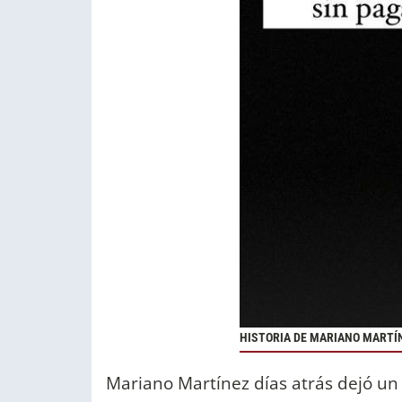
HISTORIA DE MARIANO MARTÍ
Mariano Martínez días atrás dejó un 