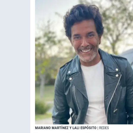
MARIANO MARTÍNEZ Y LALI ESPÓSITO
| REDES