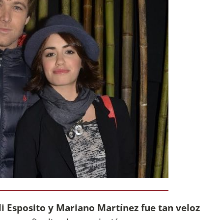
i Esposito y Mariano Martínez fue tan veloz