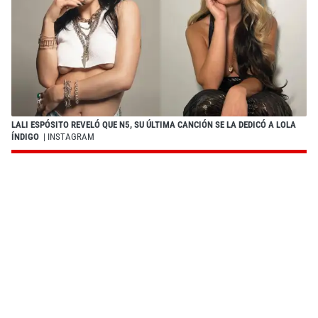
LALI ESPÓSITO REVELÓ QUE N5, SU ÚLTIMA CANCIÓN SE LA DEDICÓ A LOLA
ÍNDIGO
| INSTAGRAM