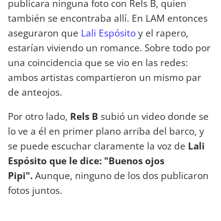
publicara ninguna foto con Rels B, quien
también se encontraba allí. En LAM entonces
aseguraron que
Lali Espósito
y el rapero,
estarían viviendo un romance. Sobre todo por
una coincidencia que se vio en las redes:
ambos artistas compartieron un mismo par
de anteojos.
Por otro lado,
Rels B
subió un video donde se
lo ve a él en primer plano arriba del barco, y
se puede escuchar claramente la voz de
Lali
Espósito que le dice: "Buenos ojos
Pipi".
Aunque, ninguno de los dos publicaron
fotos juntos.