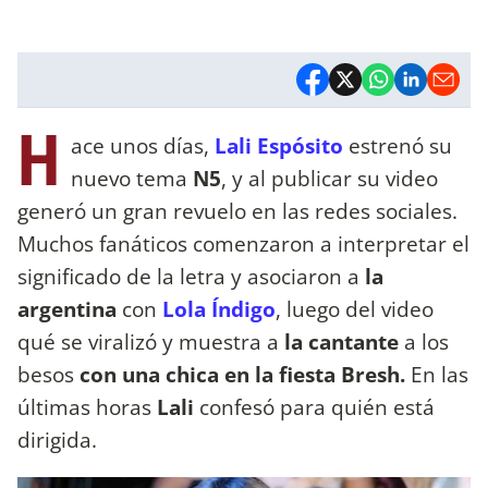
H
ace unos días,
Lali Espósito
estrenó su
nuevo tema
N5
, y al publicar su video
generó un gran revuelo en las redes sociales.
Muchos fanáticos comenzaron a interpretar el
significado de la letra y asociaron a
la
argentina
con
Lola Índigo
, luego del video
qué se viralizó y muestra a
la cantante
a los
besos
con una chica en la fiesta Bresh.
En las
últimas horas
Lali
confesó para quién está
dirigida.