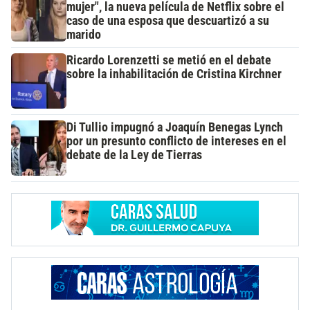
mujer", la nueva película de Netflix sobre el
caso de una esposa que descuartizó a su
marido
Ricardo Lorenzetti se metió en el debate
sobre la inhabilitación de Cristina Kirchner
Di Tullio impugnó a Joaquín Benegas Lynch
por un presunto conflicto de intereses en el
debate de la Ley de Tierras