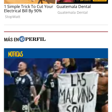
MÁS EN