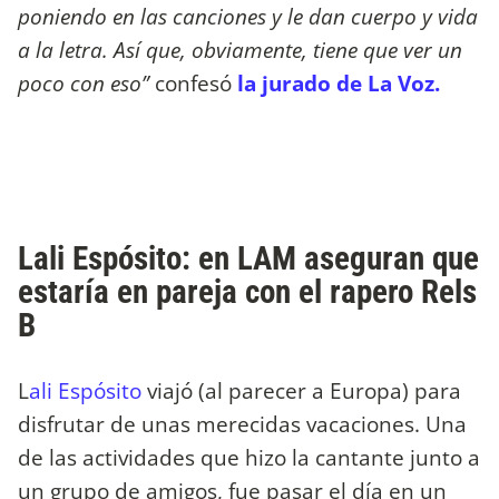
poniendo en las canciones y le dan cuerpo y vida
a la letra. Así que, obviamente, tiene que ver un
poco con eso”
confesó
la jurado de La Voz.
Lali Espósito: en LAM aseguran que
estaría en pareja con el rapero Rels
B
L
ali Espósito
viajó (al parecer a Europa) para
disfrutar de unas merecidas vacaciones. Una
de las actividades que hizo la cantante junto a
un grupo de amigos, fue pasar el día en un