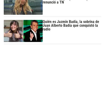
renunció a TN
Quién es Jazmín Badía, la sobrina de
Juan Alberto Badía que conquistó la
radio