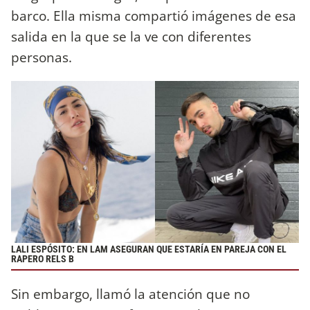
barco. Ella misma compartió imágenes de esa
salida en la que se la ve con diferentes
personas.
LALI ESPÓSITO: EN LAM ASEGURAN QUE ESTARÍA EN PAREJA CON EL
RAPERO RELS B
Sin embargo, llamó la atención que no