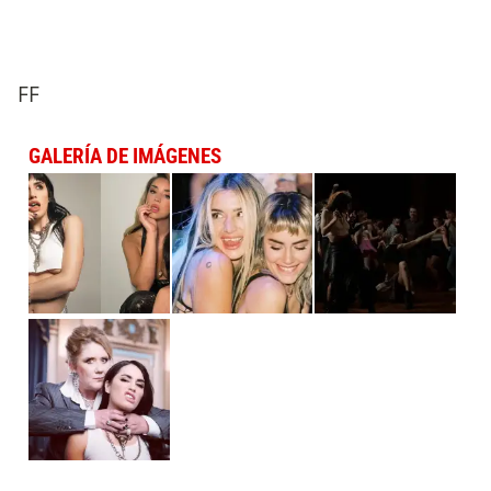
FF
GALERÍA DE IMÁGENES