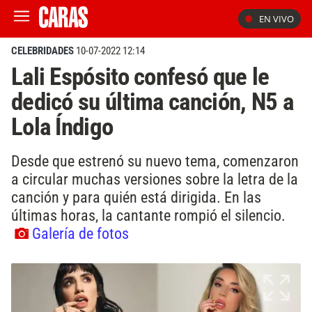
EN VIVO
CELEBRIDADES
10-07-2022 12:14
Lali Espósito confesó que le
dedicó su última canción, N5 a
Lola Índigo
Desde que estrenó su nuevo tema, comenzaron
a circular muchas versiones sobre la letra de la
canción y para quién está dirigida. En las
últimas horas, la cantante rompió el silencio.
Galería de fotos