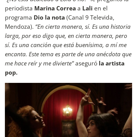
periodista
Marina Correa
a
Lali
en el
programa
Dio la nota
(Canal 9 Televida,
Mendoza).
“En cierta manera, sí. Es una historia
larga, por eso digo que, en cierta manera, pero
sí.
Es una canción que está buenísima, a mí me
encanta. Este tema es parte de una anécdota que
me hace reír y me divierte”
aseguró
la artista
pop.