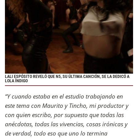
LALI ESPÓSITO REVELÓ QUE N5, SU ÚLTIMA CANCIÓN, SE LA DEDICÓ A
LOLA ÍNDIGO
“Y cuando estaba en el estudio trabajando en
este tema con Maurito y Tincho, mi productor y
con quien escribo, por supuesto que todas las
anécdotas, todas las vivencias, cosas irónicas y
de verdad, todo eso que uno lo termina