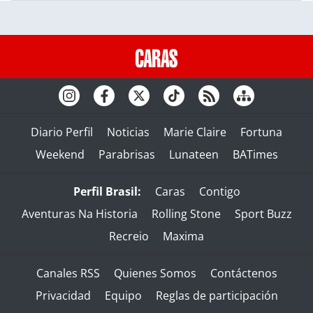
Diario Perfil
Noticias
Marie Claire
Fortuna
Weekend
Parabrisas
Lunateen
BATimes
Perfil Brasil:
Caras
Contigo
Aventuras Na Historia
Rolling Stone
Sport Buzz
Recreio
Maxima
Canales RSS
Quienes Somos
Contáctenos
Privacidad
Equipo
Reglas de participación