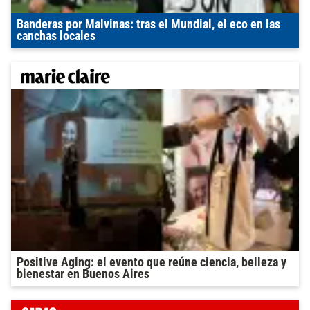
Banderas por Malvinas: tras el Mundial, el eco en las
canchas locales
Positive Aging: el evento que reúne ciencia, belleza y
bienestar en Buenos Aires