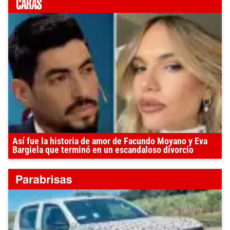
Así fue la historia de amor de Facundo Moyano y Eva
Bargiela que terminó en un escandaloso divorcio