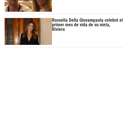
Rossella Della Giovampaola celebró el
primer mes de vida de su nieta,
Riviera