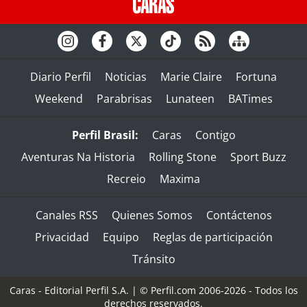
Diario Perfil
Noticias
Marie Claire
Fortuna
Weekend
Parabrisas
Lunateen
BATimes
Perfil Brasil:
Caras
Contigo
Aventuras Na Historia
Rolling Stone
Sport Buzz
Recreio
Maxima
Canales RSS
Quienes Somos
Contáctenos
Privacidad
Equipo
Reglas de participación
Tránsito
Caras - Editorial Perfil S.A.
| © Perfil.com 2006-2026 - Todos los
derechos reservados.