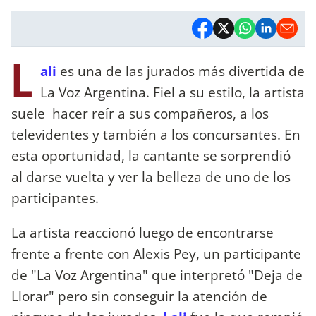
L
ali
es una de las jurados más divertida de
La Voz Argentina. Fiel a su estilo, la artista
suele hacer reír a sus compañeros, a los
televidentes y también a los concursantes. En
esta oportunidad, la cantante se sorprendió
al darse vuelta y ver la belleza de uno de los
participantes.
La artista reaccionó luego de encontrarse
frente a frente con Alexis Pey, un participante
de "La Voz Argentina" que interpretó "Deja de
Llorar" pero sin conseguir la atención de