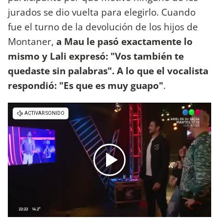
jurados se dio vuelta para elegirlo. Cuando
fue el turno de la devolución de los hijos de
Montaner,
a Mau le pasó exactamente lo
mismo y Lali expresó: "Vos también te
quedaste sin palabras". A lo que el vocalista
respondió: "Es que es muy guapo"
.