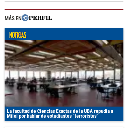
MÁS EN
La facultad de Ciencias Exactas de la UBA repudia a
Milei por hablar de estudiantes "terroristas"