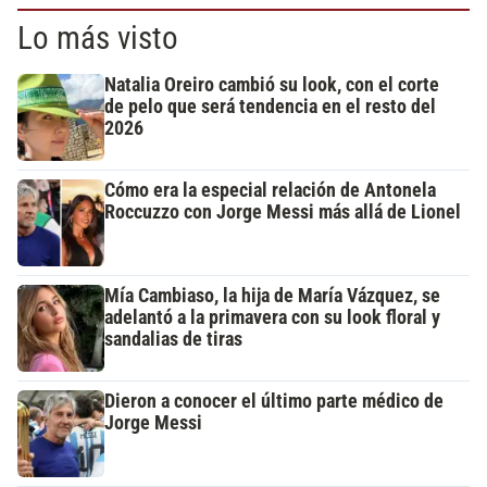
Lo más visto
Natalia Oreiro cambió su look, con el corte
de pelo que será tendencia en el resto del
2026
Cómo era la especial relación de Antonela
Roccuzzo con Jorge Messi más allá de Lionel
Mía Cambiaso, la hija de María Vázquez, se
adelantó a la primavera con su look floral y
sandalias de tiras
Dieron a conocer el último parte médico de
Jorge Messi