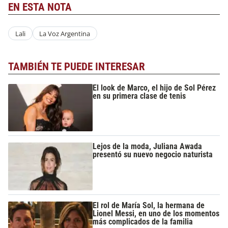
EN ESTA NOTA
Lali
La Voz Argentina
TAMBIÉN TE PUEDE INTERESAR
El look de Marco, el hijo de Sol Pérez
en su primera clase de tenis
Lejos de la moda, Juliana Awada
presentó su nuevo negocio naturista
El rol de María Sol, la hermana de
Lionel Messi, en uno de los momentos
más complicados de la familia