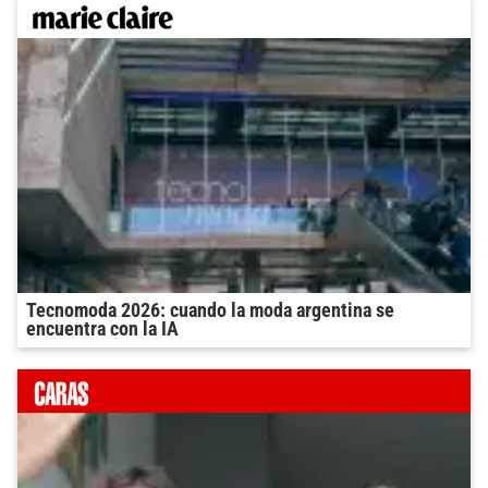
Tecnomoda 2026: cuando la moda argentina se
encuentra con la IA