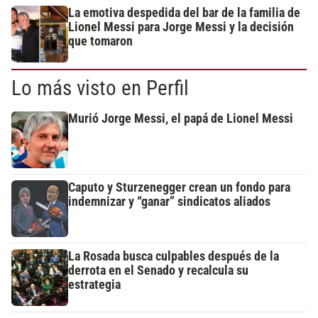
La emotiva despedida del bar de la familia de
Lionel Messi para Jorge Messi y la decisión
que tomaron
Lo más visto en Perfil
Murió Jorge Messi, el papá de Lionel Messi
Caputo y Sturzenegger crean un fondo para
indemnizar y “ganar” sindicatos aliados
La Rosada busca culpables después de la
derrota en el Senado y recalcula su
estrategia