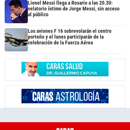
Lionel Messi llega a Rosario a las 20.30:
velatorio íntimo de Jorge Messi, sin acceso
al público
Los aviones F 16 sobrevolarán el centro
porteño y el lunes participarán de la
celebración de la Fuerza Aérea