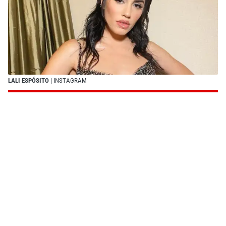
LALI ESPÓSITO
| INSTAGRAM