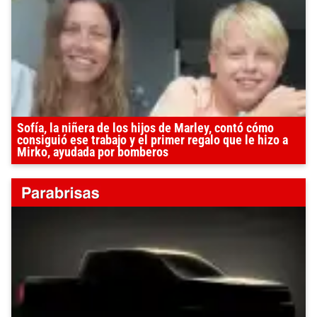
Sofía, la niñera de los hijos de Marley, contó cómo
consiguió ese trabajo y el primer regalo que le hizo a
Mirko, ayudada por bomberos