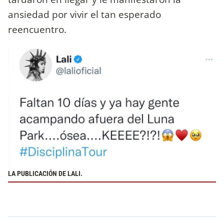
ansiedad por vivir el tan esperado
reencuentro.
LA PUBLICACIÓN DE LALI.