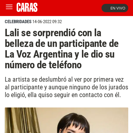
EN VIVO
CELEBRIDADES
14-06-2022 09:32
Lali se sorprendió con la
belleza de un participante de
La Voz Argentina y le dio su
número de teléfono
La artista se deslumbró al ver por primera vez
al participante y aunque ninguno de los jurados
lo eligió, ella quiso seguir en contacto con él.