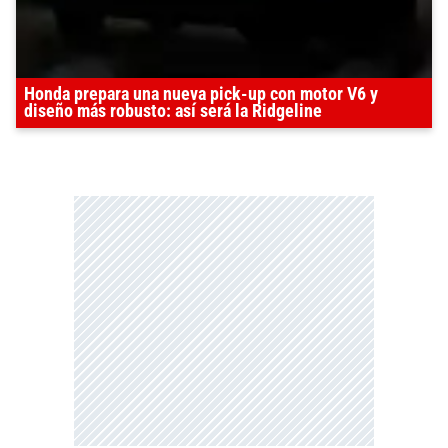
Honda prepara una nueva pick-up con motor V6 y
diseño más robusto: así será la Ridgeline