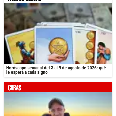
Horóscopo semanal del 3 al 9 de agosto de 2026: qué
le espera a cada signo