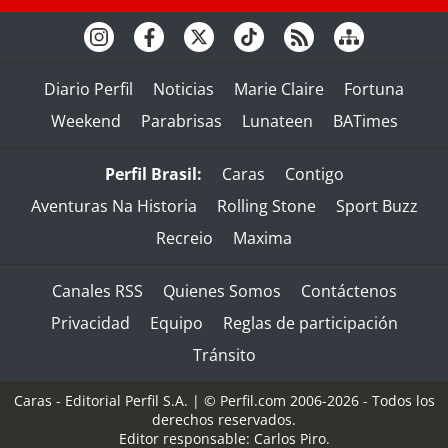
Diario Perfil
Noticias
Marie Claire
Fortuna
Weekend
Parabrisas
Lunateen
BATimes
Perfil Brasil:
Caras
Contigo
Aventuras Na Historia
Rolling Stone
Sport Buzz
Recreio
Maxima
Canales RSS
Quienes Somos
Contáctenos
Privacidad
Equipo
Reglas de participación
Tránsito
Caras - Editorial Perfil S.A.
| © Perfil.com 2006-2026 - Todos los
derechos reservados.
Editor responsable: Carlos Piro.