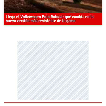
Llega el Volkswagen Polo Robust: qué cambia en la
nueva versión más resistente de la gama