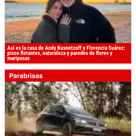
Así es la casa de Andy Kusnetzoff y Florencia Suárez:
pisos flotantes, naturaleza y paredes de flores y
mariposas