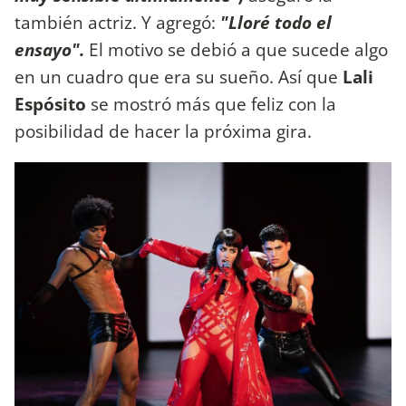
también actriz. Y agregó:
"Lloré todo el
ensayo".
El motivo se debió a que sucede algo
en un cuadro que era su sueño. Así que
Lali
Espósito
se mostró más que feliz con la
posibilidad de hacer la próxima gira.