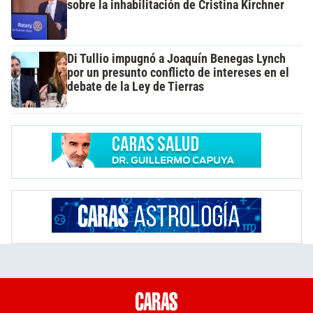
sobre la inhabilitación de Cristina Kirchner
Di Tullio impugnó a Joaquín Benegas Lynch
por un presunto conflicto de intereses en el
debate de la Ley de Tierras