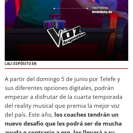
LALI ESPÓSITO EN
A partir del domingo 5 de junio por Telefe y
sus diferentes opciones digitales, podrán
empezar a disfrutar de la cuarta temporada
del reality musical que premia la mejor voz
del país. Este año,
los coaches tendrán un
nuevo desafío que les podrá ser de mucha
ayuda o contrario a eso, los llevará a su