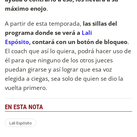
máximo enojo
.
A partir de esta temporada,
las sillas del
programa donde se verá a
Lali
Espósito
, contará con un botón de bloqueo
.
El coach que así lo quiera, podrá hacer uso de
él para que ninguno de los otros jueces
puedan girarse y así lograr que esa voz
elegida a ciegas, sea solo de quien se dio la
vuelta primero.
EN ESTA NOTA
Lali Espósito