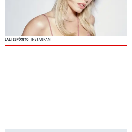
LALI ESPÓSITO
| INSTAGRAM