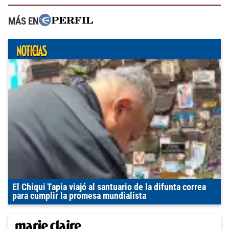
MÁS EN
El Chiqui Tapia viajó al santuario de la difunta correa
para cumplir la promesa mundialista