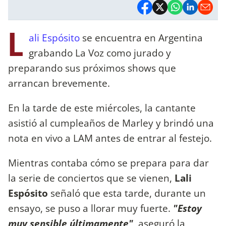
L
ali Espósito
se encuentra en Argentina
grabando La Voz como jurado y
preparando sus próximos shows que
arrancan brevemente.
En la tarde de este miércoles, la cantante
asistió al cumpleaños de Marley y brindó una
nota en vivo a LAM antes de entrar al festejo.
Mientras contaba cómo se prepara para dar
la serie de conciertos que se vienen,
Lali
Espósito
señaló que esta tarde, durante un
ensayo, se puso a llorar muy fuerte.
"Estoy
muy sensible últimamente",
aseguró la