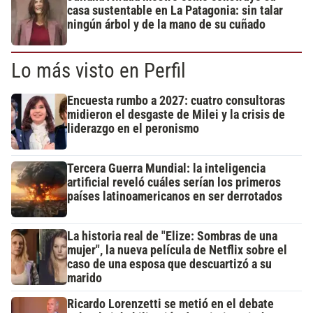
casa sustentable en La Patagonia: sin talar
ningún árbol y de la mano de su cuñado
Lo más visto en Perfil
Encuesta rumbo a 2027: cuatro consultoras
midieron el desgaste de Milei y la crisis de
liderazgo en el peronismo
Tercera Guerra Mundial: la inteligencia
artificial reveló cuáles serían los primeros
países latinoamericanos en ser derrotados
La historia real de "Elize: Sombras de una
mujer", la nueva película de Netflix sobre el
caso de una esposa que descuartizó a su
marido
Ricardo Lorenzetti se metió en el debate