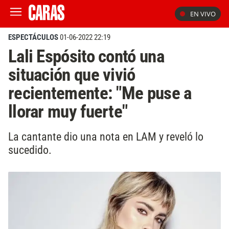
EN VIVO
ESPECTÁCULOS
01-06-2022 22:19
Lali Espósito contó una
situación que vivió
recientemente: "Me puse a
llorar muy fuerte"
La cantante dio una nota en LAM y reveló lo
sucedido.