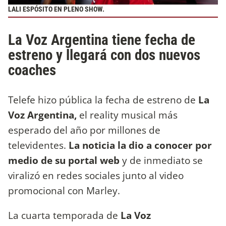
LALI ESPÓSITO EN PLENO SHOW.
La Voz Argentina tiene fecha de
estreno y llegará con dos nuevos
coaches
Telefe hizo pública la fecha de estreno de
La
Voz Argentina,
el reality musical más
esperado del año por millones de
televidentes.
La noticia la dio a conocer por
medio de su portal web
y de inmediato se
viralizó en redes sociales junto al video
promocional con Marley.
La cuarta temporada de
La Voz