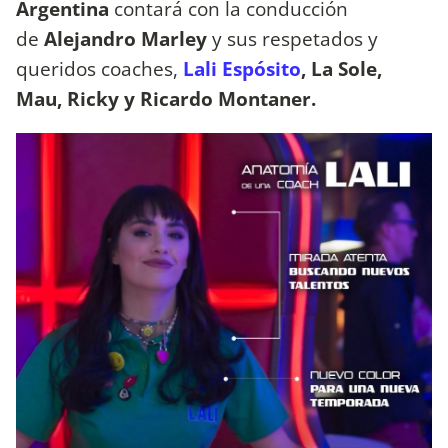
Argentina
contará con la conducción
de
Alejandro Marley
y sus respetados y
queridos coaches,
Lali Espósito
, La Sole,
Mau, Ricky y Ricardo Montaner.