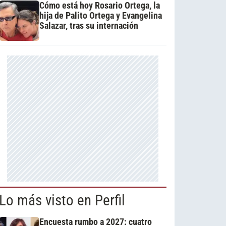
Cómo está hoy Rosario Ortega, la
hija de Palito Ortega y Evangelina
Salazar, tras su internación
Lo más visto en Perfil
Encuesta rumbo a 2027: cuatro