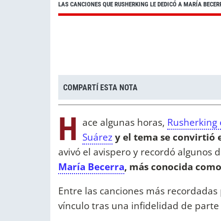
LAS CANCIONES QUE RUSHERKING LE DEDICÓ A MARÍA BECER
COMPARTÍ ESTA NOTA
H
ace algunas horas,
Rusherking 
Suárez
y el tema se convirtió
avivó el avispero y recordó algunos 
María Becerra
, más conocida como 
Entre las canciones más recordadas
vínculo tras una infidelidad de part