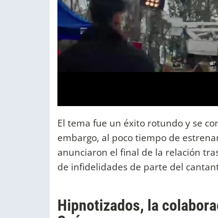
El tema fue un éxito rotundo y se con
embargo, al poco tiempo de estrenar 
anunciaron el final de la relación t
de infidelidades de parte del cantan
Hipnotizados, la colabora