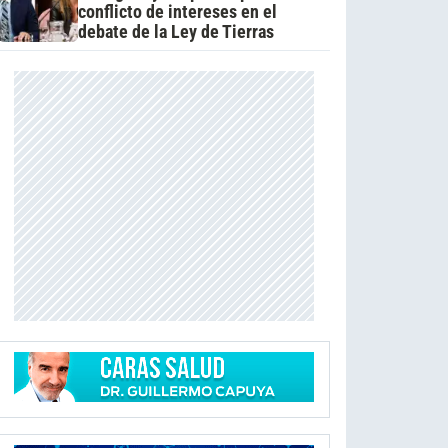
conflicto de intereses en el
debate de la Ley de Tierras