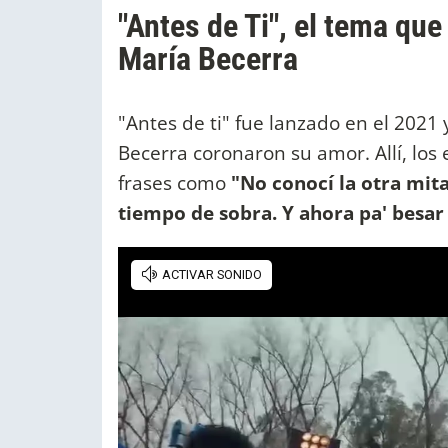
"Antes de Ti", el tema qu
María Becerra
"Antes de ti" fue lanzado en el 2021
Becerra coronaron su amor. Allí, los 
frases como
"No conocí la otra mita
tiempo de sobra. Y ahora pa' besar 