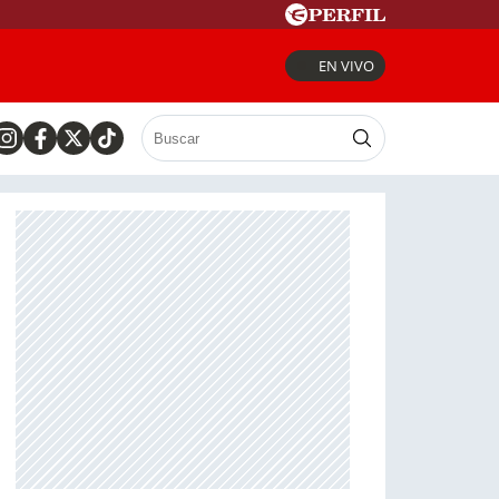
EN VIVO