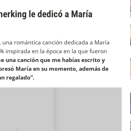
herking le dedicó a María
, una romántica canción dedicada a María
 inspirada en la época en la que fueron
e una canción que me habías escrito y
xpresó María en su momento, además de
an regalado”.