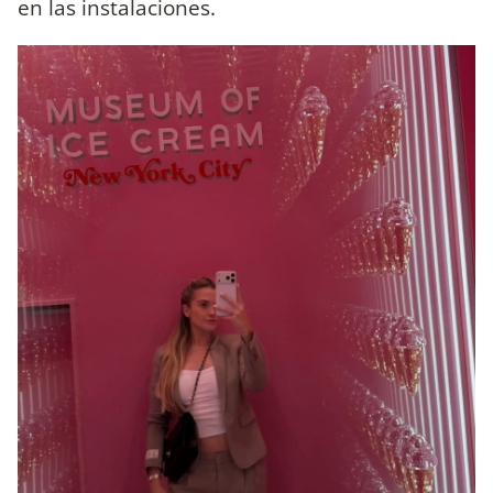
en las instalaciones.