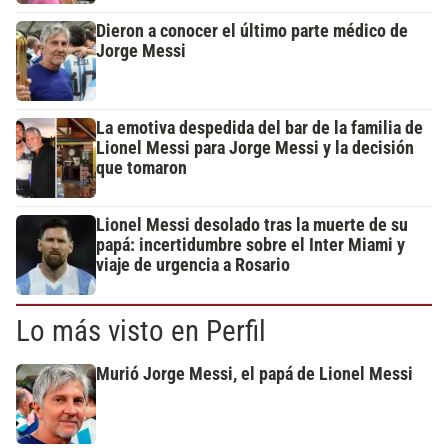
Dieron a conocer el último parte médico de
Jorge Messi
La emotiva despedida del bar de la familia de
Lionel Messi para Jorge Messi y la decisión
que tomaron
Lionel Messi desolado tras la muerte de su
papá: incertidumbre sobre el Inter Miami y
viaje de urgencia a Rosario
Lo más visto en Perfil
Murió Jorge Messi, el papá de Lionel Messi