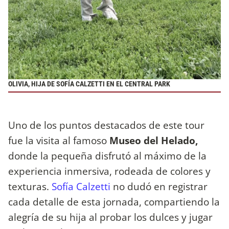
OLIVIA, HIJA DE SOFÍA CALZETTI EN EL CENTRAL PARK
Uno de los puntos destacados de este tour
fue la visita al famoso
Museo del Helado,
donde la pequeña disfrutó al máximo de la
experiencia inmersiva, rodeada de colores y
texturas.
Sofía Calzetti
no dudó en registrar
cada detalle de esta jornada, compartiendo la
alegría de su hija al probar los dulces y jugar