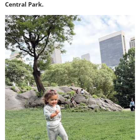
Central Park.