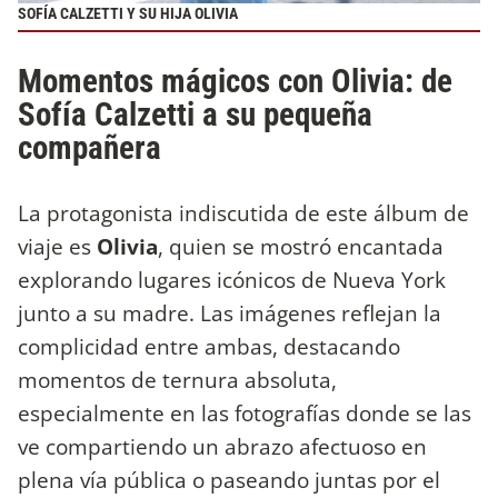
SOFÍA CALZETTI Y SU HIJA OLIVIA
Momentos mágicos con Olivia: de
Sofía Calzetti a su pequeña
compañera
La protagonista indiscutida de este álbum de
viaje es
Olivia
, quien se mostró encantada
explorando lugares icónicos de Nueva York
junto a su madre. Las imágenes reflejan la
complicidad entre ambas, destacando
momentos de ternura absoluta,
especialmente en las fotografías donde se las
ve compartiendo un abrazo afectuoso en
plena vía pública o paseando juntas por el