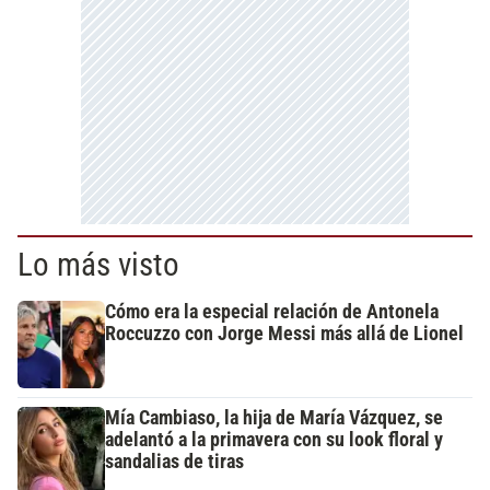
Lo más visto
Cómo era la especial relación de Antonela
Roccuzzo con Jorge Messi más allá de Lionel
Mía Cambiaso, la hija de María Vázquez, se
adelantó a la primavera con su look floral y
sandalias de tiras