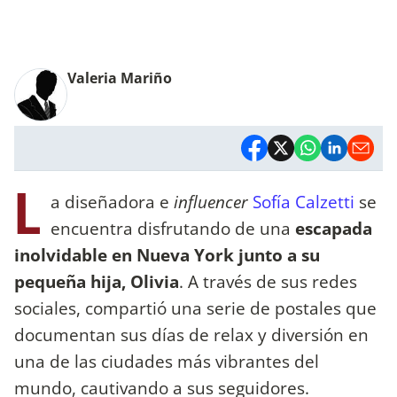
Valeria Mariño
L
a diseñadora e
influencer
Sofía Calzetti
se
encuentra disfrutando de una
escapada
inolvidable en Nueva York junto a su
pequeña hija,
Olivia
. A través de sus redes
sociales, compartió una serie de postales que
documentan sus días de relax y diversión en
una de las ciudades más vibrantes del
mundo, cautivando a sus seguidores.