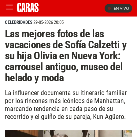
EN VIVO
CELEBRIDADES
29-05-2026 20:05
Las mejores fotos de las
vacaciones de Sofía Calzetti y
su hija Olivia en Nueva York:
carrousel antiguo, museo del
helado y moda
La influencer documenta su itinerario familiar
por los rincones más icónicos de Manhattan,
marcando tendencia en cada paso de su
recorrido y el guiño de su pareja, Kun Agüero.