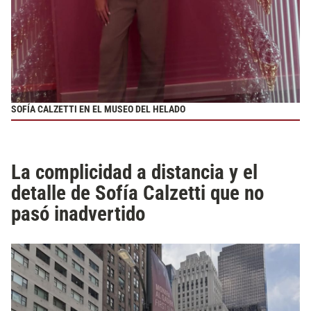
SOFÍA CALZETTI EN EL MUSEO DEL HELADO
La complicidad a distancia y el
detalle de Sofía Calzetti que no
pasó inadvertido