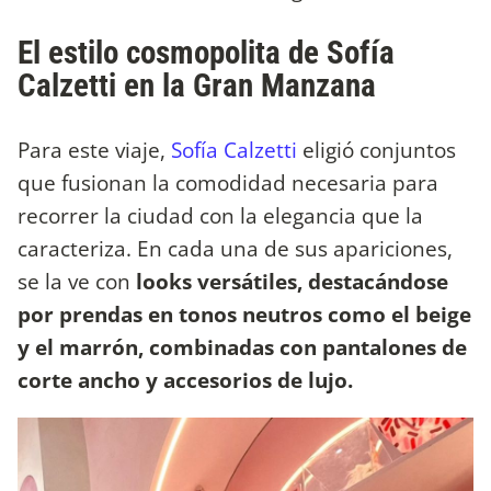
El estilo cosmopolita de Sofía
Calzetti en la Gran Manzana
Para este viaje,
Sofía Calzetti
eligió conjuntos
que fusionan la comodidad necesaria para
recorrer la ciudad con la elegancia que la
caracteriza. En cada una de sus apariciones,
se la ve con
looks versátiles, destacándose
por prendas en tonos neutros como el beige
y el marrón, combinadas con pantalones de
corte ancho y accesorios de lujo.