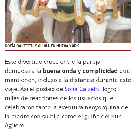
SOFÍA CALZETTI Y OLIVIA EN NUEVA YORK
Este divertido cruce entre la pareja
demuestra la
buena onda y complicidad
que
mantienen, incluso a la distancia durante este
viaje. Así el posteo de
Sofía Calzetti,
logró
miles de reacciones de los usuarios que
celebraron tanto la aventura neoyorquina de
la madre con su hija como el guiño del Kun
Agüero.