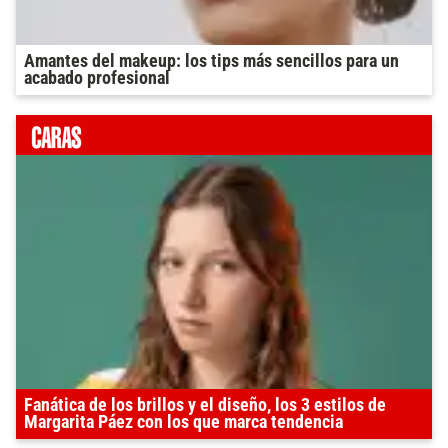
Amantes del makeup: los tips más sencillos para un
acabado profesional
Fanática de los brillos y el diseño, los 3 estilos de
Margarita Páez con los que marca tendencia