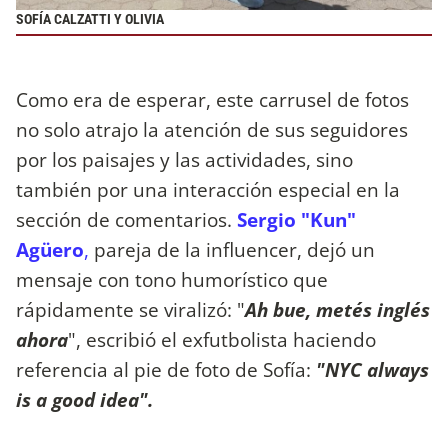
SOFÍA CALZATTI Y OLIVIA
Como era de esperar, este carrusel de fotos
no solo atrajo la atención de sus seguidores
por los paisajes y las actividades, sino
también por una interacción especial en la
sección de comentarios.
Sergio "Kun"
Agüero
,
pareja de la influencer, dejó un
mensaje con tono humorístico que
rápidamente se viralizó: "
Ah bue, metés inglés
ahora
", escribió el exfutbolista haciendo
referencia al pie de foto de Sofía:
"NYC always
is a good idea".