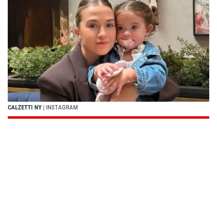
CALZETTI NY
| INSTAGRAM