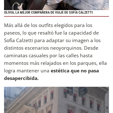
OLIVIA, LA MEJOR COMPAÑERA DE VIAJE DE SOFÍA CALZETTI
Más allá de los outfits elegidos para los
paseos, lo que resaltó fue la capacidad de
Sofía Calzetti para adaptar su imagen a los
distintos escenarios neoyorquinos. Desde
caminatas casuales por las calles hasta
momentos más relajados en los parques, ella
logra mantener una
estética que no pasa
desapercibida.