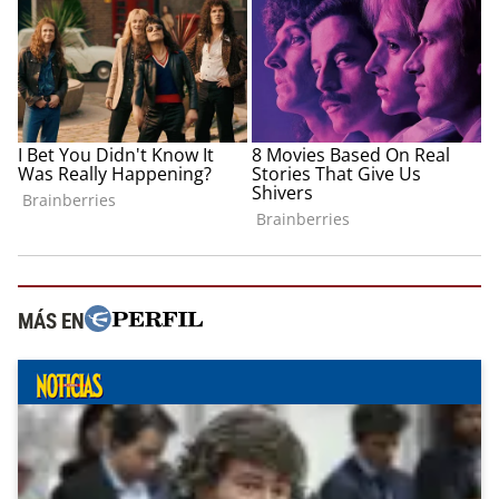
MÁS EN