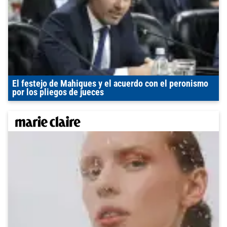
El festejo de Mahiques y el acuerdo con el peronismo
por los pliegos de jueces