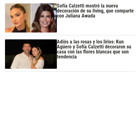
Sofía Calzetti mostró la nueva
decoración de su living, que comparte
con Juliana Awada
Adiós a las rosas y los lirios: Kun
Agüero y Sofía Calzetti decoraron su
casa con las flores blancas que son
tendencia