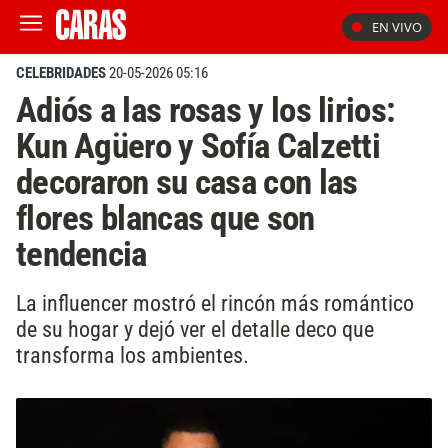
EN VIVO
CELEBRIDADES
20-05-2026 05:16
Adiós a las rosas y los lirios:
Kun Agüero y Sofía Calzetti
decoraron su casa con las
flores blancas que son
tendencia
La influencer mostró el rincón más romántico
de su hogar y dejó ver el detalle deco que
transforma los ambientes.