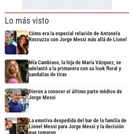
Lo más visto
Cómo era la especial relación de Antonela
Roccuzzo con Jorge Messi más allá de Lionel
Mía Cambiaso, la hija de María Vázquez, se
adelantó a la primavera con su look floral y
sandalias de tiras
Dieron a conocer el último parte médico de
Jorge Messi
La emotiva despedida del bar de la familia de
Lionel Messi para Jorge Messi y la decisión
que tomaron