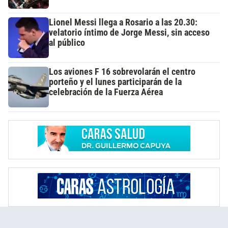
Lionel Messi llega a Rosario a las 20.30:
velatorio íntimo de Jorge Messi, sin acceso
al público
Los aviones F 16 sobrevolarán el centro
porteño y el lunes participarán de la
celebración de la Fuerza Aérea