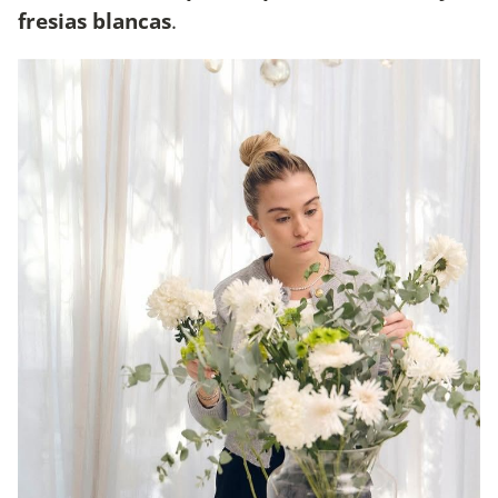
fresias blancas
.