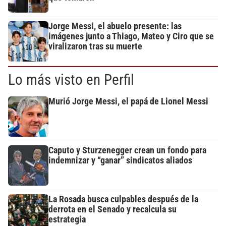
Jorge Messi, el abuelo presente: las
imágenes junto a Thiago, Mateo y Ciro que se
viralizaron tras su muerte
Lo más visto en Perfil
Murió Jorge Messi, el papá de Lionel Messi
Caputo y Sturzenegger crean un fondo para
indemnizar y “ganar” sindicatos aliados
La Rosada busca culpables después de la
derrota en el Senado y recalcula su
estrategia