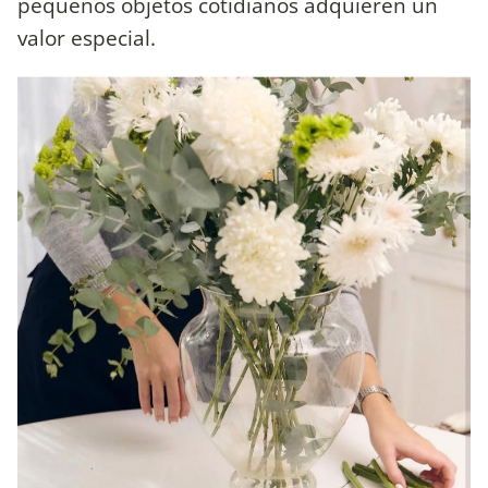
pequeños objetos cotidianos adquieren un
valor especial.