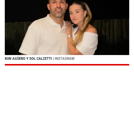
KUN AGÜERO Y SOL CALZETTI
| INSTAGRAM