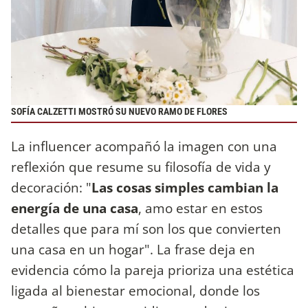
SOFÍA CALZETTI MOSTRÓ SU NUEVO RAMO DE FLORES
La influencer acompañó la imagen con una
reflexión que resume su filosofía de vida y
decoración: "
Las cosas simples cambian la
energía de una casa
, amo estar en estos
detalles que para mí son los que convierten
una casa en un hogar". La frase deja en
evidencia cómo la pareja prioriza una estética
ligada al bienestar emocional, donde los