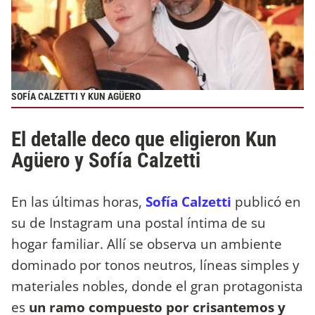
SOFÍA CALZETTI Y KUN AGÜERO
El detalle deco que eligieron Kun
Agüero y Sofía Calzetti
En las últimas horas,
Sofía Calzetti
publicó en
su de Instagram una postal íntima de su
hogar familiar. Allí se observa un ambiente
dominado por tonos neutros, líneas simples y
materiales nobles, donde el gran protagonista
es
un ramo compuesto por crisantemos y