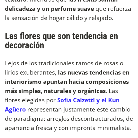
delicadeza y un perfume suave
que refuerza
la sensación de hogar cálido y relajado.
Las flores que son tendencia en
decoración
Lejos de los tradicionales ramos de rosas o
lirios exuberantes,
las nuevas tendencias en
interiorismo apuntan hacia composiciones
más simples, naturales y orgánicas
. Las
flores elegidas por
Sofía Calzetti y el Kun
Agüero
representan justamente este cambio
de paradigma: arreglos descontracturados, de
apariencia fresca y con impronta minimalista.