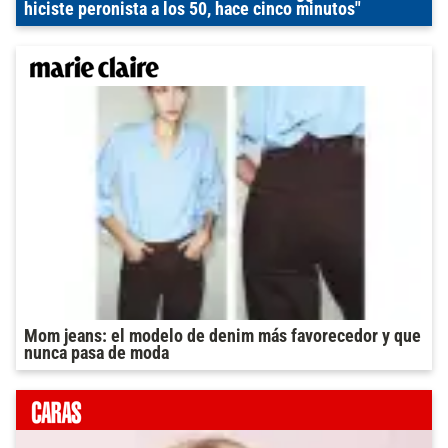
hiciste peronista a los 50, hace cinco minutos"
Mom jeans: el modelo de denim más favorecedor y que
nunca pasa de moda