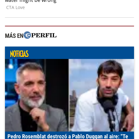
MÁS EN
Pedro Rosemblat destrozó a Pablo Duggan al aire: "Te