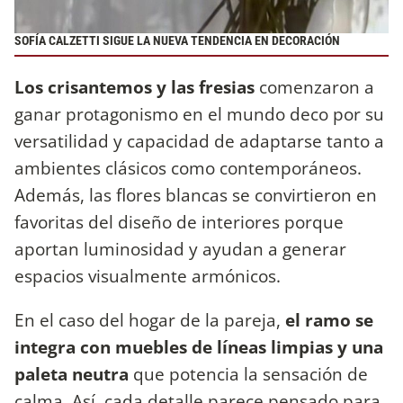
SOFÍA CALZETTI SIGUE LA NUEVA TENDENCIA EN DECORACIÓN
Los crisantemos y las fresias
comenzaron a
ganar protagonismo en el mundo deco por su
versatilidad y capacidad de adaptarse tanto a
ambientes clásicos como contemporáneos.
Además, las flores blancas se convirtieron en
favoritas del diseño de interiores porque
aportan luminosidad y ayudan a generar
espacios visualmente armónicos.
En el caso del hogar de la pareja,
el ramo se
integra con muebles de líneas limpias y una
paleta neutra
que potencia la sensación de
calma. Así, cada detalle parece pensado para