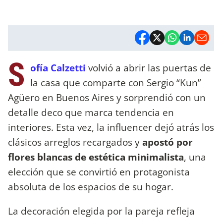
S
ofía Calzetti
volvió a abrir las puertas de
la casa que comparte con Sergio “Kun”
Agüero en Buenos Aires y sorprendió con un
detalle deco que marca tendencia en
interiores. Esta vez, la influencer dejó atrás los
clásicos arreglos recargados y
apostó por
flores blancas de estética minimalista
, una
elección que se convirtió en protagonista
absoluta de los espacios de su hogar.
La decoración elegida por la pareja refleja