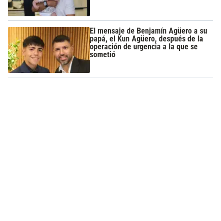
El mensaje de Benjamín Agüero a su
papá, el Kun Agüero, después de la
operación de urgencia a la que se
sometió