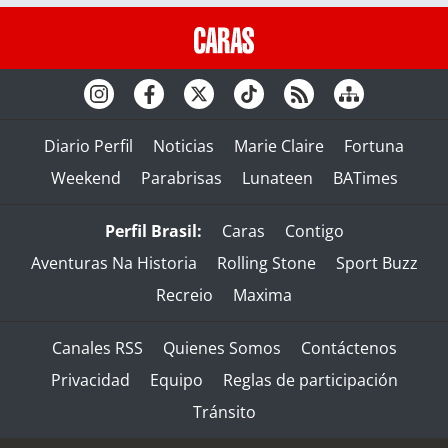
Diario Perfil
Noticias
Marie Claire
Fortuna
Weekend
Parabrisas
Lunateen
BATimes
Perfil Brasil:
Caras
Contigo
Aventuras Na Historia
Rolling Stone
Sport Buzz
Recreio
Maxima
Canales RSS
Quienes Somos
Contáctenos
Privacidad
Equipo
Reglas de participación
Tránsito