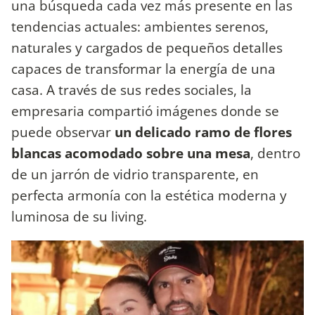
una búsqueda cada vez más presente en las
tendencias actuales: ambientes serenos,
naturales y cargados de pequeños detalles
capaces de transformar la energía de una
casa. A través de sus redes sociales, la
empresaria compartió imágenes donde se
puede observar
un delicado ramo de flores
blancas acomodado sobre una mesa
, dentro
de un jarrón de vidrio transparente, en
perfecta armonía con la estética moderna y
luminosa de su living.