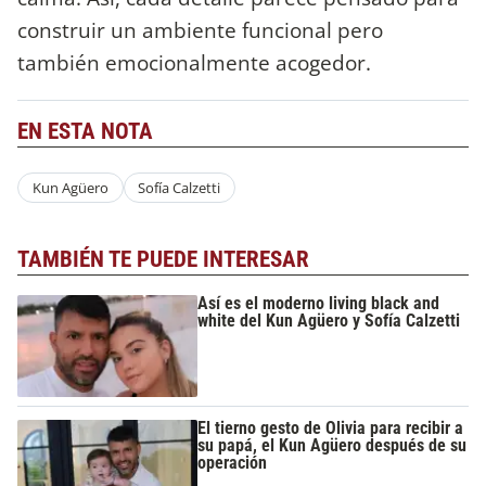
construir un ambiente funcional pero
también emocionalmente acogedor.
EN ESTA NOTA
Kun Agüero
Sofía Calzetti
TAMBIÉN TE PUEDE INTERESAR
Así es el moderno living black and
white del Kun Agüero y Sofía Calzetti
El tierno gesto de Olivia para recibir a
su papá, el Kun Agüero después de su
operación