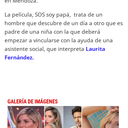
en Mendoza.
La película, SOS soy papá, trata de un
hombre que descubre de un día a otro que es
padre de una niña con la que deberá
empezar a vincularse con la ayuda de una
asistente social, que interpreta
Laurita
Fernández.
GALERÍA DE IMÁGENES