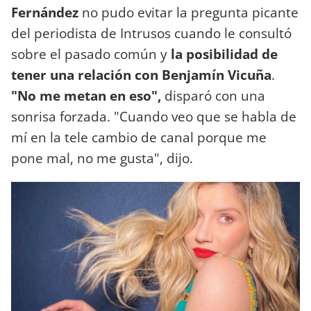
Fernández
no pudo evitar la pregunta picante
del periodista de Intrusos cuando le consultó
sobre el pasado común y
la posibilidad de
tener una relación con Benjamín Vicuña
.
"No me metan en eso",
disparó con una
sonrisa forzada. "Cuando veo que se habla de
mí en la tele cambio de canal porque me
pone mal, no me gusta", dijo.