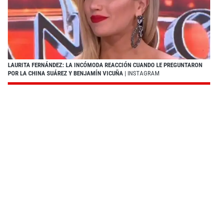
LAURITA FERNÁNDEZ: LA INCÓMODA REACCIÓN CUANDO LE PREGUNTARON
POR LA CHINA SUÁREZ Y BENJAMÍN VICUÑA
| INSTAGRAM