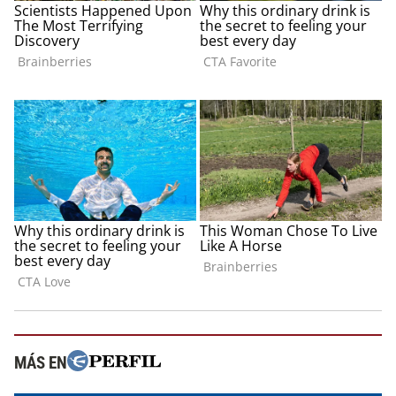
MÁS EN