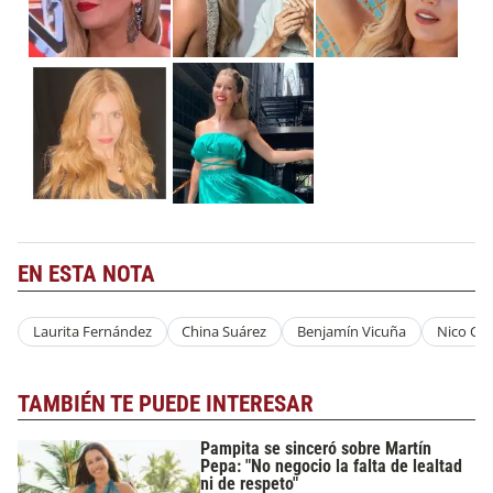
EN ESTA NOTA
Laurita Fernández
China Suárez
Benjamín Vicuña
Nico Ca
TAMBIÉN TE PUEDE INTERESAR
Pampita se sinceró sobre Martín
Pepa: "No negocio la falta de lealtad
ni de respeto"