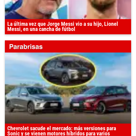
La última vez que Jorge Messi vio a su hijo, Lionel
Messi, en una cancha de fútbol
Chevrolet sacude el mercado: más versiones para
Sonic y se vienen motores híbridos para varios