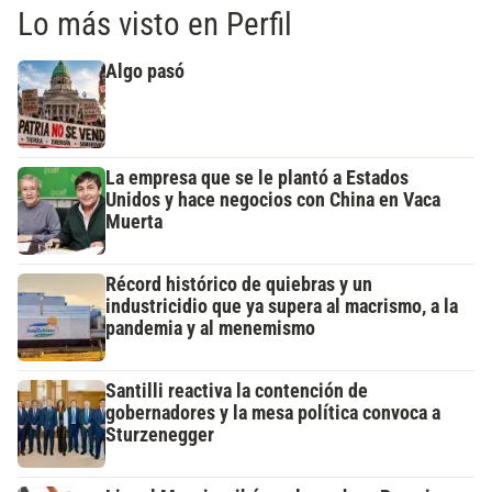
Lo más visto en Perfil
Algo pasó
La empresa que se le plantó a Estados
Unidos y hace negocios con China en Vaca
Muerta
Récord histórico de quiebras y un
industricidio que ya supera al macrismo, a la
pandemia y al menemismo
Santilli reactiva la contención de
gobernadores y la mesa política convoca a
Sturzenegger