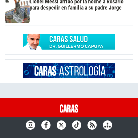
Lionel Messi arribó por la noche a Rosario
para despedir en familia a su padre Jorge