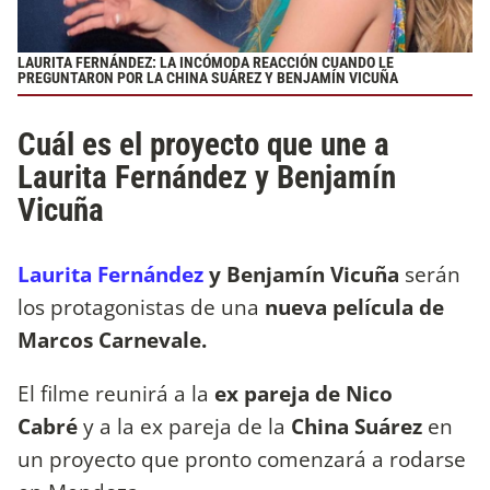
LAURITA FERNÁNDEZ: LA INCÓMODA REACCIÓN CUANDO LE
PREGUNTARON POR LA CHINA SUÁREZ Y BENJAMÍN VICUÑA
Cuál es el proyecto que une a
Laurita Fernández y Benjamín
Vicuña
Laurita Fernández
y Benjamín Vicuña
serán
los protagonistas de una
nueva película de
Marcos Carnevale.
El filme reunirá a la
ex pareja de Nico
Cabré
y a la ex pareja de la
China Suárez
en
un proyecto que pronto comenzará a rodarse