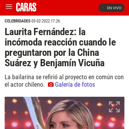
EN VIVO
CELEBRIDADES
03-02-2022 17:26
Laurita Fernández: la
incómoda reacción cuando le
preguntaron por la China
Suárez y Benjamín Vicuña
La bailarina se refirió al proyecto en común con
el actor chileno.
Galería de fotos