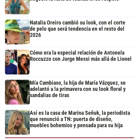
Natalia Oreiro cambió su look, con el corte
de pelo que será tendencia en el resto del
2026
Cómo era la especial relación de Antonela
Roccuzzo con Jorge Messi más allá de Lionel
Mía Cambiaso, la hija de María Vázquez, se
adelantó a la primavera con su look floral y
sandalias de tiras
Así es la casa de Marina Señuk, la periodista
que renunció a TN: puerta de diseño,
muebles bohemios y pensada para su hija