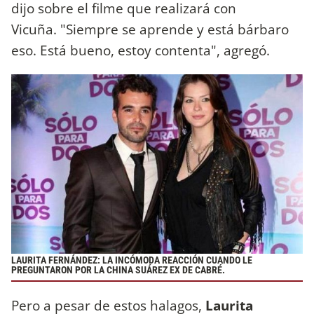
dijo sobre el filme que realizará con
Vicuña. "Siempre se aprende y está bárbaro
eso. Está bueno, estoy contenta", agregó.
LAURITA FERNÁNDEZ: LA INCÓMODA REACCIÓN CUANDO LE
PREGUNTARON POR LA CHINA SUÁREZ EX DE CABRÉ.
Pero a pesar de estos halagos,
Laurita