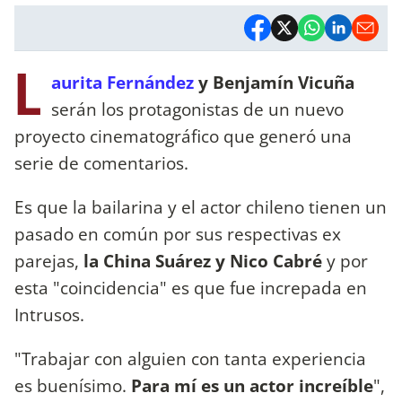
L
aurita Fernández
y Benjamín Vicuña
serán los protagonistas de un nuevo
proyecto cinematográfico que generó una
serie de comentarios.
Es que la bailarina y el actor chileno tienen un
pasado en común por sus respectivas ex
parejas,
la China Suárez y Nico Cabré
y por
esta "coincidencia" es que fue increpada en
Intrusos.
"Trabajar con alguien con tanta experiencia
es buenísimo.
Para mí es un actor increíble
",