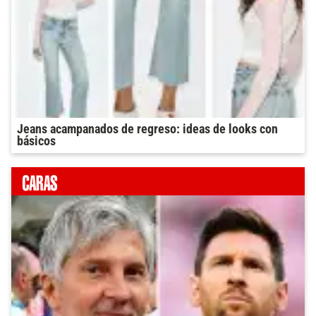
Jeans acampanados de regreso: ideas de looks con
básicos