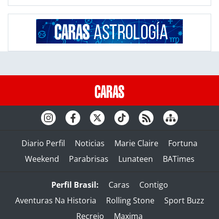
Diario Perfil
Noticias
Marie Claire
Fortuna
Weekend
Parabrisas
Lunateen
BATimes
Perfil Brasil:
Caras
Contigo
Aventuras Na Historia
Rolling Stone
Sport Buzz
Recreio
Maxima