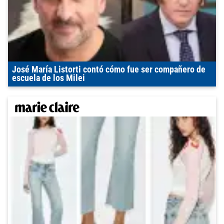
José María Listorti contó cómo fue ser compañero de
escuela de los Milei