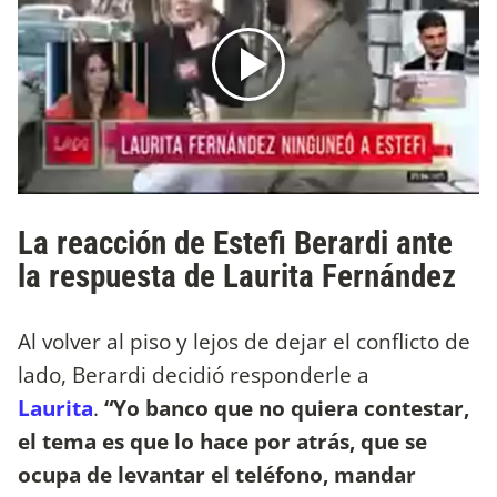
La reacción de Estefi Berardi ante
la respuesta de Laurita Fernández
Al volver al piso y lejos de dejar el conflicto de
lado, Berardi decidió responderle a
Laurita
.
“Yo banco que no quiera contestar,
el tema es que lo hace por atrás, que se
ocupa de levantar el teléfono, mandar