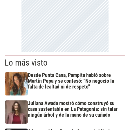
Lo más visto
Desde Punta Cana, Pampita habló sobre
Martín Pepa y se confesó: "No negocio la
falta de lealtad ni de respeto"
Juliana Awada mostró cómo construyó su
casa sustentable en La Patagonia: sin talar
ningún árbol y de la mano de su cuñado