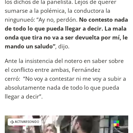
los dichos de la panelista. Lejos de querer
sumarse a la polémica, la conductora la
ningunueó: “Ay no, perdón.
No contesto nada
de todo lo que pueda llegar a decir. La mala
onda que tira no va a ser devuelta por mí, le
mando un saludo”
, dijo.
Ante la insistencia del notero en saber sobre
el conflicto entre ambas, Fernández
cerró: “No voy a contestar ni me voy a subir a
absolutamente nada de todo lo que pueda
llegar a decir”.