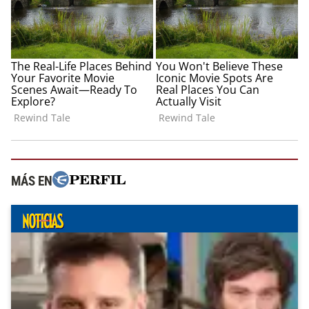
MÁS EN