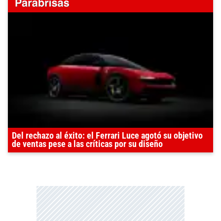
Del rechazo al éxito: el Ferrari Luce agotó su objetivo
de ventas pese a las críticas por su diseño