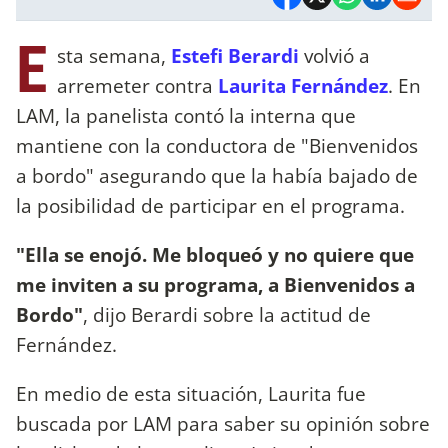
E
sta semana,
Estefi Berardi
volvió a
arremeter contra
Laurita Fernández
. En
LAM, la panelista contó la interna que
mantiene con la conductora de "Bienvenidos
a bordo" asegurando que la había bajado de
la posibilidad de participar en el programa.
"Ella se enojó. Me bloqueó y no quiere que
me inviten a su programa, a Bienvenidos a
Bordo"
, dijo Berardi sobre la actitud de
Fernández.
En medio de esta situación, Laurita fue
buscada por LAM para saber su opinión sobre