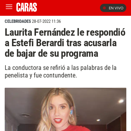
EN VIVO
CELEBRIDADES
28-07-2022 11:36
Laurita Fernández le respondió
a Estefi Berardi tras acusarla
de bajar de su programa
La conductora se refirió a las palabras de la
penelista y fue contundente.