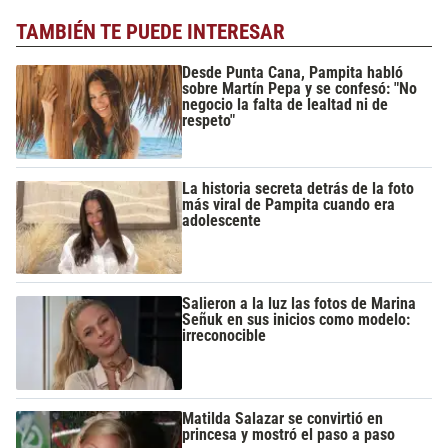
TAMBIÉN TE PUEDE INTERESAR
Desde Punta Cana, Pampita habló
sobre Martín Pepa y se confesó: "No
negocio la falta de lealtad ni de
respeto"
La historia secreta detrás de la foto
más viral de Pampita cuando era
adolescente
Salieron a la luz las fotos de Marina
Señuk en sus inicios como modelo:
irreconocible
Matilda Salazar se convirtió en
princesa y mostró el paso a paso