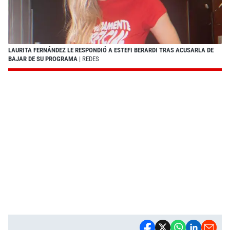
LAURITA FERNÁNDEZ LE RESPONDIÓ A ESTEFI BERARDI TRAS ACUSARLA DE
BAJAR DE SU PROGRAMA
| REDES