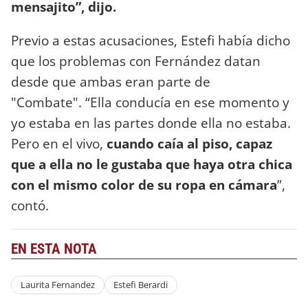
mensajito”, dijo.
Previo a estas acusaciones, Estefi había dicho
que los problemas con Fernández datan
desde que ambas eran parte de
"Combate". “Ella conducía en ese momento y
yo estaba en las partes donde ella no estaba.
Pero en el vivo,
cuando caía al piso, capaz
que a ella no le gustaba que haya otra chica
con el mismo color de su ropa en cámara
”,
contó.
EN ESTA NOTA
Laurita Fernandez
Estefi Berardi