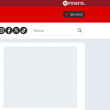
EN VIVO