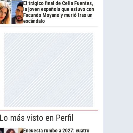
El trágico final de Celia Fuentes,
la joven española que estuvo con
Facundo Moyano y murió tras un
escándalo
Lo más visto en Perfil
Encuesta rumbo a 2027: cuatro