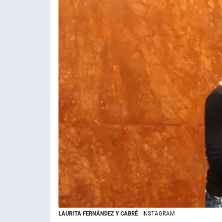
LAURITA FERNÁNDEZ Y CABRÉ
| INSTAGRAM