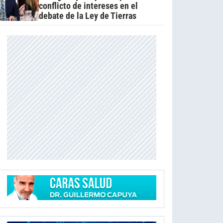
conflicto de intereses en el
debate de la Ley de Tierras