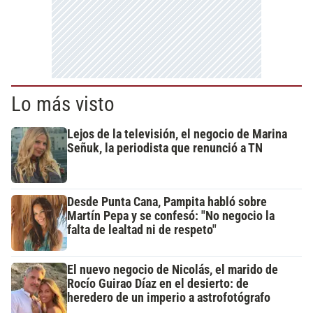
Lo más visto
Lejos de la televisión, el negocio de Marina
Señuk, la periodista que renunció a TN
Desde Punta Cana, Pampita habló sobre
Martín Pepa y se confesó: "No negocio la
falta de lealtad ni de respeto"
El nuevo negocio de Nicolás, el marido de
Rocío Guirao Díaz en el desierto: de
heredero de un imperio a astrofotógrafo