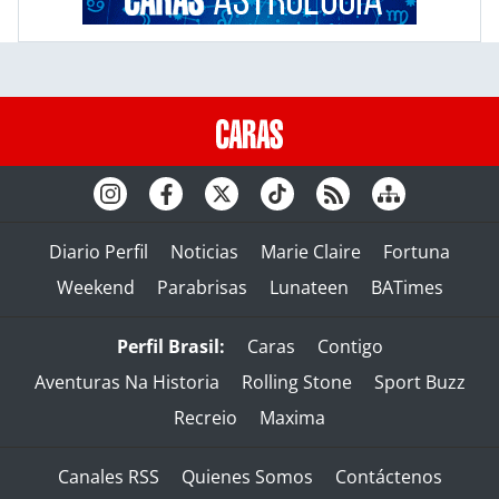
Diario Perfil
Noticias
Marie Claire
Fortuna
Weekend
Parabrisas
Lunateen
BATimes
Perfil Brasil:
Caras
Contigo
Aventuras Na Historia
Rolling Stone
Sport Buzz
Recreio
Maxima
Canales RSS
Quienes Somos
Contáctenos