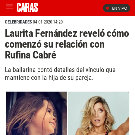
EN VIVO
CELEBRIDADES
04-01-2020 14:20
Laurita Fernández reveló cómo
comenzó su relación con
Rufina Cabré
La bailarina contó detalles del vínculo que
mantiene con la hija de su pareja.