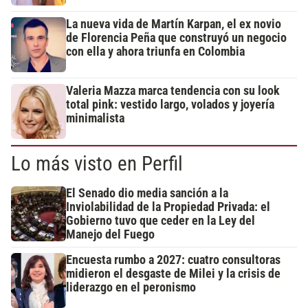
La nueva vida de Martín Karpan, el ex novio
de Florencia Peña que construyó un negocio
con ella y ahora triunfa en Colombia
Valeria Mazza marca tendencia con su look
total pink: vestido largo, volados y joyería
minimalista
Lo más visto en Perfil
El Senado dio media sanción a la
Inviolabilidad de la Propiedad Privada: el
Gobierno tuvo que ceder en la Ley del
Manejo del Fuego
Encuesta rumbo a 2027: cuatro consultoras
midieron el desgaste de Milei y la crisis de
liderazgo en el peronismo