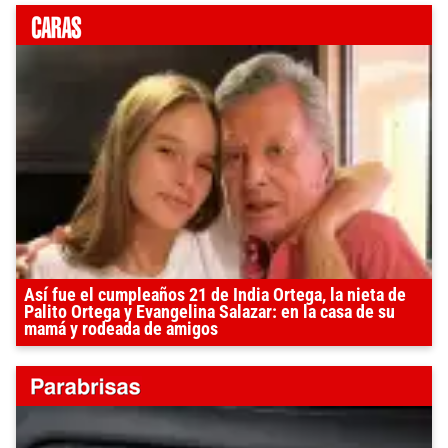
Así fue el cumpleaños 21 de India Ortega, la nieta de
Palito Ortega y Evangelina Salazar: en la casa de su
mamá y rodeada de amigos