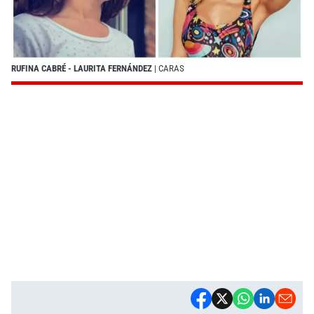
RUFINA CABRÉ - LAURITA FERNÁNDEZ
| CARAS