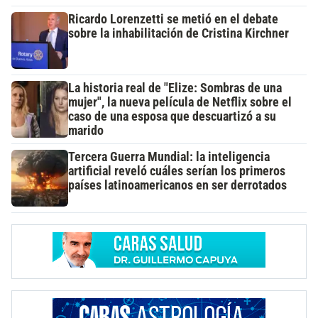
Ricardo Lorenzetti se metió en el debate
sobre la inhabilitación de Cristina Kirchner
La historia real de "Elize: Sombras de una
mujer", la nueva película de Netflix sobre el
caso de una esposa que descuartizó a su
marido
Tercera Guerra Mundial: la inteligencia
artificial reveló cuáles serían los primeros
países latinoamericanos en ser derrotados