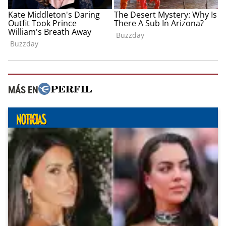
MÁS EN