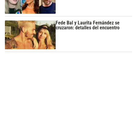
Fede Bal y Laurita Fernández se
cruzaron: detalles del encuentro