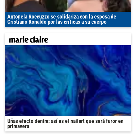
Antonela Roccuzzo se solidariza con la esposa de
Cristiano Ronaldo por las críticas a su cuerpo
Uñas efecto denim: así es el nailart que será furor en
primavera