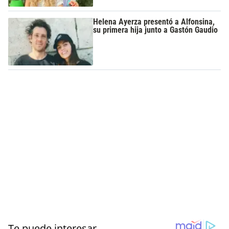
Helena Ayerza presentó a Alfonsina,
su primera hija junto a Gastón Gaudio