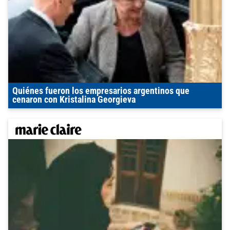
Quiénes fueron los empresarios argentinos que
cenaron con Kristalina Georgieva