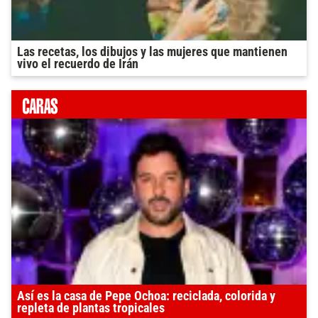
Las recetas, los dibujos y las mujeres que mantienen
vivo el recuerdo de Irán
Así es la casa de Pepe Ochoa: reciclada, colorida y
repleta de plantas tropicales