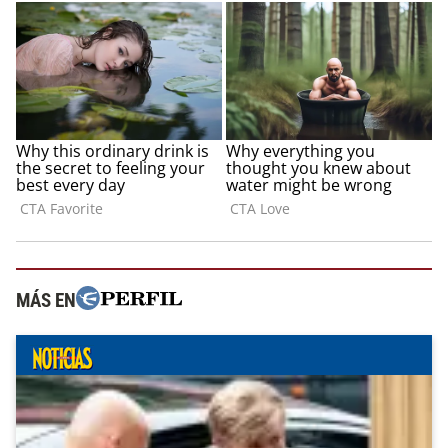
MÁS EN