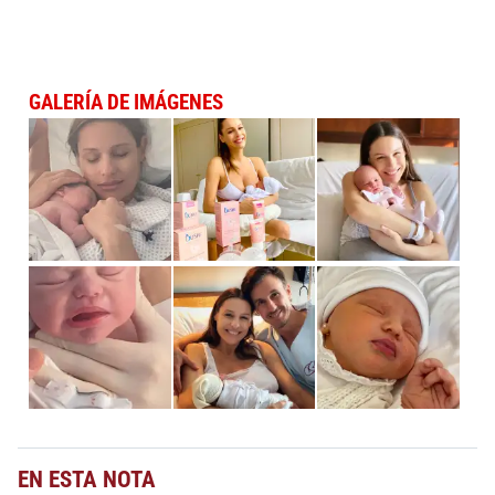
GALERÍA DE IMÁGENES
EN ESTA NOTA