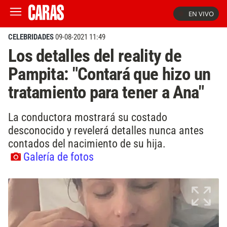
EN VIVO
CELEBRIDADES
09-08-2021 11:49
Los detalles del reality de
Pampita: "Contará que hizo un
tratamiento para tener a Ana"
La conductora mostrará su costado
desconocido y revelerá detalles nunca antes
contados del nacimiento de su hija.
Galería de fotos