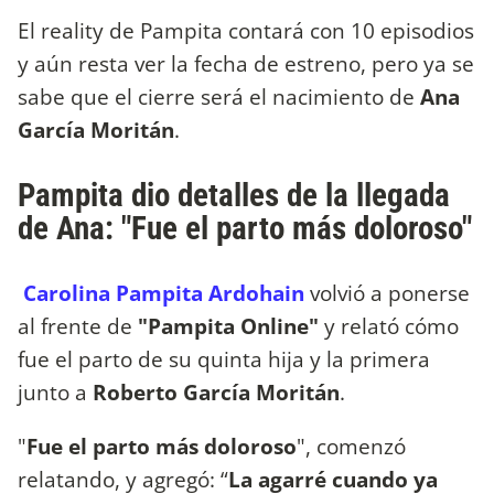
El reality de Pampita contará con 10 episodios
y aún resta ver la fecha de estreno, pero ya se
sabe que el cierre será el nacimiento de
Ana
García Moritán
.
Pampita dio detalles de la llegada
de Ana: "Fue el parto más doloroso"
Carolina Pampita Ardohain
volvió a ponerse
al frente de
"Pampita Online"
y relató cómo
fue el parto de su quinta hija y la primera
junto a
Roberto García Moritán
.
"
Fue el parto más doloroso
", comenzó
relatando, y agregó: “
La agarré cuando ya