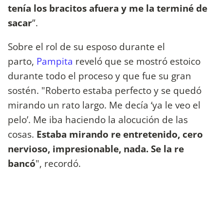
tenía los bracitos afuera y me la terminé de
sacar
”.
Sobre el rol de su esposo durante el
parto,
Pampita
reveló que se mostró estoico
durante todo el proceso y que fue su gran
sostén. "Roberto estaba perfecto y se quedó
mirando un rato largo. Me decía ‘ya le veo el
pelo’. Me iba haciendo la alocución de las
cosas.
Estaba mirando re entretenido, cero
nervioso, impresionable, nada. Se la re
bancó
", recordó.