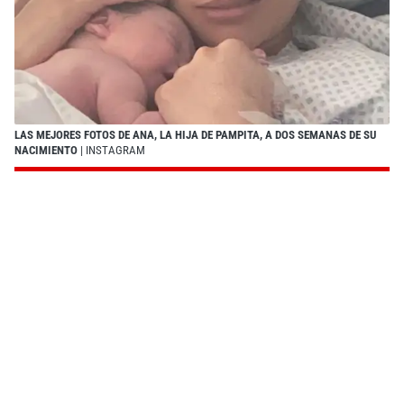
LAS MEJORES FOTOS DE ANA, LA HIJA DE PAMPITA, A DOS SEMANAS DE SU
NACIMIENTO
| INSTAGRAM