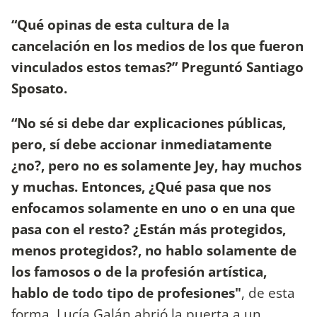
“Qué opinas de esta cultura de la
cancelación en los medios de los que fueron
vinculados estos temas?” Preguntó Santiago
Sposato.
“No sé si debe dar explicaciones públicas,
pero, sí debe accionar inmediatamente
¿no?, pero no es solamente Jey, hay muchos
y muchas. Entonces, ¿Qué pasa que nos
enfocamos solamente en uno o en una que
pasa con el resto? ¿Están más protegidos,
menos protegidos?, no hablo solamente de
los famosos o de la profesión artística,
hablo de todo tipo de profesiones"
, de esta
forma, Lucía Galán abrió la puerta a un