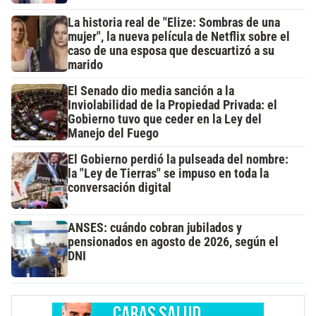
La historia real de "Elize: Sombras de una
mujer", la nueva película de Netflix sobre el
caso de una esposa que descuartizó a su
marido
El Senado dio media sanción a la
Inviolabilidad de la Propiedad Privada: el
Gobierno tuvo que ceder en la Ley del
Manejo del Fuego
El Gobierno perdió la pulseada del nombre:
la "Ley de Tierras" se impuso en toda la
conversación digital
ANSES: cuándo cobran jubilados y
pensionados en agosto de 2026, según el
DNI