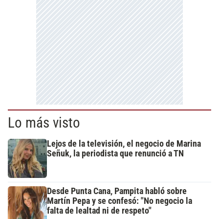
Lo más visto
Lejos de la televisión, el negocio de Marina
Señuk, la periodista que renunció a TN
Desde Punta Cana, Pampita habló sobre
Martín Pepa y se confesó: "No negocio la
falta de lealtad ni de respeto"