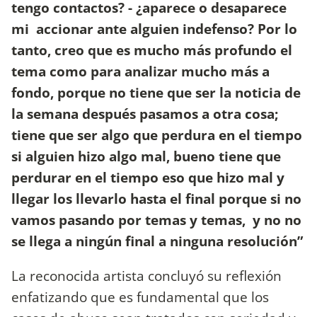
tengo contactos? - ¿aparece o desaparece
mi accionar ante alguien indefenso? Por lo
tanto, creo que es mucho más profundo el
tema como para analizar mucho más a
fondo, porque no tiene que ser la noticia de
la semana después pasamos a otra cosa;
tiene que ser algo que perdura en el tiempo
si alguien hizo algo mal, bueno tiene que
perdurar en el tiempo eso que hizo mal y
llegar los llevarlo hasta el final porque si no
vamos pasando por temas y temas, y no no
se llega a ningún final a ninguna resolución”
La reconocida artista concluyó su reflexión
enfatizando que es fundamental que los