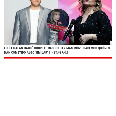
LUCÍA GALÁN HABLÓ SOBRE EL CASO DE JEY MAMMÓN: “SABEMOS QUIÉNES
HAN COMETIDO ALGO SIMILAR”
| INSTAGRAM