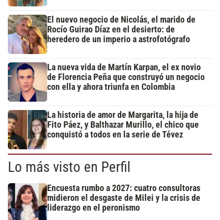
El nuevo negocio de Nicolás, el marido de
Rocío Guirao Díaz en el desierto: de
heredero de un imperio a astrofotógrafo
La nueva vida de Martín Karpan, el ex novio
de Florencia Peña que construyó un negocio
con ella y ahora triunfa en Colombia
La historia de amor de Margarita, la hija de
Fito Páez, y Balthazar Murillo, el chico que
conquistó a todos en la serie de Tévez
Lo más visto en Perfil
Encuesta rumbo a 2027: cuatro consultoras
midieron el desgaste de Milei y la crisis de
liderazgo en el peronismo