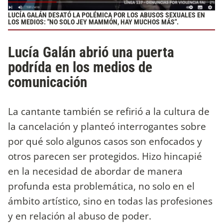
LUCÍA GALÁN DESATÓ LA POLÉMICA POR LOS ABUSOS SEXUALES EN
LOS MEDIOS: "NO SOLO JEY MAMMÓN, HAY MUCHOS MÁS".
Lucía Galán abrió una puerta
podrída en los medios de
comunicación
La cantante también se refirió a la cultura de
la cancelación y planteó interrogantes sobre
por qué solo algunos casos son enfocados y
otros parecen ser protegidos. Hizo hincapié
en la necesidad de abordar de manera
profunda esta problemática, no solo en el
ámbito artístico, sino en todas las profesiones
y en relación al abuso de poder.