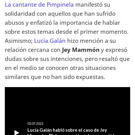
La cantante de Pimpinela
manifestó su
solidaridad con aquellos que han sufrido
abusos y enfatizó la importancia de hablar
sobre estos temas desde el primer momento.
Asimismo;
Lucía Galán
hizo mención a su
relación cercana con
Jey Mammón
y expresó
dudas sobre sus intenciones, pero resaltó que
en el medio se conocen otras situaciones
similares que no han sido expuestas.