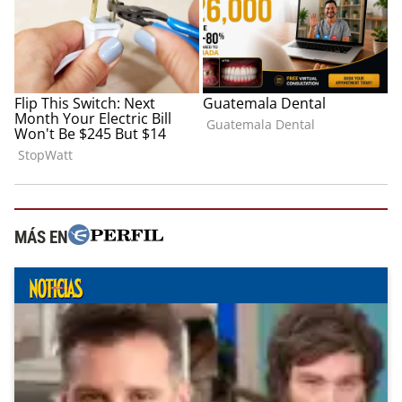
MÁS EN