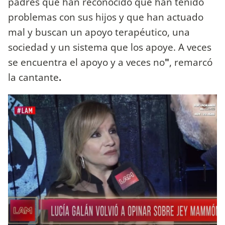
padres que han reconocido que han tenido
problemas con sus hijos y que han actuado
mal y buscan un apoyo terapéutico, una
sociedad y un sistema que los apoye. A veces
se encuentra el apoyo y a veces no
"
, remarcó
la cantante
.