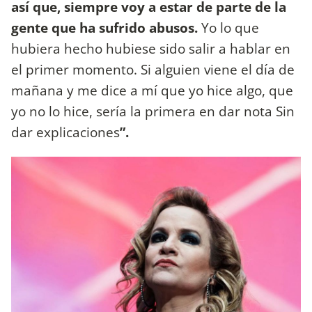
así que, siempre voy a estar de parte de la
gente que ha sufrido abusos.
Yo lo que
hubiera hecho hubiese sido salir a hablar en
el primer momento. Si alguien viene el día de
mañana y me dice a mí que yo hice algo, que
yo no lo hice, sería la primera en dar nota Sin
dar explicaciones
”.