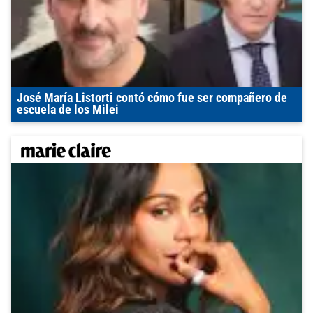
José María Listorti contó cómo fue ser compañero de
escuela de los Milei