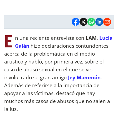
E
n una reciente entrevista con
LAM
,
Lucía
Galán
hizo declaraciones contundentes
acerca de la problemática en el medio
artístico y habló, por primera vez, sobre el
caso de abusó sexual en el que se vio
involucrado su gran amigo
Jey Mammón
.
Además de referirse a la importancia de
apoyar a las víctimas, destacó que hay
muchos más casos de abusos que no salen a
la luz.