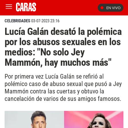
EN VIVO
CELEBRIDADES
03-07-2023 23:16
Lucía Galán desató la polémica
por los abusos sexuales en los
medios: "No solo Jey
Mammón, hay muchos más"
Por primera vez Lucía Galán se refirió al
polémico caso de abuso sexual que pusó a Jey
Mammón contra las cuertas y obtuvo la
cancelación de varios de sus amigos famosos.