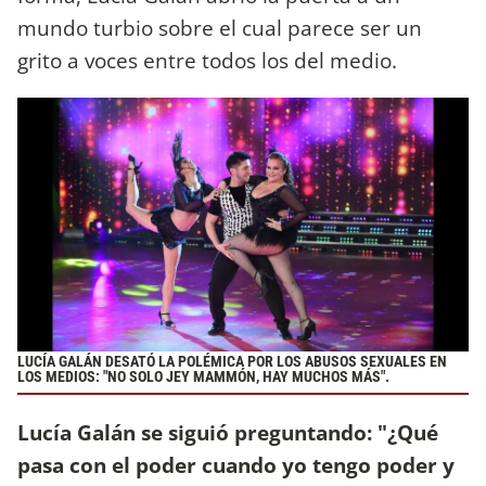
mundo turbio sobre el cual parece ser un
grito a voces entre todos los del medio.
LUCÍA GALÁN DESATÓ LA POLÉMICA POR LOS ABUSOS SEXUALES EN
LOS MEDIOS: "NO SOLO JEY MAMMÓN, HAY MUCHOS MÁS".
Lucía Galán se siguió preguntando: "¿Qué
pasa con el poder cuando yo tengo poder y