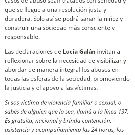
casos de abuso sean tratados con seriedad y
que se llegue a una resolución justa y
duradera. Solo así se podrá sanar la niñez y
construir una sociedad más consciente y
responsable.
Las declaraciones de
Lucía Galán
invitan a
reflexionar sobre la necesidad de visibilizar y
abordar de manera integral los abusos en
todas las esferas de la sociedad, promoviendo
la justicia y el apoyo a las víctimas.
Si sos víctima de violencia familiar o sexual, o
sabés de alguien que lo sea, llamá a la línea 137.
Es gratuita, nacional y brinda contención,
asistencia y acompañamiento las 24 horas, los