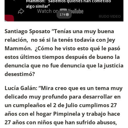
Santiago Sposato “Tenías una muy buena
relación, no sé si la tenés todavía con Jey
Mammón. ¿Cómo he visto esto qué le pasó
estos últimos tiempos después de bueno la
denuncia que no fue denuncia que la justicia
desestimó?
Lucía Galán: “Mira creo que es un tema muy
delicado muy profundo para desarrollar en
un cumpleaños el 2 de Julio cumplimos 27
años con el hogar Pimpinela y trabajo hace
27 años con niños que han sufrido abusos,