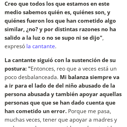
Creo que todos los que estamos en este
medio sabemos quién es, quiénes son, y
quiénes fueron los que han cometido algo
similar, ¿no? y por distintas razones no ha
salido a la luz o no se supo ni se dijo"
,
expresó
la cantante
.
La cantante siguió con la sustención de su
postura: "
Entonces, reo que a veces está un
poco desbalanceada.
Mi balanza siempre va
a ir para el lado de del niño abusado de la
persona abusada y también apoyar aquellas
personas que que se han dado cuenta que
han cometido un error.
Porque me pasa,
muchas veces, tener que apoyar a madres y