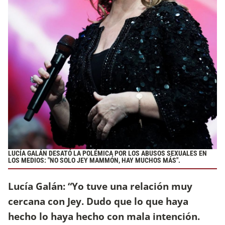
LUCÍA GALÁN DESATÓ LA POLÉMICA POR LOS ABUSOS SEXUALES EN
LOS MEDIOS: "NO SOLO JEY MAMMÓN, HAY MUCHOS MÁS".
Lucía Galán: “Yo tuve una relación muy
cercana con Jey. Dudo que lo que haya
hecho lo haya hecho con mala intención.