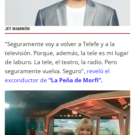
JEY MAMMÓN
"Seguramente voy a volver a Telefe y a la
televisión. Porque, además, la tele es mi lugar
de laburo. La tele, el teatro, la radio. Pero
seguramente vuelva. Seguro",
reveló el
exconductor de
“La Peña de Morfi”.