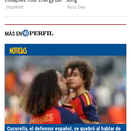
MÁS EN
Cucurella, el defensor español, se quebró al hablar de