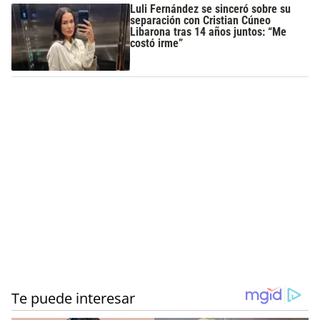
Luli Fernández se sinceró sobre su
separación con Cristian Cúneo
Libarona tras 14 años juntos: “Me
costó irme”