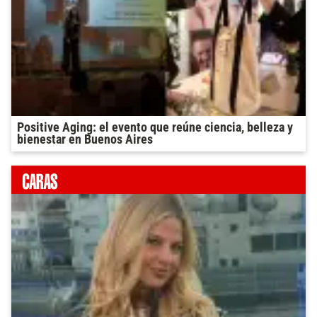
Positive Aging: el evento que reúne ciencia, belleza y
bienestar en Buenos Aires