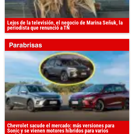
Lejos de la televisión, el negocio de Marina Señuk, la
periodista que renunció a TN
Chevrolet sacude el mercado: más versiones para
Sonic y se vienen motores híbridos para varios