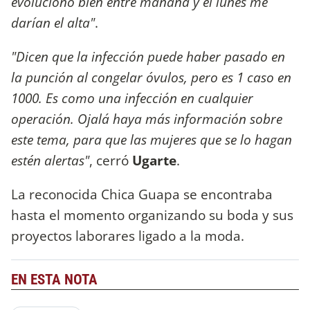
evoluciono bien entre mañana y el lunes me
darían el alta"
.
"Dicen que la infección puede haber pasado en
la punción al congelar óvulos, pero es 1 caso en
1000. Es como una infección en cualquier
operación. Ojalá haya más información sobre
este tema, para que las mujeres que se lo hagan
estén alertas"
, cerró
Ugarte
.
La reconocida Chica Guapa se encontraba
hasta el momento organizando su boda y sus
proyectos laborares ligado a la moda.
EN ESTA NOTA