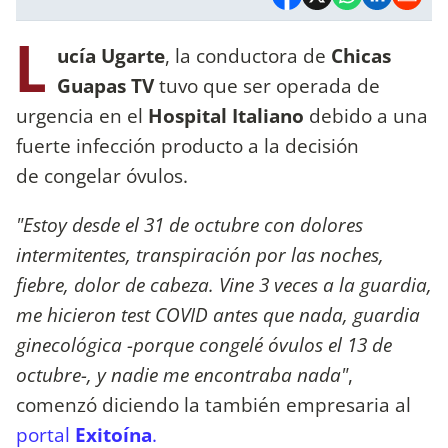
L
ucía Ugarte
, la conductora de
Chicas
Guapas TV
tuvo que ser operada de
urgencia en el
Hospital Italiano
debido a una
fuerte infección producto a la decisión
de congelar óvulos.
"Estoy desde el 31 de octubre con dolores
intermitentes, transpiración por las noches,
fiebre, dolor de cabeza. Vine 3 veces a la guardia,
me hicieron test COVID antes que nada, guardia
ginecológica -porque congelé óvulos el 13 de
octubre-, y nadie me encontraba nada"
,
comenzó diciendo la también empresaria al
portal
Exitoína
.