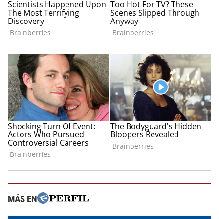
MÁS EN