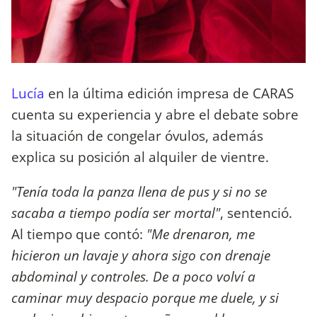
Lucía
en la última edición impresa de CARAS
cuenta su experiencia y abre el debate sobre
la situación de congelar óvulos, además
explica su posición al alquiler de vientre.
"Tenía toda la panza llena de pus y si no se
sacaba a tiempo podía ser mortal"
, sentenció.
Al tiempo que contó:
"Me drenaron, me
hicieron un lavaje y ahora sigo con drenaje
abdominal y controles. De a poco volví a
caminar muy despacio porque me duele, y si