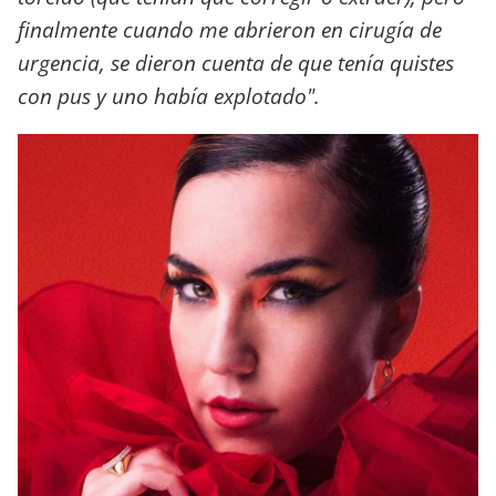
finalmente cuando me abrieron en cirugía de
urgencia, se dieron cuenta de que tenía quistes
con pus y uno había explotado".