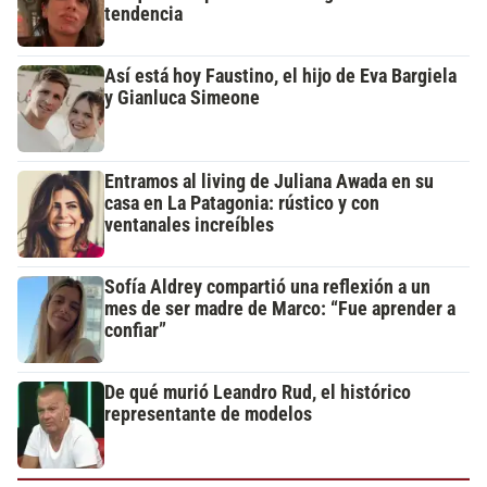
tendencia
Así está hoy Faustino, el hijo de Eva Bargiela
y Gianluca Simeone
Entramos al living de Juliana Awada en su
casa en La Patagonia: rústico y con
ventanales increíbles
Sofía Aldrey compartió una reflexión a un
mes de ser madre de Marco: “Fue aprender a
confiar”
De qué murió Leandro Rud, el histórico
representante de modelos