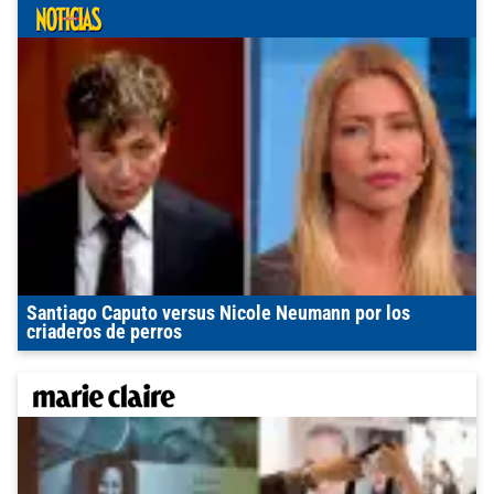
Santiago Caputo versus Nicole Neumann por los
criaderos de perros