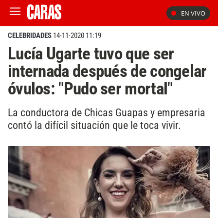
EN VIVO
CELEBRIDADES
14-11-2020 11:19
Lucía Ugarte tuvo que ser
internada después de congelar
óvulos: "Pudo ser mortal"
La conductora de Chicas Guapas y empresaria
contó la difícil situación que le toca vivir.