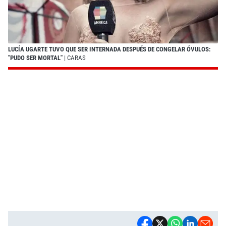
LUCÍA UGARTE TUVO QUE SER INTERNADA DESPUÉS DE CONGELAR ÓVULOS:
"PUDO SER MORTAL"
| CARAS