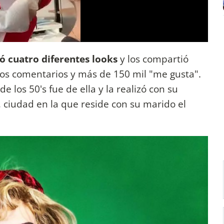
ó cuatro diferentes looks
y los compartió
os comentarios y más de 150 mil "me gusta".
 los 50's fue de ella y la realizó con su
 ciudad en la que reside con su marido el