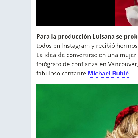
Para la producción Luisana se prob
todos en Instagram y recibió hermos
La idea de convertirse en una mujer de
fotógrafo de confianza en Vancouver,
fabuloso cantante
Michael Bublé
.