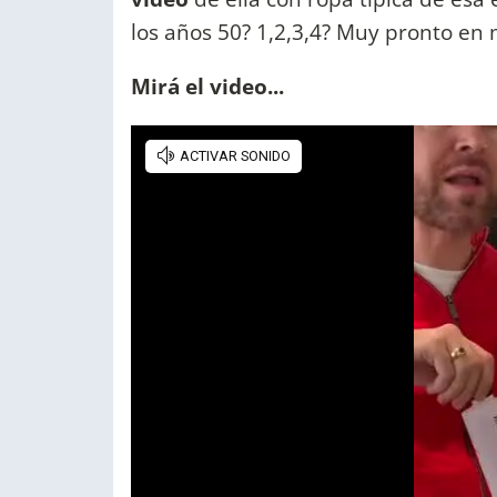
los años 50? 1,2,3,4? Muy pronto en
Mirá el video...