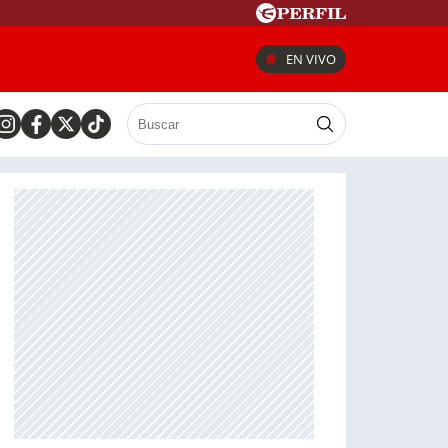
EN VIVO