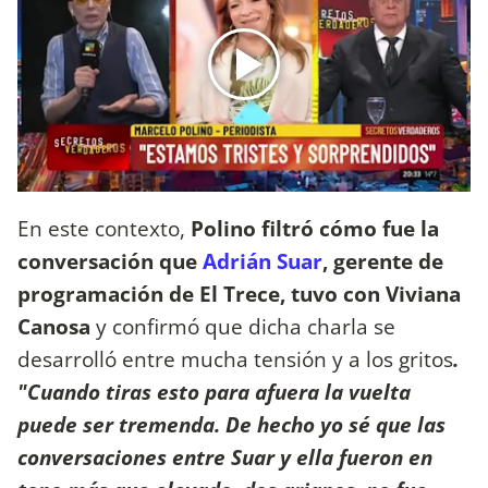
En este contexto,
Polino filtró cómo fue la
conversación que
Adrián Suar
, gerente de
programación de El Trece, tuvo con Viviana
Canosa
y confirmó que dicha charla se
desarrolló entre mucha tensión y a los gritos
.
"Cuando tiras esto para afuera la vuelta
puede ser tremenda. De hecho yo sé que las
conversaciones entre Suar y ella fueron en