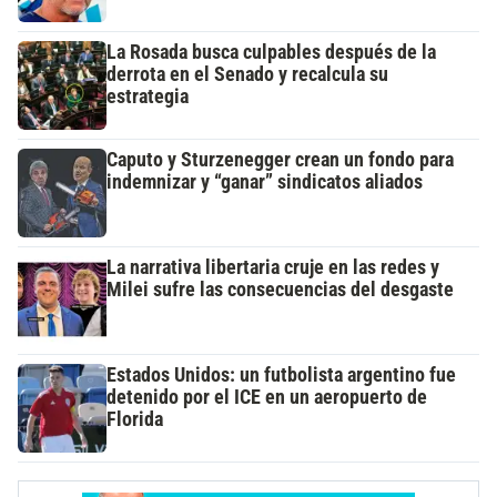
La Rosada busca culpables después de la
derrota en el Senado y recalcula su
estrategia
Caputo y Sturzenegger crean un fondo para
indemnizar y “ganar” sindicatos aliados
La narrativa libertaria cruje en las redes y
Milei sufre las consecuencias del desgaste
Estados Unidos: un futbolista argentino fue
detenido por el ICE en un aeropuerto de
Florida