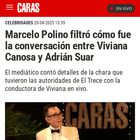
EN VIVO
CELEBRIDADES
20-04-2025 13:39
Marcelo Polino filtró cómo fue
la conversación entre Viviana
Canosa y Adrián Suar
El mediático contó detalles de la chara que
tuvieron las autoridades de El Trece con la
conductora de Viviana en vivo.