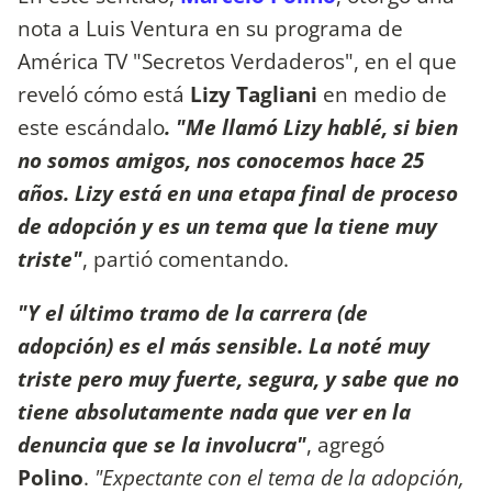
nota a Luis Ventura en su programa de
América TV "Secretos Verdaderos", en el que
reveló cómo está
Lizy Tagliani
en medio de
este escándalo
. "Me llamó Lizy hablé, si bien
no somos amigos, nos conocemos hace 25
años. Lizy está en una etapa final de proceso
de adopción y es un tema que la tiene muy
triste"
, partió comentando.
"Y el último tramo de la carrera (de
adopción) es el más sensible. La noté muy
triste pero muy fuerte, segura, y sabe que no
tiene absolutamente nada que ver en la
denuncia que se la involucra"
, agregó
Polino
.
"Expectante con el tema de la adopción,