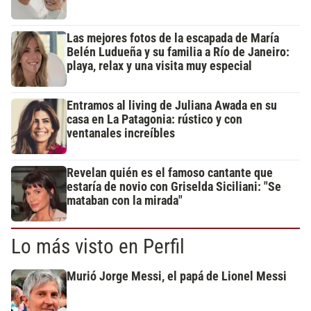
Las mejores fotos de la escapada de María
Belén Ludueña y su familia a Río de Janeiro:
playa, relax y una visita muy especial
Entramos al living de Juliana Awada en su
casa en La Patagonia: rústico y con
ventanales increíbles
Revelan quién es el famoso cantante que
estaría de novio con Griselda Siciliani: "Se
mataban con la mirada"
Lo más visto en Perfil
Murió Jorge Messi, el papá de Lionel Messi