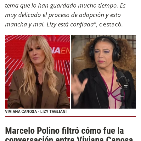
tema que lo han guardado mucho tiempo. Es
muy delicado el proceso de adopción y esto
mancha y mal. Lizy está confiada"
, destacó.
VIVIANA CANOSA - LIZY TAGLIANI
Marcelo Polino filtró cómo fue la
conversación entre Viviana Canosa