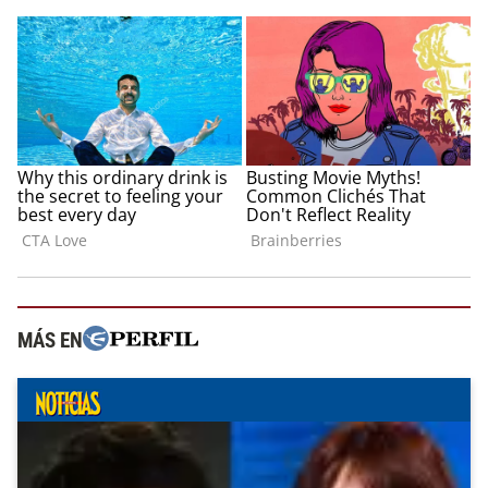
MÁS EN