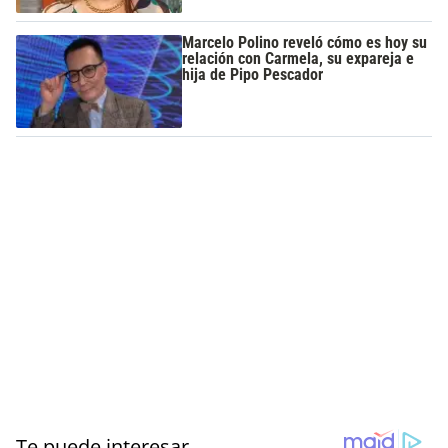
Marcelo Polino reveló cómo es hoy su
relación con Carmela, su expareja e
hija de Pipo Pescador