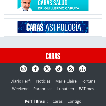
Diario Perfil
Noticias
Marie Claire
Fortuna
Weekend
Parabrisas
Lunateen
BATimes
Perfil Brasil:
Caras
Contigo