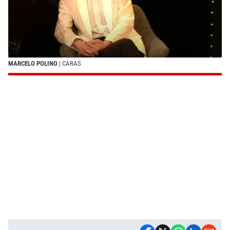
MARCELO POLINO
| CARAS