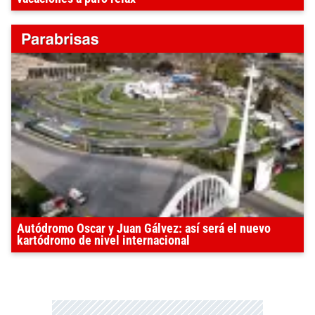
Autódromo Oscar y Juan Gálvez: así será el nuevo
kartódromo de nivel internacional