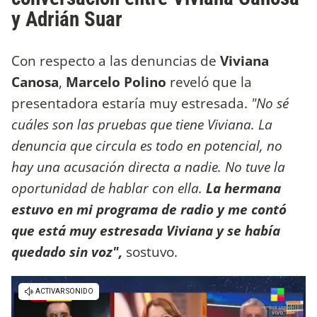
y Adrián Suar
Con respecto a las denuncias de
Viviana
Canosa
,
Marcelo Polino
reveló que la
presentadora estaría muy estresada.
"No sé
cuáles son las pruebas que tiene Viviana. La
denuncia que circula es todo en potencial, no
hay una acusación directa a nadie. No tuve la
oportunidad de hablar con ella.
La hermana
estuvo en mi programa de radio y me contó
que está muy estresada Viviana y se había
quedado sin voz",
sostuvo.