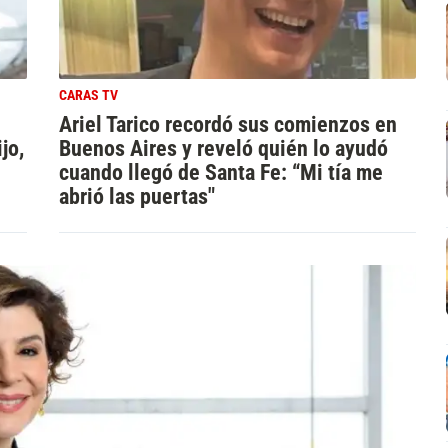
CARAS TV
Ariel Tarico recordó sus comienzos en
jo,
Buenos Aires y reveló quién lo ayudó
cuando llegó de Santa Fe: “Mi tía me
abrió las puertas"