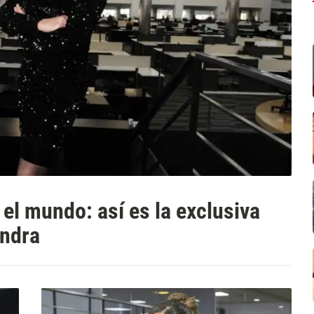
r el mundo: así es la exclusiva
andra