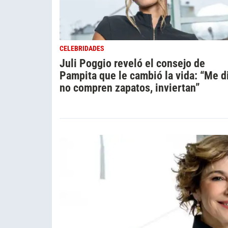
CELEBRIDADES
Juli Poggio reveló el consejo de
Pampita que le cambió la vida: “Me di
no compren zapatos, inviertan”