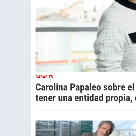
CARAS TV
Carolina Papaleo sobre el
tener una entidad propia, d