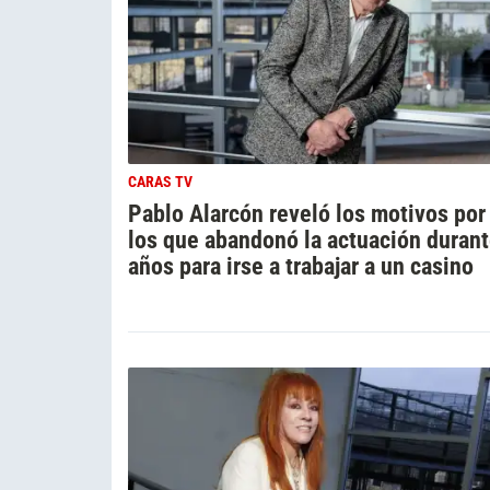
CARAS TV
Pablo Alarcón reveló los motivos por
los que abandonó la actuación durant
años para irse a trabajar a un casino