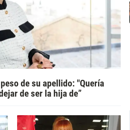
 peso de su apellido: "Quería
ejar de ser la hija de”