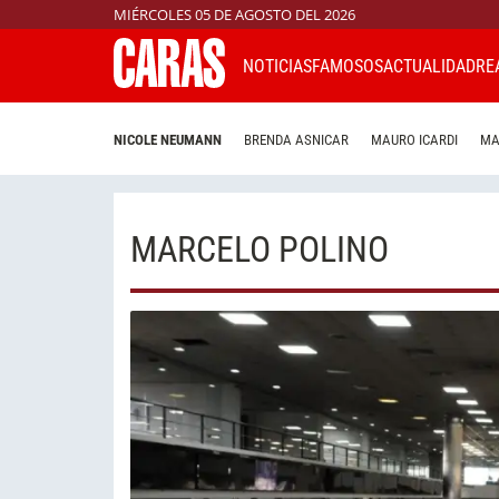
MIÉRCOLES 05 DE AGOSTO DEL 2026
NOTICIAS
FAMOSOS
ACTUALIDAD
RE
NICOLE NEUMANN
BRENDA ASNICAR
MAURO ICARDI
MA
MARCELO POLINO