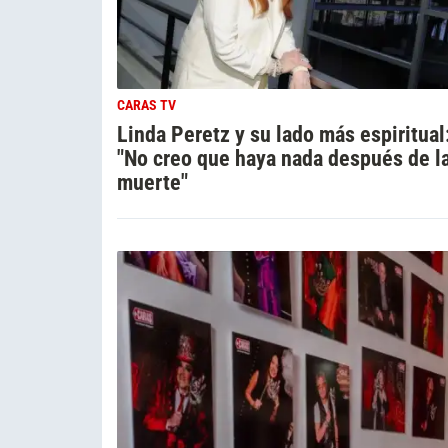
CARAS TV
Linda Peretz y su lado más espiritual
"No creo que haya nada después de l
muerte"