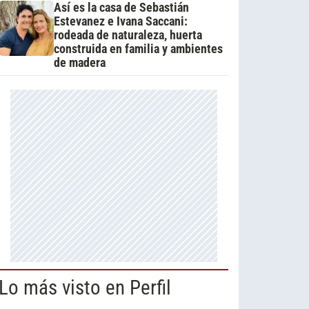
Así es la casa de Sebastián
Estevanez e Ivana Saccani:
rodeada de naturaleza, huerta
construida en familia y ambientes
de madera
Lo más visto en Perfil