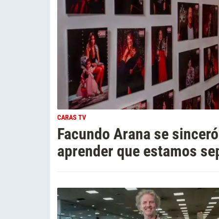
CARAS TV
Facundo Arana se sinceró
aprender que estamos sep