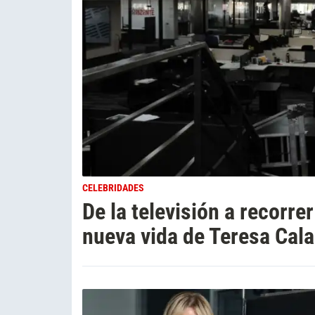
CELEBRIDADES
De la televisión a recorre
nueva vida de Teresa Cal