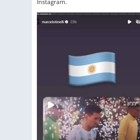
Instagram.