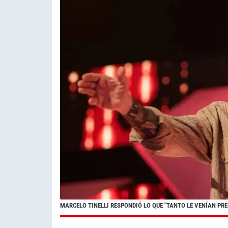
MARCELO TINELLI RESPONDIÓ LO QUE "TANTO LE VENÍAN PR