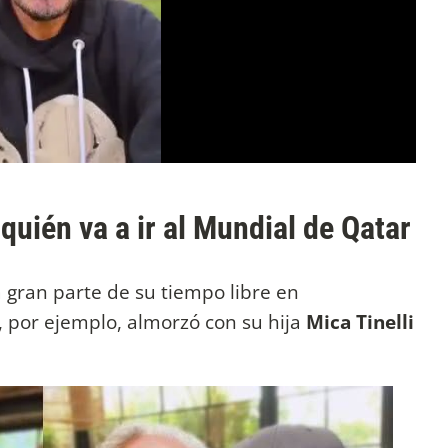
quién va a ir al Mundial de Qatar
 gran parte de su tiempo libre en
, por ejemplo, almorzó con su hija
Mica Tinelli