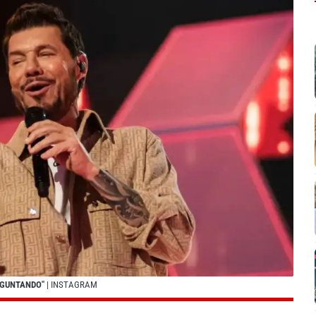
EGUNTANDO"
| INSTAGRAM