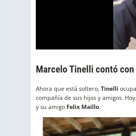
Marcelo Tinelli contó con 
Ahora que está soltero,
Tinelli
ocupa
compañía de sus hijos y amigos. Hoy
y su amigo
Felix Maillo
.