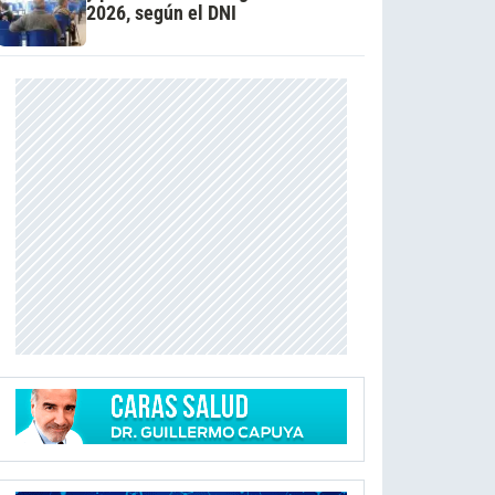
2026, según el DNI