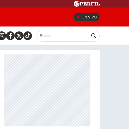
EN VIVO