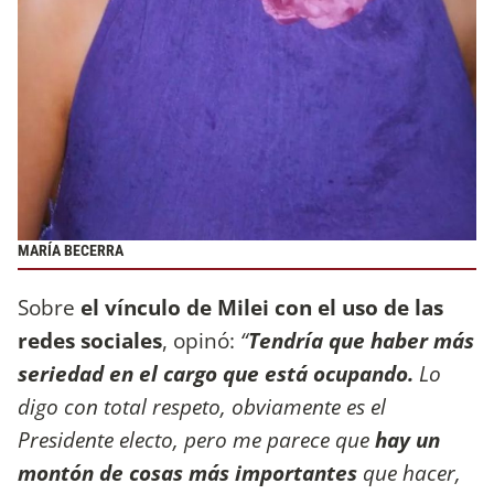
MARÍA BECERRA
Sobre
el vínculo de Milei con el uso de las
redes sociales
, opinó:
“
Tendría que haber más
seriedad en el cargo que está ocupando.
Lo
digo con total respeto, obviamente es el
Presidente electo, pero me parece que
hay un
montón de cosas más importantes
que hacer,