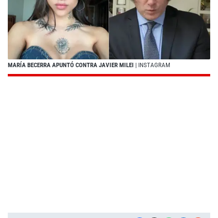
MARÍA BECERRA APUNTÓ CONTRA JAVIER MILEI
| INSTAGRAM