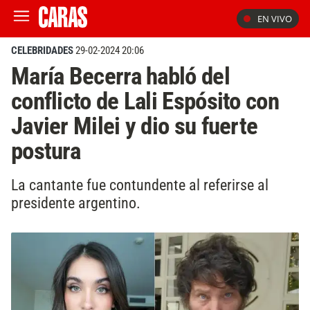
EN VIVO
CELEBRIDADES
29-02-2024 20:06
María Becerra habló del
conflicto de Lali Espósito con
Javier Milei y dio su fuerte
postura
La cantante fue contundente al referirse al
presidente argentino.