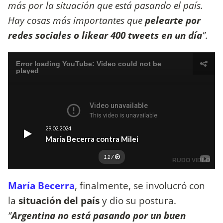
más por la situación que está pasando el país.
Hay cosas más importantes que
pelearte por
redes sociales o likear 400 tweets en un día
”.
María Becerra
, finalmente, se involucró con
la
situación del país
y dio su postura.
“
Argentina no está pasando por un buen