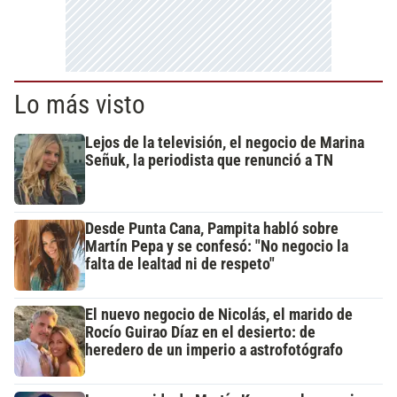
Lo más visto
Lejos de la televisión, el negocio de Marina
Señuk, la periodista que renunció a TN
Desde Punta Cana, Pampita habló sobre
Martín Pepa y se confesó: "No negocio la
falta de lealtad ni de respeto"
El nuevo negocio de Nicolás, el marido de
Rocío Guirao Díaz en el desierto: de
heredero de un imperio a astrofotógrafo