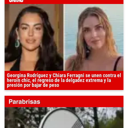
Georgina Rodríguez y Chiara Ferragni se unen contra el
heroin chic, el regreso de la delgadez extrema y la
presión por bajar de peso