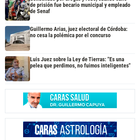
de prisión fue becario municipal y empleado
de Senaf
Guillermo Arias, juez electoral de Córdoba:
no cesa la polémica por el concurso
Luis Juez sobre la Ley de Tierras: "Es una
pelea que perdimos, no fuimos inteligentes"