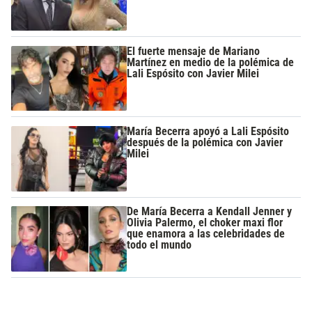
El fuerte mensaje de Mariano
Martínez en medio de la polémica de
Lali Espósito con Javier Milei
María Becerra apoyó a Lali Espósito
después de la polémica con Javier
Milei
De María Becerra a Kendall Jenner y
Olivia Palermo, el choker maxi flor
que enamora a las celebridades de
todo el mundo