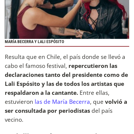
MARÍA BECERRA Y LALI ESPÓSITO
Resulta que en Chile, el país donde se llevó a
cabo el famoso festival,
repercutieron las
declaraciones tanto del presidente como de
Lali Espósito y las de todos los artistas que
respaldaron a la cantante.
Entre ellas,
estuvieron
las de María Becerra
, que
volvió a
ser consultada por periodistas
del país
vecino.