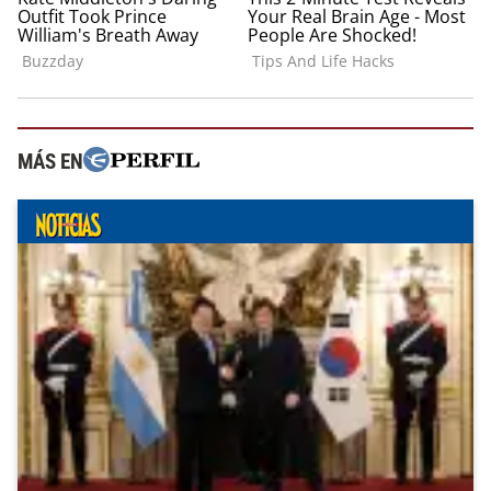
MÁS EN