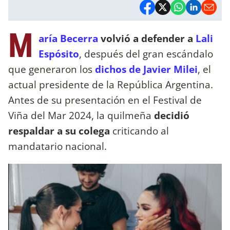
M
aría Becerra
volvió a defender a
Lali
Espósito
, después del gran escándalo
que generaron los
dichos de Javier Milei
, el
actual presidente de la República Argentina.
Antes de su presentación en el Festival de
Viña del Mar 2024, la quilmeña
decidió
respaldar a su colega
criticando al
mandatario nacional.