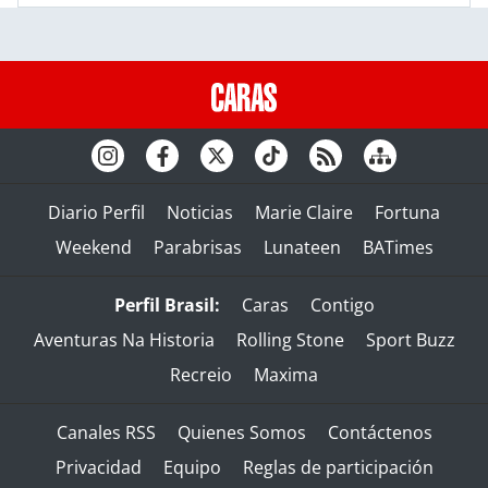
Diario Perfil
Noticias
Marie Claire
Fortuna
Weekend
Parabrisas
Lunateen
BATimes
Perfil Brasil:
Caras
Contigo
Aventuras Na Historia
Rolling Stone
Sport Buzz
Recreio
Maxima
Canales RSS
Quienes Somos
Contáctenos
Privacidad
Equipo
Reglas de participación