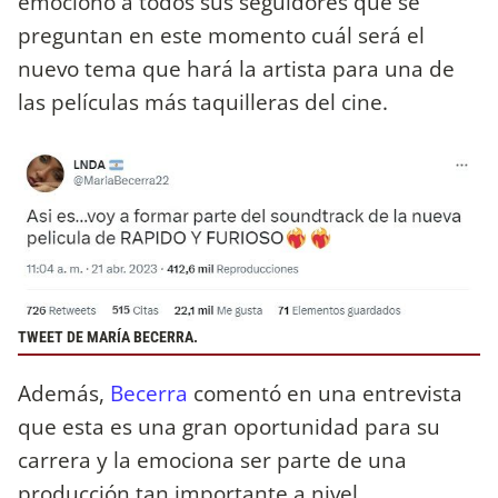
emocionó a todos sus seguidores que se
preguntan en este momento cuál será el
nuevo tema que hará la artista para una de
las películas más taquilleras del cine.
TWEET DE MARÍA BECERRA.
Además,
Becerra
comentó en una entrevista
que esta es una gran oportunidad para su
carrera y la emociona ser parte de una
producción tan importante a nivel