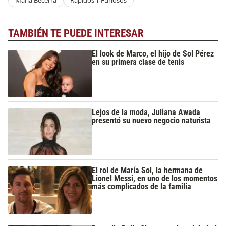
María Becerra
Rápidos Y Furiosos
TAMBIÉN TE PUEDE INTERESAR
El look de Marco, el hijo de Sol Pérez
en su primera clase de tenis
Lejos de la moda, Juliana Awada
presentó su nuevo negocio naturista
El rol de María Sol, la hermana de
Lionel Messi, en uno de los momentos
más complicados de la familia