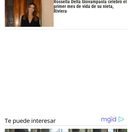
Rossella Della Giovampaola celebró el
primer mes de vida de su nieta,
Riviera