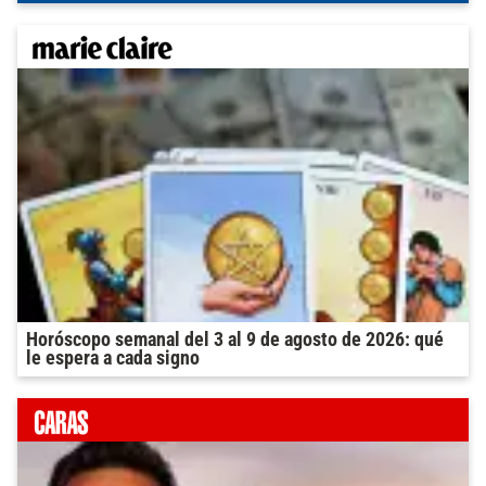
Horóscopo semanal del 3 al 9 de agosto de 2026: qué
le espera a cada signo