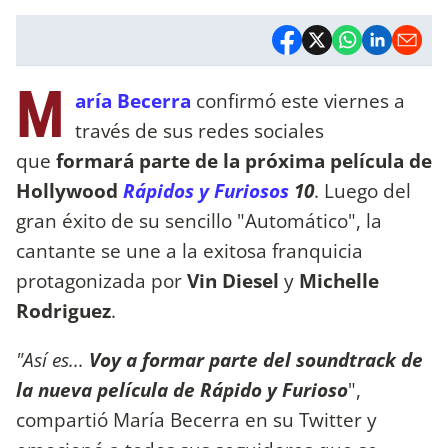
M
aría Becerra
confirmó este viernes a
través de sus redes sociales
que
formará parte de la próxima película de
Hollywood
Rápidos y Furiosos
10
. Luego del
gran éxito de su sencillo "Automático", la
cantante se une a la exitosa franquicia
protagonizada por
Vin Diesel
y
Michelle
Rodriguez
.
"Así es...
Voy a formar parte del soundtrack de
la nueva película de Rápido y Furioso
",
compartió María Becerra en su Twitter y