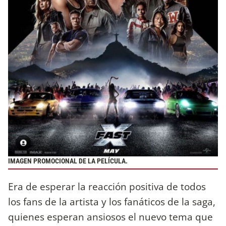
IMAGEN PROMOCIONAL DE LA PELÍCULA.
Era de esperar la reacción positiva de todos
los fans de la artista y los fanáticos de la saga,
quienes esperan ansiosos el nuevo tema que