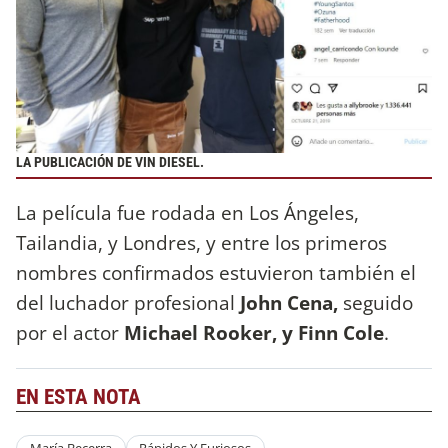
LA PUBLICACIÓN DE VIN DIESEL.
La película fue rodada en Los Ángeles,
Tailandia, y Londres, y entre los primeros
nombres confirmados estuvieron también el
del luchador profesional
John Cena,
seguido
por el actor
Michael Rooker, y Finn Cole
.
EN ESTA NOTA