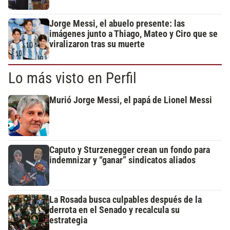
Jorge Messi, el abuelo presente: las
imágenes junto a Thiago, Mateo y Ciro que se
viralizaron tras su muerte
Lo más visto en Perfil
Murió Jorge Messi, el papá de Lionel Messi
Caputo y Sturzenegger crean un fondo para
indemnizar y “ganar” sindicatos aliados
La Rosada busca culpables después de la
derrota en el Senado y recalcula su
estrategia