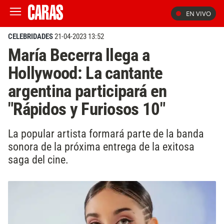
EN VIVO
CELEBRIDADES
21-04-2023 13:52
María Becerra llega a
Hollywood: La cantante
argentina participará en
"Rápidos y Furiosos 10"
La popular artista formará parte de la banda
sonora de la próxima entrega de la exitosa
saga del cine.