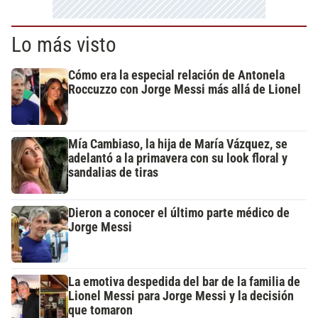
Lo más visto
Cómo era la especial relación de Antonela
Roccuzzo con Jorge Messi más allá de Lionel
Mía Cambiaso, la hija de María Vázquez, se
adelantó a la primavera con su look floral y
sandalias de tiras
Dieron a conocer el último parte médico de
Jorge Messi
La emotiva despedida del bar de la familia de
Lionel Messi para Jorge Messi y la decisión
que tomaron