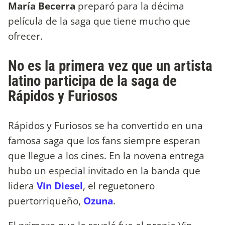
María Becerra
preparó para la décima
película de la saga que tiene mucho que
ofrecer.
No es la primera vez que un artista
latino participa de la saga de
Rápidos y Furiosos
Rápidos y Furiosos se ha convertido en una
famosa saga que los fans siempre esperan
que llegue a los cines. En la novena entrega
hubo un especial invitado en la banda que
lidera
Vin Diesel
, el reguetonero
puertorriqueño,
Ozuna
.