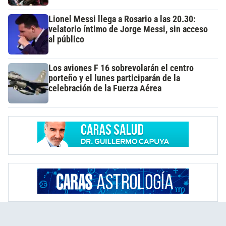
Lionel Messi llega a Rosario a las 20.30:
velatorio íntimo de Jorge Messi, sin acceso
al público
Los aviones F 16 sobrevolarán el centro
porteño y el lunes participarán de la
celebración de la Fuerza Aérea