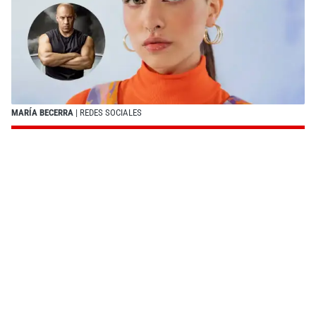
MARÍA BECERRA
| REDES SOCIALES