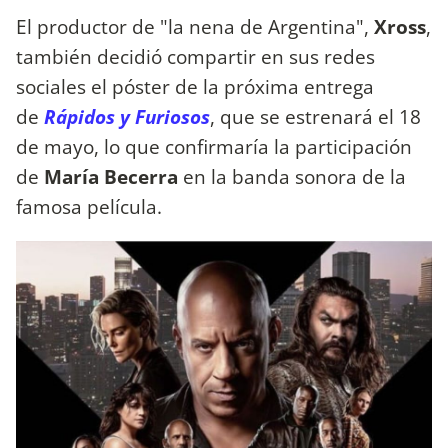
El productor de "la nena de Argentina",
Xross
,
también decidió compartir en sus redes
sociales el póster de la próxima entrega
de
Rápidos y Furiosos
, que se estrenará el 18
de mayo, lo que confirmaría la participación
de
María Becerra
en la banda sonora de la
famosa película.