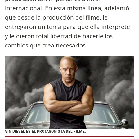
internacional. En esta misma línea, adelantó
que desde la producción del filme, le
entregaron un tema para que ella interprete
y le dieron total libertad de hacerle los
cambios que crea necesarios.
VIN DIESEL
ES EL PROTAGONISTA DEL FILME.