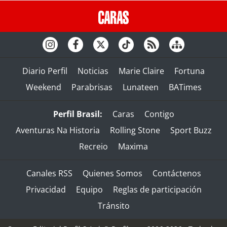
Diario Perfil
Noticias
Marie Claire
Fortuna
Weekend
Parabrisas
Lunateen
BATimes
Perfil Brasil:
Caras
Contigo
Aventuras Na Historia
Rolling Stone
Sport Buzz
Recreio
Maxima
Canales RSS
Quienes Somos
Contáctenos
Privacidad
Equipo
Reglas de participación
Tránsito