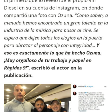
El primero que lo reveló fue el propio Vin
Diesel en su cuenta de Instagram, en donde
compartió una foto con Ozuna
. “Como saben, a
menudo hemos encontrado un gran talento en la
industria de la música para pasar al cine. Se
espera que dejen todos los elogios en la puerta
para abrazar al personaje con integridad…
Y
eso es exactamente lo que ha hecho Ozuna.
¡Muy orgulloso de tu trabajo y papel en
Rápidos 9!”,
escribió el actor en la
publicación.