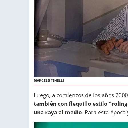
MARCELO TINELLI
Luego, a comienzos de los años 2000,
también con flequillo estilo "roling
una raya al medio
. Para esta época 