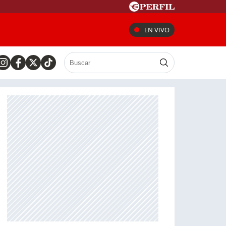
EN VIVO