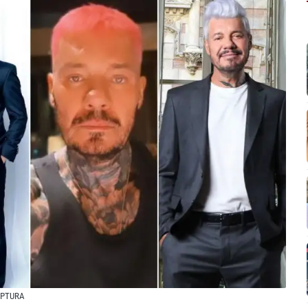
APTURA