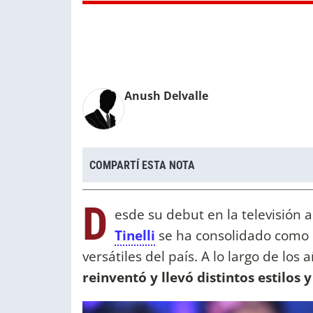
Anush Delvalle
COMPARTÍ ESTA NOTA
D
esde su debut en la televisión 
Tinelli
se ha consolidado como 
versátiles del país. A lo largo de los
reinventó y llevó distintos estilos 