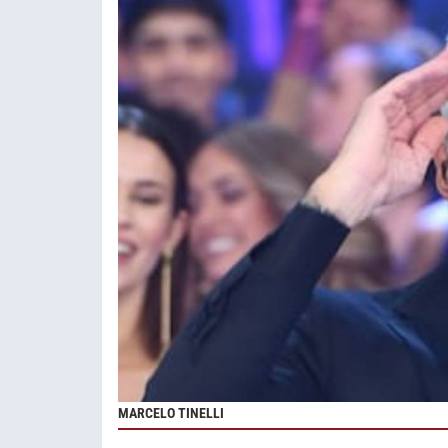
MARCELO TINELLI