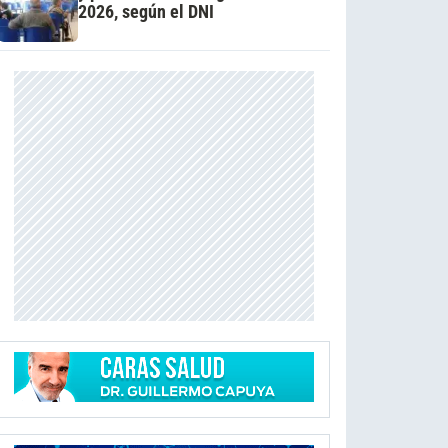
2026, según el DNI