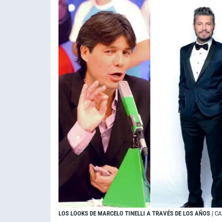
LOS LOOKS DE MARCELO TINELLI A TRAVÉS DE LOS AÑOS
| C