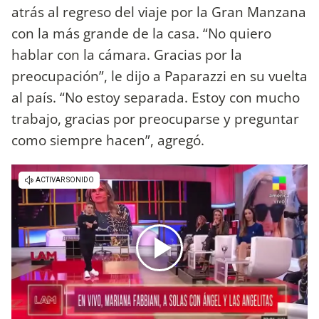
atrás al regreso del viaje por la Gran Manzana
con la más grande de la casa. “No quiero
hablar con la cámara. Gracias por la
preocupación”, le dijo a Paparazzi en su vuelta
al país. “No estoy separada. Estoy con mucho
trabajo, gracias por preocuparse y preguntar
como siempre hacen”, agregó.