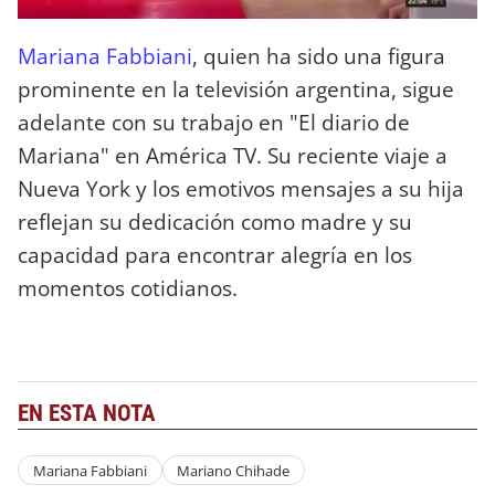
Mariana Fabbiani
, quien ha sido una figura
prominente en la televisión argentina, sigue
adelante con su trabajo en "El diario de
Mariana" en América TV. Su reciente viaje a
Nueva York y los emotivos mensajes a su hija
reflejan su dedicación como madre y su
capacidad para encontrar alegría en los
momentos cotidianos.
EN ESTA NOTA
Mariana Fabbiani
Mariano Chihade