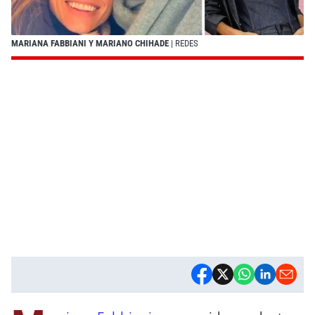
MARIANA FABBIANI Y MARIANO CHIHADE
| REDES