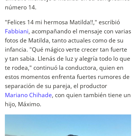
número 14.
"Felices 14 mi hermosa Matilda!!," escribió
Fabbiani
, acompañando el mensaje con varias
fotos de Matilda, tanto actuales como de su
infancia. "Qué mágico verte crecer tan fuerte
y tan sabia. Llenás de luz y alegría todo lo que
te rodea," continuó la conductora, quien en
estos momentos enfrenta fuertes rumores de
separación de su pareja, el productor
Mariano Chihade
, con quien también tiene un
hijo, Máximo.