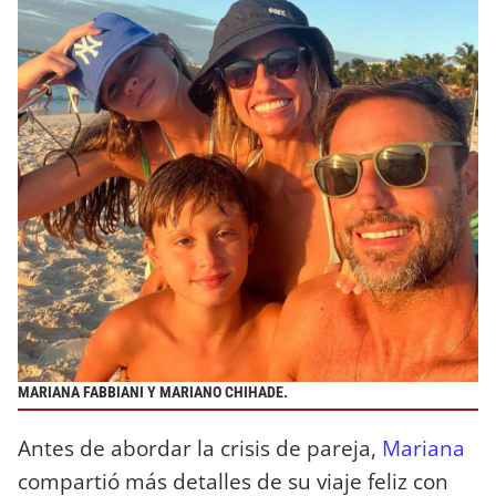
MARIANA FABBIANI Y MARIANO CHIHADE.
Antes de abordar la crisis de pareja,
Mariana
compartió más detalles de su viaje feliz con