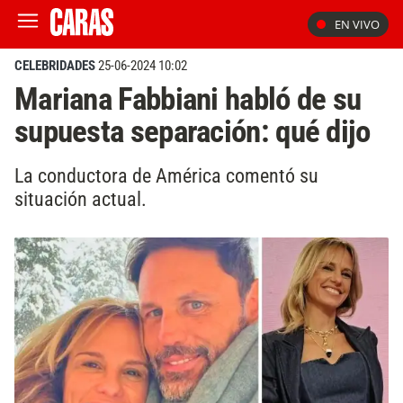
EN VIVO
CELEBRIDADES
25-06-2024 10:02
Mariana Fabbiani habló de su
supuesta separación: qué dijo
La conductora de América comentó su
situación actual.