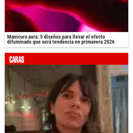
Manicura aura: 5 diseños para llevar el efecto
difuminado que será tendencia en primavera 2026