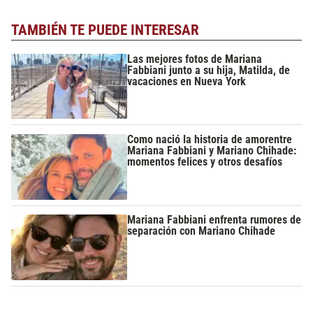
TAMBIÉN TE PUEDE INTERESAR
Las mejores fotos de Mariana
Fabbiani junto a su hija, Matilda, de
vacaciones en Nueva York
Como nació la historia de amorentre
Mariana Fabbiani y Mariano Chihade:
momentos felices y otros desafíos
Mariana Fabbiani enfrenta rumores de
separación con Mariano Chihade