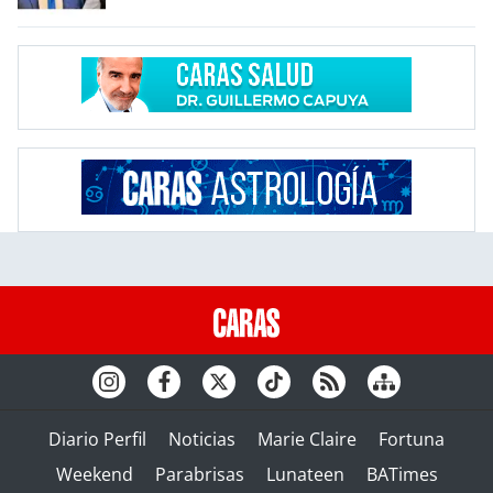
Diario Perfil
Noticias
Marie Claire
Fortuna
Weekend
Parabrisas
Lunateen
BATimes