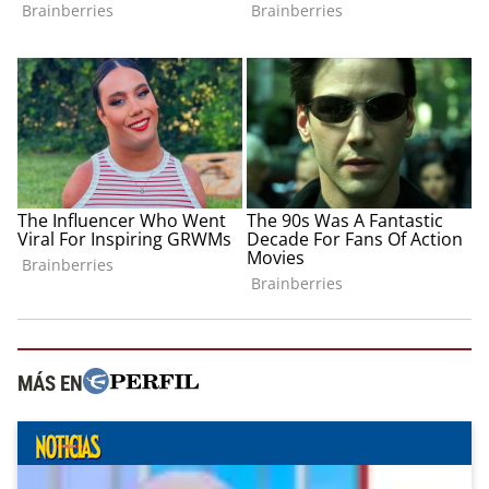
MÁS EN