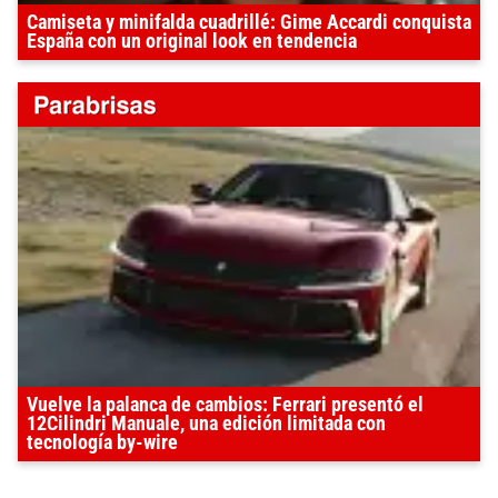
Camiseta y minifalda cuadrillé: Gime Accardi conquista
España con un original look en tendencia
Vuelve la palanca de cambios: Ferrari presentó el
12Cilindri Manuale, una edición limitada con
tecnología by-wire