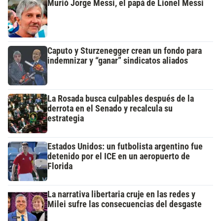
Murió Jorge Messi, el papá de Lionel Messi
Caputo y Sturzenegger crean un fondo para
indemnizar y “ganar” sindicatos aliados
La Rosada busca culpables después de la
derrota en el Senado y recalcula su
estrategia
Estados Unidos: un futbolista argentino fue
detenido por el ICE en un aeropuerto de
Florida
La narrativa libertaria cruje en las redes y
Milei sufre las consecuencias del desgaste