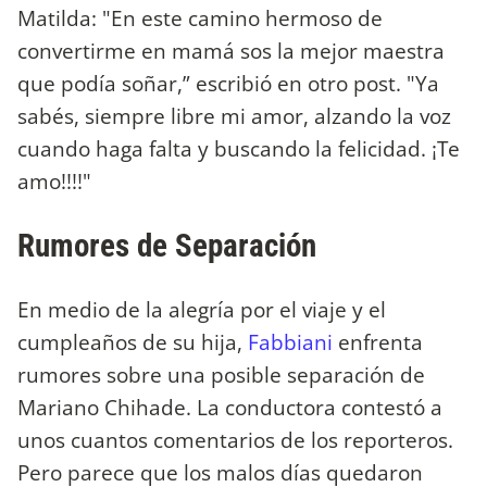
Matilda: "En este camino hermoso de
convertirme en mamá sos la mejor maestra
que podía soñar,” escribió en otro post. "Ya
sabés, siempre libre mi amor, alzando la voz
cuando haga falta y buscando la felicidad. ¡Te
amo!!!!"
Rumores de Separación
En medio de la alegría por el viaje y el
cumpleaños de su hija,
Fabbiani
enfrenta
rumores sobre una posible separación de
Mariano Chihade. La conductora contestó a
unos cuantos comentarios de los reporteros.
Pero parece que los malos días quedaron