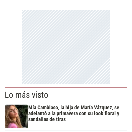
Lo más visto
Mía Cambiaso, la hija de María Vázquez, se
adelantó a la primavera con su look floral y
sandalias de tiras