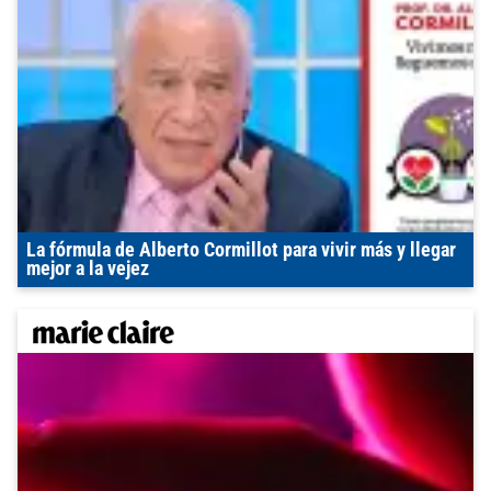
La fórmula de Alberto Cormillot para vivir más y llegar
mejor a la vejez